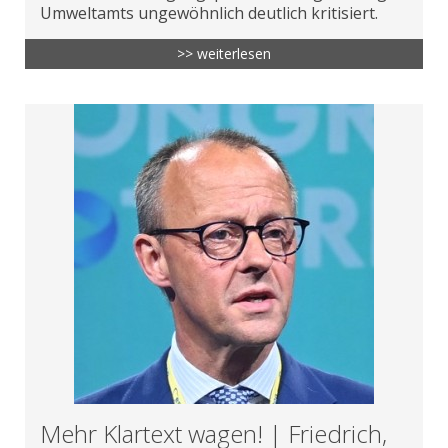
Umweltamts ungewöhnlich deutlich kritisiert.
>> weiterlesen
Mehr Klartext wagen! | Friedrich,