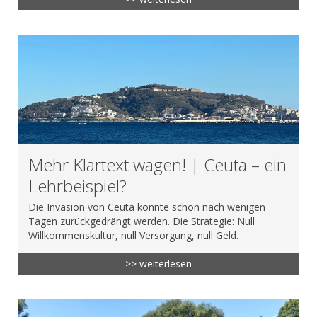
Mehr Klartext wagen! | Ceuta – ein
Lehrbeispiel?
Die Invasion von Ceuta konnte schon nach wenigen
Tagen zurückgedrängt werden. Die Strategie: Null
Willkommenskultur, null Versorgung, null Geld.
>> weiterlesen