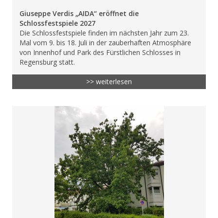
Giuseppe Verdis „AIDA“ eröffnet die
Schlossfestspiele 2027
Die Schlossfestspiele finden im nächsten Jahr zum 23.
Mal vom 9. bis 18. Juli in der zauberhaften Atmosphäre
von Innenhof und Park des Fürstlichen Schlosses in
Regensburg statt.
>> weiterlesen