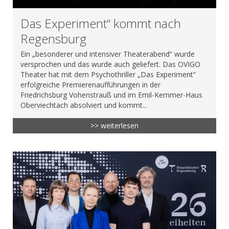
Das Experiment“ kommt nach
Regensburg
Ein „besonderer und intensiver Theaterabend“ wurde
versprochen und das wurde auch geliefert. Das OVIGO
Theater hat mit dem Psychothriller „Das Experiment“
erfolgreiche Premierenaufführungen in der
Friedrichsburg Vohenstrauß und im Emil-Kemmer-Haus
Oberviechtach absolviert und kommt...
>> weiterlesen