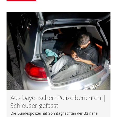
Aus bayerischen Polizeiberichten |
Schleuser gefasst
Die Bundespolizei hat Sonntagnachtan der B2 nahe