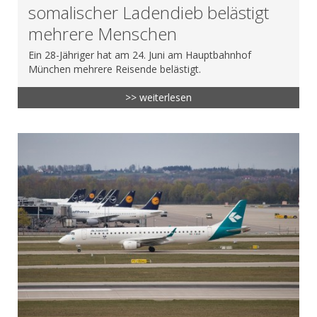
somalischer Ladendieb belästigt
mehrere Menschen
Ein 28-Jähriger hat am 24. Juni am Hauptbahnhof
München mehrere Reisende belästigt.
>> weiterlesen