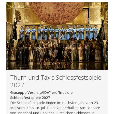
Thurn und Taxis Schlossfestspiele
2027
Giuseppe Verdis „AIDA“ eröffnet die
Schlossfestspiele 2027
Die Schlossfestspiele finden im nächsten Jahr zum 23.
Mal vom 9. bis 18. Juli in der zauberhaften Atmosphäre
von Innenhof und Park des Fürstlichen Schlosses in