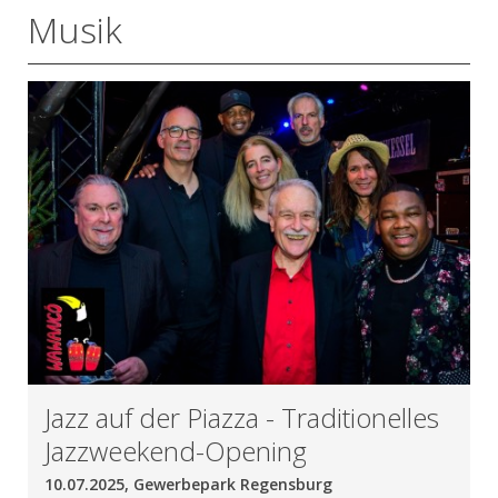
Musik
Jazz auf der Piazza - Traditionelles
Jazzweekend-Opening
10.07.2025, Gewerbepark Regensburg