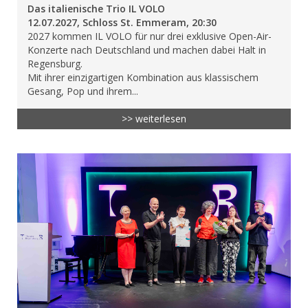
Das italienische Trio IL VOLO
12.07.2027, Schloss St. Emmeram, 20:30
2027 kommen IL VOLO für nur drei exklusive Open-Air-
Konzerte nach Deutschland und machen dabei Halt in
Regensburg.
Mit ihrer einzigartigen Kombination aus klassischem
Gesang, Pop und ihrem...
>> weiterlesen