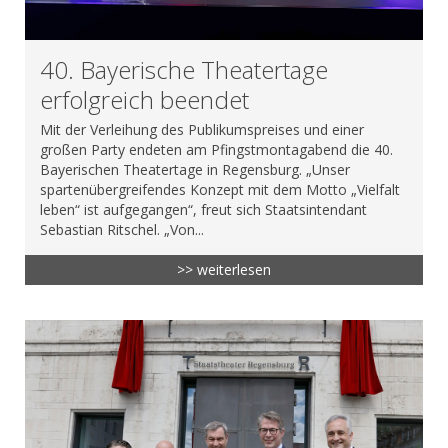
40. Bayerische Theatertage
erfolgreich beendet
Mit der Verleihung des Publikumspreises und einer
großen Party endeten am Pfingstmontagabend die 40.
Bayerischen Theatertage in Regensburg. „Unser
spartenübergreifendes Konzept mit dem Motto „Vielfalt
leben“ ist aufgegangen“, freut sich Staatsintendant
Sebastian Ritschel. „Von...
>> weiterlesen