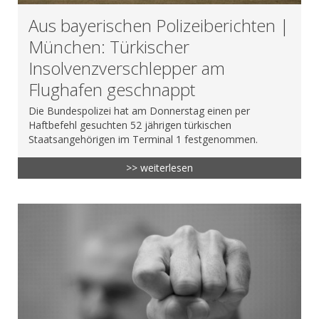
Aus bayerischen Polizeiberichten |
München: Türkischer
Insolvenzverschlepper am
Flughafen geschnappt
Die Bundespolizei hat am Donnerstag einen per
Haftbefehl gesuchten 52 jährigen türkischen
Staatsangehörigen im Terminal 1 festgenommen.
>> weiterlesen