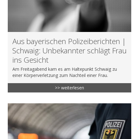
Aus bayerischen Polizeiberichten |
Schwaig: Unbekannter schlägt Frau
ins Gesicht
Am Freitagabend kam es am Haltepunkt Schwaig zu
einer Körperverletzung zum Nachteil einer Frau.
>> weiterlesen