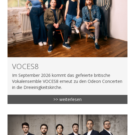
VOCES8
Im September 2026 kommt das gefeierte britische
Vokalensemble VOCES8 erneut zu den Odeon Concerten
in die Dreieinigkeitskirche.
>> weiterlesen