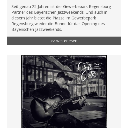
Seit genau 25 Jahren ist der Gewerbepark Regensburg
Partner des Bayerischen Jazzweekends. Und auch in
diesem Jahr bietet die Piazza im Gewerbepark
Regensburg wieder die Bühne für das Opening des
Bayerischen Jazzweekends.
>> weiterlesen