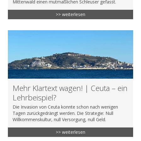
Mittenwald einen mutmaßlichen Schleuser gefasst.
>> weiterlesen
Mehr Klartext wagen! | Ceuta – ein
Lehrbeispiel?
Die Invasion von Ceuta konnte schon nach wenigen
Tagen zurückgedrängt werden. Die Strategie: Null
Willkommenskultur, null Versorgung, null Geld.
>> weiterlesen