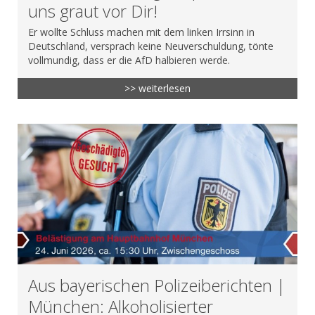
uns graut vor Dir!
Er wollte Schluss machen mit dem linken Irrsinn in
Deutschland, versprach keine Neuverschuldung, tönte
vollmundig, dass er die AfD halbieren werde.
>> weiterlesen
Aus bayerischen Polizeiberichten |
München: Alkoholisierter