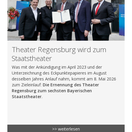
Theater Regensburg wird zum
Staatstheater
Was mit der Ankündigung im April 2023 und der
Unterzeichnung des Eckpunktepapieres im August
desselben Jahres Anlauf nahm, kommt am 8. Mai 2026
zum Zieleinlauf:
Die Ernennung des Theater
Regensburg zum sechsten Bayerischen
Staatstheater
.
>> weiterlesen