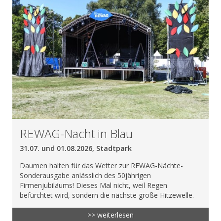
REWAG-Nacht in Blau
31.07. und 01.08.2026, Stadtpark
Daumen halten für das Wetter zur REWAG-Nächte-
Sonderausgabe anlässlich des 50jährigen
Firmenjubiläums! Dieses Mal nicht, weil Regen
befürchtet wird, sondern die nächste große Hitzewelle.
>> weiterlesen