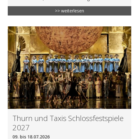
>> weiterlesen
Thurn und Taxis Schlossfestspiele
2027
09. bis 18.07.2026