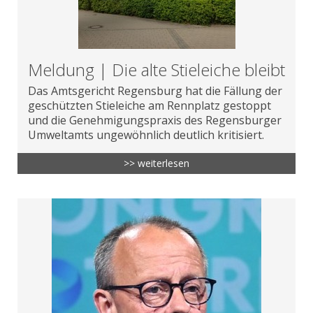
Meldung | Die alte Stieleiche bleibt
Das Amtsgericht Regensburg hat die Fällung der
geschützten Stieleiche am Rennplatz gestoppt
und die Genehmigungspraxis des Regensburger
Umweltamts ungewöhnlich deutlich kritisiert.
>> weiterlesen