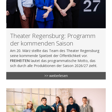
Theater Regensburg: Programm
der kommenden Saison
Am 20. März stellte das Team des Theater Regensburg
seine kommende Spielzeit der Öffentlichkeit vor.
FREIHEITEN
lautet das programmatische Motto, das
sich durch alle Produktionen der Saison 2026/27 zieht.
>> weiterlesen