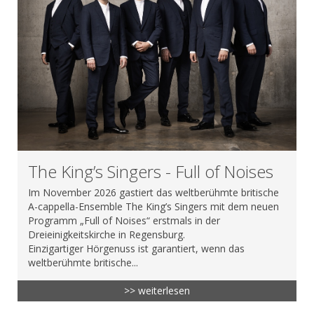
The King’s Singers - Full of Noises
Im November 2026 gastiert das weltberühmte britische
A-cappella-Ensemble The King’s Singers mit dem neuen
Programm „Full of Noises“ erstmals in der
Dreieinigkeitskirche in Regensburg.
Einzigartiger Hörgenuss ist garantiert, wenn das
weltberühmte britische...
>> weiterlesen