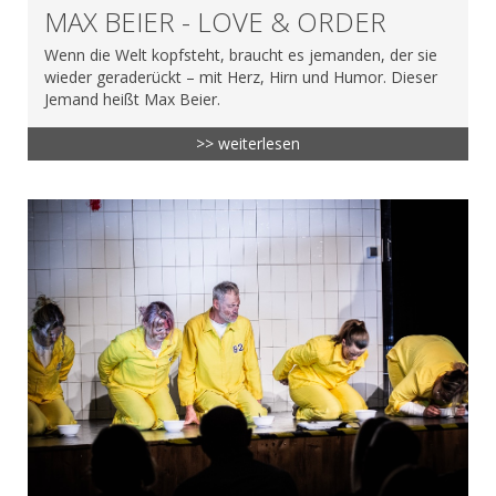
MAX BEIER - LOVE & ORDER
Wenn die Welt kopfsteht, braucht es jemanden, der sie
wieder geraderückt – mit Herz, Hirn und Humor. Dieser
Jemand heißt Max Beier.
>> weiterlesen