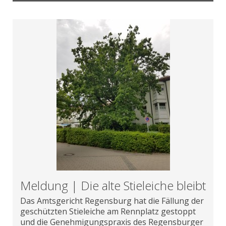
Meldung | Die alte Stieleiche bleibt
Das Amtsgericht Regensburg hat die Fällung der
geschützten Stieleiche am Rennplatz gestoppt
und die Genehmigungspraxis des Regensburger