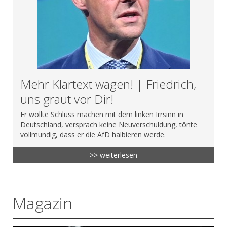
Mehr Klartext wagen! | Friedrich,
uns graut vor Dir!
Er wollte Schluss machen mit dem linken Irrsinn in
Deutschland, versprach keine Neuverschuldung, tönte
vollmundig, dass er die AfD halbieren werde.
>> weiterlesen
Magazin