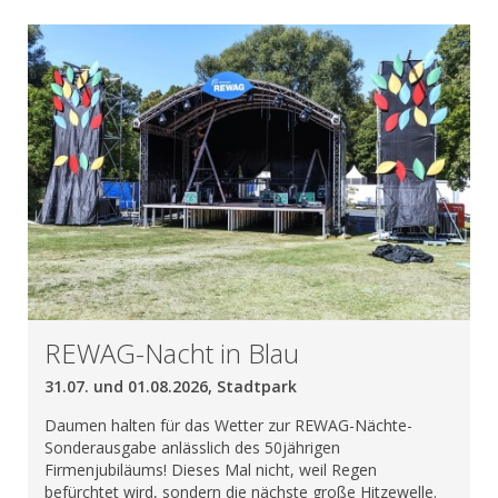
REWAG-Nacht in Blau
31.07. und 01.08.2026, Stadtpark
Daumen halten für das Wetter zur REWAG-Nächte-
Sonderausgabe anlässlich des 50jährigen
Firmenjubiläums! Dieses Mal nicht, weil Regen
befürchtet wird, sondern die nächste große Hitzewelle.