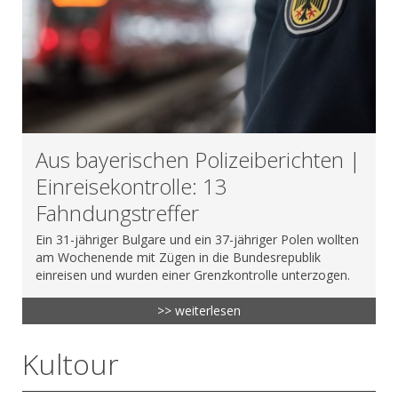
Aus bayerischen Polizeiberichten |
Einreisekontrolle: 13
Fahndungstreffer
Ein 31-jähriger Bulgare und ein 37-jähriger Polen wollten
am Wochenende mit Zügen in die Bundesrepublik
einreisen und wurden einer Grenzkontrolle unterzogen.
>> weiterlesen
Kultour