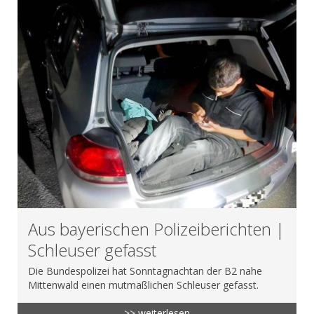
Aus bayerischen Polizeiberichten |
Schleuser gefasst
Die Bundespolizei hat Sonntagnachtan der B2 nahe
Mittenwald einen mutmaßlichen Schleuser gefasst.
>> weiterlesen