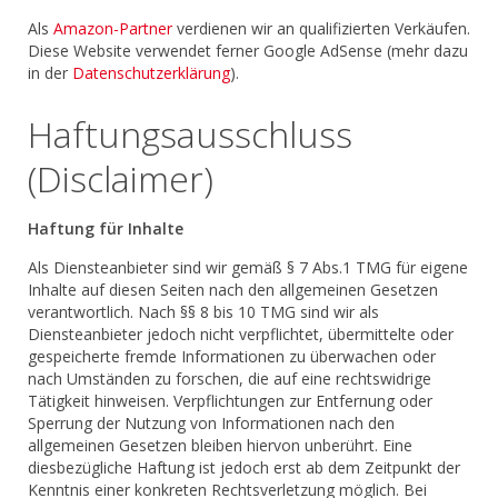
Als
Amazon-Partner
verdienen wir an qualifizierten Verkäufen.
Diese Website verwendet ferner Google AdSense (mehr dazu
in der
Datenschutzerklärung
).
Haftungsausschluss
(Disclaimer)
Haftung für Inhalte
Als Diensteanbieter sind wir gemäß § 7 Abs.1 TMG für eigene
Inhalte auf diesen Seiten nach den allgemeinen Gesetzen
verantwortlich. Nach §§ 8 bis 10 TMG sind wir als
Diensteanbieter jedoch nicht verpflichtet, übermittelte oder
gespeicherte fremde Informationen zu überwachen oder
nach Umständen zu forschen, die auf eine rechtswidrige
Tätigkeit hinweisen. Verpflichtungen zur Entfernung oder
Sperrung der Nutzung von Informationen nach den
allgemeinen Gesetzen bleiben hiervon unberührt. Eine
diesbezügliche Haftung ist jedoch erst ab dem Zeitpunkt der
Kenntnis einer konkreten Rechtsverletzung möglich. Bei