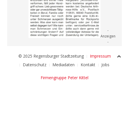
© 2025 Regensburger Stadtzeitung
Impressum
Datenschutz
Mediadaten
Kontakt
Jobs
Firmengruppe Peter Kittel