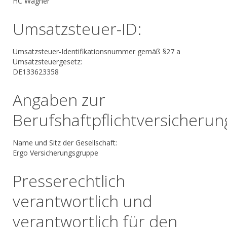
HC Wagner
Umsatzsteuer-ID:
Umsatzsteuer-Identifikationsnummer gemäß §27 a
Umsatzsteuergesetz:
DE133623358
Angaben zur
Berufshaftpflichtversicherun
Name und Sitz der Gesellschaft:
Ergo Versicherungsgruppe
Presserechtlich
verantwortlich und
verantwortlich für den