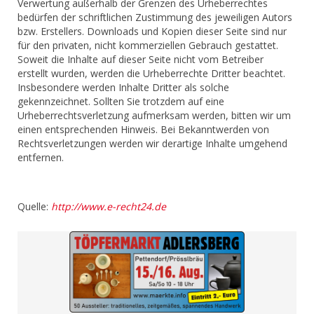
Verwertung außerhalb der Grenzen des Urheberrechtes
bedürfen der schriftlichen Zustimmung des jeweiligen Autors
bzw. Erstellers. Downloads und Kopien dieser Seite sind nur
für den privaten, nicht kommerziellen Gebrauch gestattet.
Soweit die Inhalte auf dieser Seite nicht vom Betreiber
erstellt wurden, werden die Urheberrechte Dritter beachtet.
Insbesondere werden Inhalte Dritter als solche
gekennzeichnet. Sollten Sie trotzdem auf eine
Urheberrechtsverletzung aufmerksam werden, bitten wir um
einen entsprechenden Hinweis. Bei Bekanntwerden von
Rechtsverletzungen werden wir derartige Inhalte umgehend
entfernen.
Quelle:
http://www.e-recht24.de