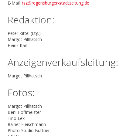
E-Mail:
rsz@regensburger-stadtzeitung.de
Redaktion:
Peter Kittel (Ltg.)
Margot Pillhatsch
Heinz Karl
Anzeigenverkaufsleitung:
Margot Pillhatsch
Fotos:
Margot Pillhatsch
Beni Hoffmeister
Tino Lex
Rainer Fleischmann
Photo-Studio Büttner