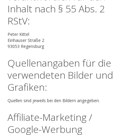
Inhalt nach § 55 Abs. 2
RStV:
Peter Kittel
Einhauser Straße 2
93053 Regensburg
Quellenangaben für die
verwendeten Bilder und
Grafiken:
Quellen sind jeweils bei den Bildern angegeben.
Affiliate-Marketing /
Google-Werbung