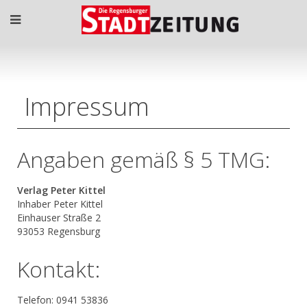
Impressum
Angaben gemäß § 5 TMG:
Verlag Peter Kittel
Inhaber Peter Kittel
Einhauser Straße 2
93053 Regensburg
Kontakt:
Telefon: 0941 53836