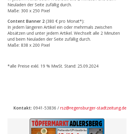
Neuladen der Seite zufällig durch.
Maße: 300 x 250 Pixel
Content Banner 2
(380 € pro Monat*):
In jedem längeren Artikel ein oder mehrmals zwischen
Absätzen und unter jedem Artikel. Wechselt alle 2 Minuten
und beim Neuladen der Seite zufällig durch.
Maße: 838 x 200 Pixel
*alle Preise exkl. 19 % MwSt. Stand: 25.09.2024
Kontakt:
0941-53836 /
rsz@regensburger-stadtzeitung.de