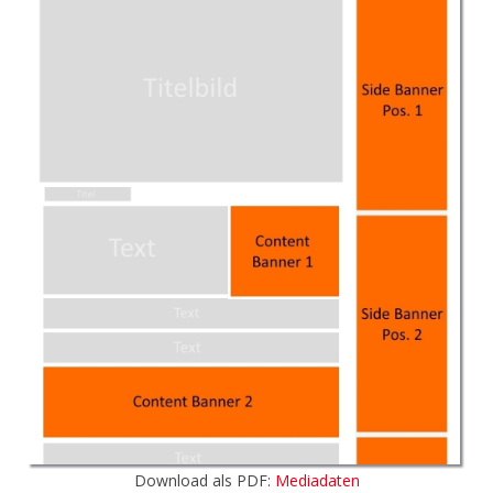
Download als PDF:
Mediadaten