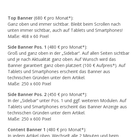
Top Banner
(680 € pro Monat*):
Ganz oben und immer sichtbar. Bleibt beim Scrollen nach
unten immer sichtbar, auch auf Tablets und Smartphones!
Maße: 468 x 60 Pixel
Side Banner Pos. 1
(480 € pro Monat*):
Groß und ganz oben in der „Sidebar“. Auf allen Seiten sichtbar
und je nach Aktualität ganz oben. Auf Wunsch wird das
Banner garantiert ganz oben platziert (100 € Aufpreis*). Auf
Tablets und Smartphones erscheint das Banner aus
technischen Gründen unter dem Artikel.
Maße: 250 x 600 Pixel
Side Banner Pos. 2
(450 € pro Monat*):
In der „Sidebar“ unter Pos. 1 und ggf. weiteren Modulen. Auf
Tablets und Smartphones erscheint das Banner Anzeige aus
technischen Gründen unter dem Artikel.
Maße: 250 x 600 Pixel
Content Banner 1
(480 € pro Monat*):
In jedem Artikel oben. Wechselt alle 2 Minuten und beim