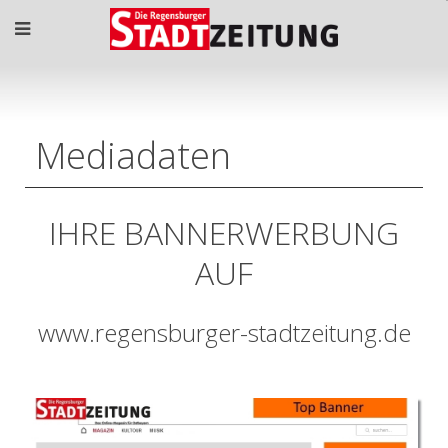
Mediadaten
IHRE BANNERWERBUNG
AUF
www.regensburger-stadtzeitung.de