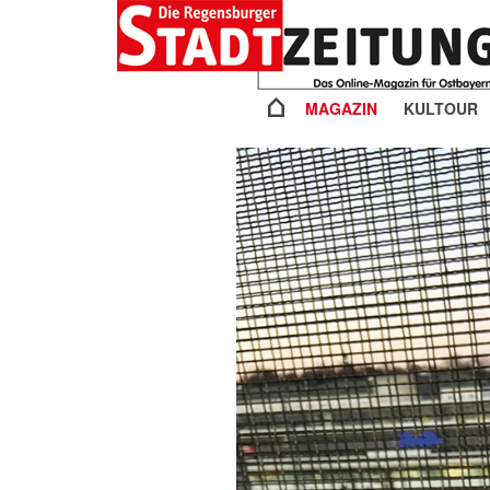
MAGAZIN
KULTOUR