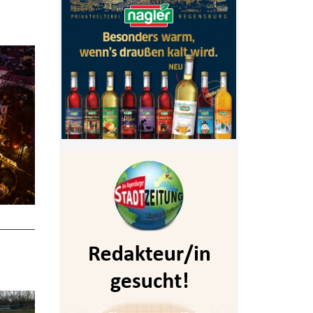
- Anzeige -