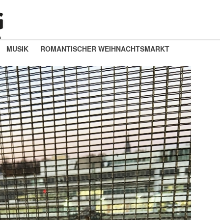
MUSIK
ROMANTISCHER WEIHNACHTSMARKT