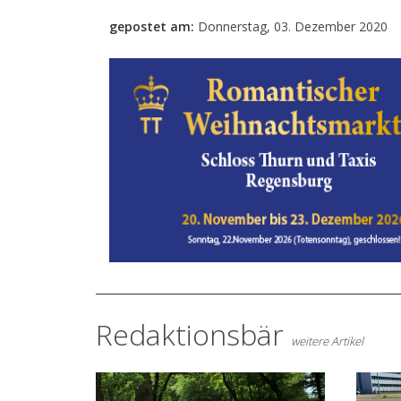
gepostet am:
Donnerstag, 03. Dezember 2020
Redaktionsbär
weitere Artikel