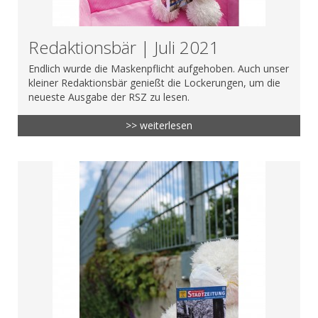
Redaktionsbär | Juli 2021
Endlich wurde die Maskenpflicht aufgehoben. Auch unser
kleiner Redaktionsbär genießt die Lockerungen, um die
neueste Ausgabe der RSZ zu lesen.
>> weiterlesen