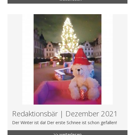
Redaktionsbär | Dezember 2021
Der Winter ist da! Der erste Schnee ist schon gefallen!
>> weiterlesen