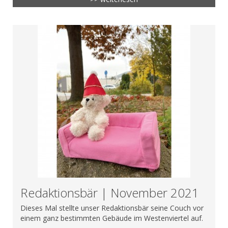
Redaktionsbär | November 2021
Dieses Mal stellte unser Redaktionsbär seine Couch vor
einem ganz bestimmten Gebäude im Westenviertel auf.