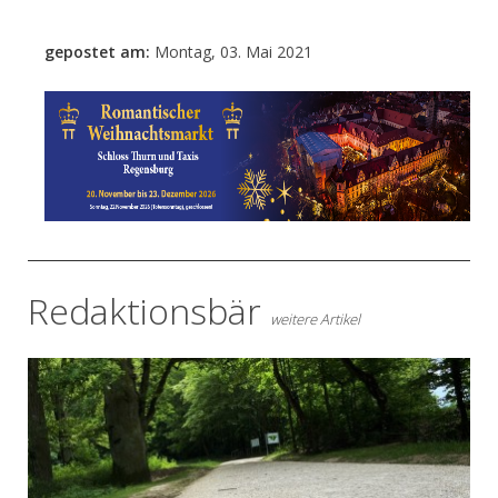
gepostet am:
Montag, 03. Mai 2021
- Anzeige -
Redaktionsbär
weitere Artikel