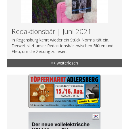
Redaktionsbär | Juni 2021
In Regensburg kehrt wieder ein Stück Normalität ein.
Derweil sitzt unser Redaktionsbär zwischen Blüten und
Efeu, um die Zeitung zu lesen.
>> weiterlesen