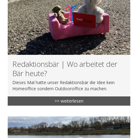
Redaktionsbär | Wo arbeitet der
Bär heute?
Dieses Mal hatte unser Redaktionsbär die Idee kein
Homeoffice sondern Outdooroffice zu machen.
>> weiterlesen