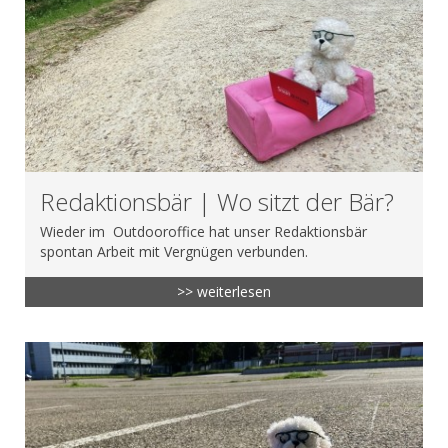
Redaktionsbär | Wo sitzt der Bär?
Wieder im Outdooroffice hat unser Redaktionsbär
spontan Arbeit mit Vergnügen verbunden.
>> weiterlesen