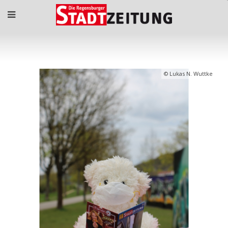
Lukas N. Wuttke