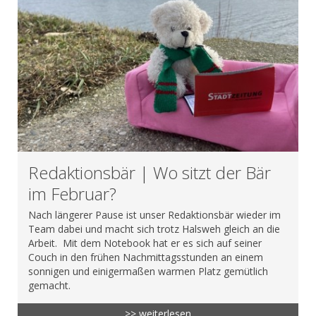
Redaktionsbär | Wo sitzt der Bär
im Februar?
Nach längerer Pause ist unser Redaktionsbär wieder im
Team dabei und macht sich trotz Halsweh gleich an die
Arbeit. Mit dem Notebook hat er es sich auf seiner
Couch in den frühen Nachmittagsstunden an einem
sonnigen und einigermaßen warmen Platz gemütlich
gemacht.
>> weiterlesen