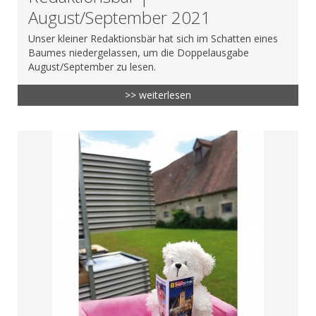
August/September 2021
Unser kleiner Redaktionsbär hat sich im Schatten eines
Baumes niedergelassen, um die Doppelausgabe
August/September zu lesen.
>> weiterlesen