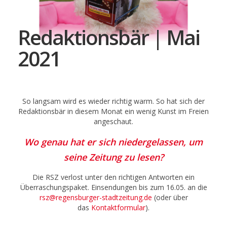
Redaktionsbär | Mai
2021
So langsam wird es wieder richtig warm. So hat sich der
Redaktionsbär in diesem Monat ein wenig Kunst im Freien
angeschaut.
Wo genau hat er sich niedergelassen, um
seine Zeitung zu lesen?
Die RSZ verlost unter den richtigen Antworten ein
Überraschungspaket. Einsendungen bis zum 16.05. an die
rsz@regensburger-stadtzeitung.de
(
oder über
das
Kontaktformular
)
.