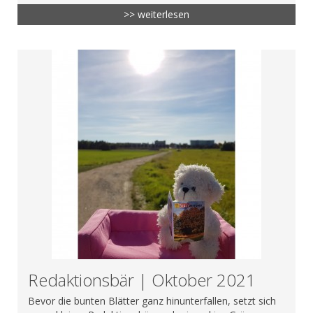
>> weiterlesen
Redaktionsbär | Oktober 2021
Bevor die bunten Blätter ganz hinunterfallen, setzt sich