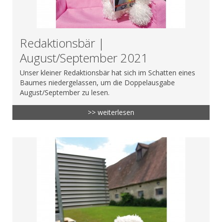
Redaktionsbär |
August/September 2021
Unser kleiner Redaktionsbär hat sich im Schatten eines
Baumes niedergelassen, um die Doppelausgabe
August/September zu lesen.
>> weiterlesen