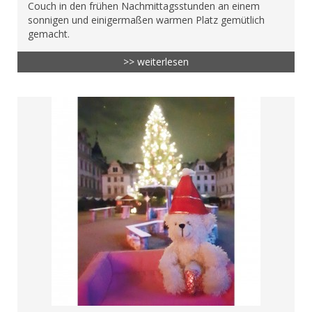
Couch in den frühen Nachmittagsstunden an einem
sonnigen und einigermaßen warmen Platz gemütlich
gemacht.
>> weiterlesen