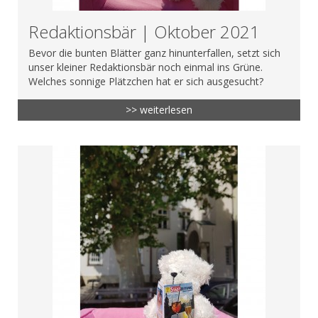
Redaktionsbär | Oktober 2021
Bevor die bunten Blätter ganz hinunterfallen, setzt sich
unser kleiner Redaktionsbär noch einmal ins Grüne.
Welches sonnige Plätzchen hat er sich ausgesucht?
>> weiterlesen