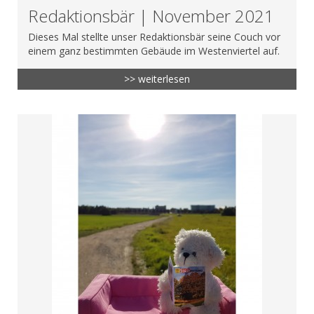
Redaktionsbär | November 2021
Dieses Mal stellte unser Redaktionsbär seine Couch vor
einem ganz bestimmten Gebäude im Westenviertel auf.
>> weiterlesen