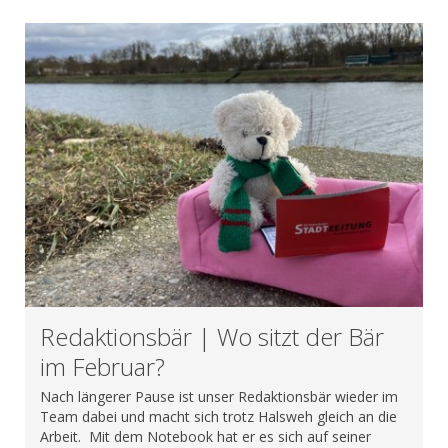
Redaktionsbär | Wo sitzt der Bär
im Februar?
Nach längerer Pause ist unser Redaktionsbär wieder im
Team dabei und macht sich trotz Halsweh gleich an die
Arbeit. Mit dem Notebook hat er es sich auf seiner