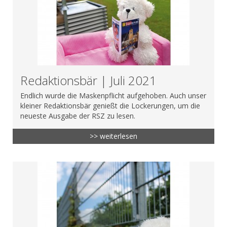
Redaktionsbär | Juli 2021
Endlich wurde die Maskenpflicht aufgehoben. Auch unser
kleiner Redaktionsbär genießt die Lockerungen, um die
neueste Ausgabe der RSZ zu lesen.
>> weiterlesen