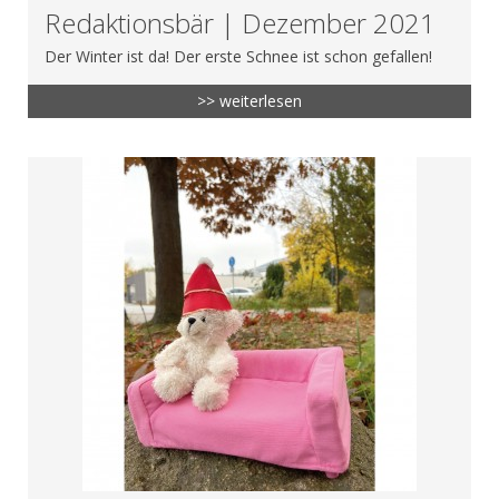
Redaktionsbär | Dezember 2021
Der Winter ist da! Der erste Schnee ist schon gefallen!
>> weiterlesen