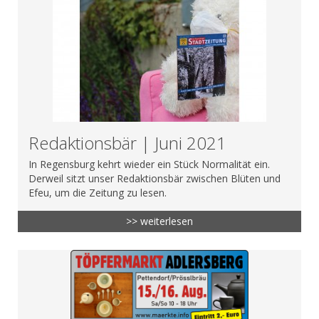
Redaktionsbär | Juni 2021
In Regensburg kehrt wieder ein Stück Normalität ein.
Derweil sitzt unser Redaktionsbär zwischen Blüten und
Efeu, um die Zeitung zu lesen.
>> weiterlesen