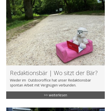
Redaktionsbär | Wo sitzt der Bär?
Wieder im Outdooroffice hat unser Redaktionsbär
spontan Arbeit mit Vergnügen verbunden.
>> weiterlesen