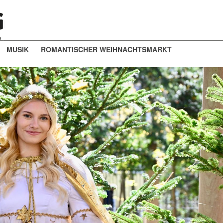
MUSIK
ROMANTISCHER WEIHNACHTSMARKT