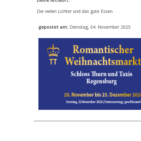
Deine Antwort:
Die vielen Lichter und das gute Essen
gepostet am:
Dienstag, 04. November 2025