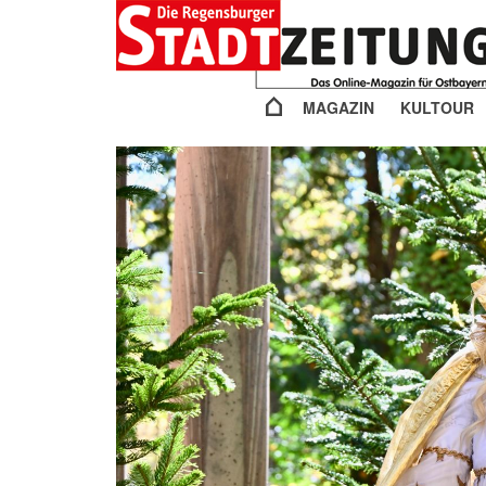
MAGAZIN
KULTOUR