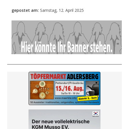
gepostet am:
Samstag, 12. April 2025
- Anzeige -