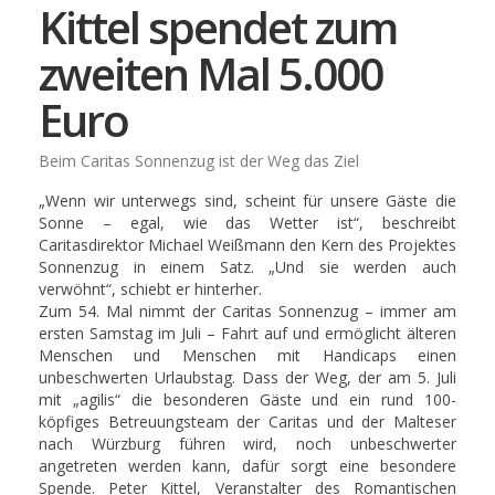
Kittel spendet zum
zweiten Mal 5.000
Euro
Beim Caritas Sonnenzug ist der Weg das Ziel
„Wenn wir unterwegs sind, scheint für unsere Gäste die
Sonne – egal, wie das Wetter ist“, beschreibt
Caritasdirektor Michael Weißmann den Kern des Projektes
Sonnenzug in einem Satz. „Und sie werden auch
verwöhnt“, schiebt er hinterher.
Zum 54. Mal nimmt der Caritas Sonnenzug – immer am
ersten Samstag im Juli – Fahrt auf und ermöglicht älteren
Menschen und Menschen mit Handicaps einen
unbeschwerten Urlaubstag. Dass der Weg, der am 5. Juli
mit „agilis“ die besonderen Gäste und ein rund 100-
köpfiges Betreuungsteam der Caritas und der Malteser
nach Würzburg führen wird, noch unbeschwerter
angetreten werden kann, dafür sorgt eine besondere
Spende. Peter Kittel, Veranstalter des Romantischen