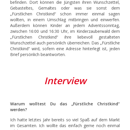
befinden. Dort können die Jüngsten ihren Wunschzettel,
Gebasteltes, Gemaltes oder was sie sonst dem
„Fürstlichen Christkind“ schon immer einmal sagen
wollten, in einem Umschlag mitbringen und einwerfen.
Außerdem können Kinder an jedem Adventssonntag,
zwischen 16:00 und 16:30 Uhr, im Kinderzauberwald dem
„Fürstlichen Christkind“ ihre liebevoll gestalteten
Wunschzettel auch persönlich überreichen. Das „Fürstliche
Christkind“ wird, sofern eine Adresse hinterlegt ist, jeden
Brief persönlich beantworten.
Interview
Warum wolltest Du das „Fürstliche Christkind“
werden?
Ich hatte letztes Jahr bereits so viel Spaß auf dem Markt
im Gesamten. Ich wollte das einfach gerne noch einmal