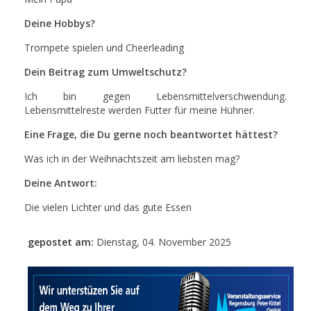
Deine Hobbys?
Trompete spielen und Cheerleading
Dein Beitrag zum Umweltschutz?
Ich bin gegen Lebensmittelverschwendung.
Lebensmittelreste werden Futter für meine Hühner.
Eine Frage, die Du gerne noch beantwortet hättest?
Was ich in der Weihnachtszeit am liebsten mag?
Deine Antwort:
Die vielen Lichter und das gute Essen
gepostet am:
Dienstag, 04. November 2025
- Anzeige -