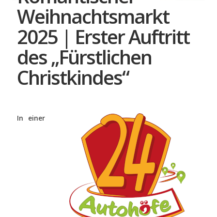
Weihnachtsmarkt
2025 | Erster Auftritt
des „Fürstlichen
Christkindes“
In einer