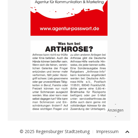
© 2025 Regensburger Stadtzeitung
Impressum