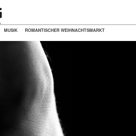
MUSIK
ROMANTISCHER WEIHNACHTSMARKT