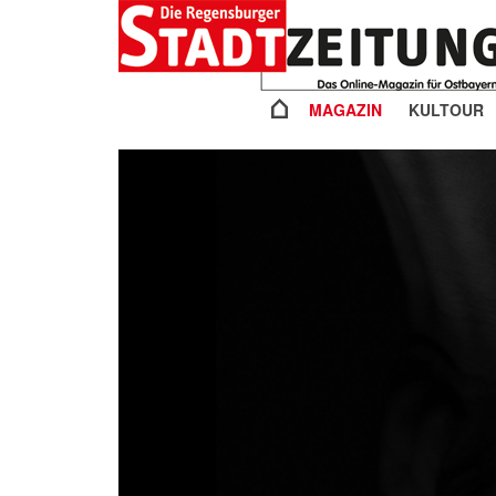
MAGAZIN
KULTOUR