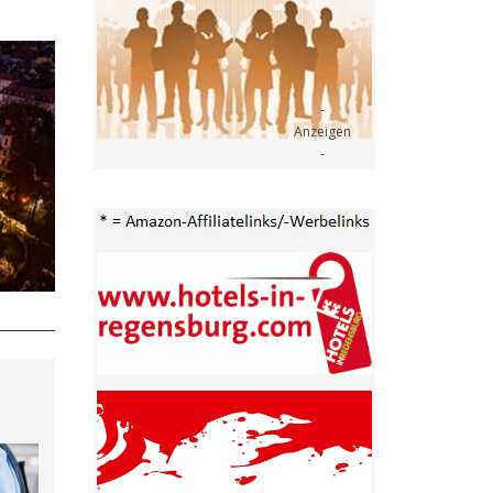
- Anzeige -