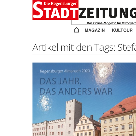
MAGAZIN
KULTOUR
Artikel mit den Tags: Ste