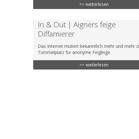
>> weiterlesen
In & Out | Aigners feige
Diffamierer
Das Internet mutiert bekanntlich mehr und mehr 
Tummelplatz für anonyme Feiglinge.
>> weiterlesen