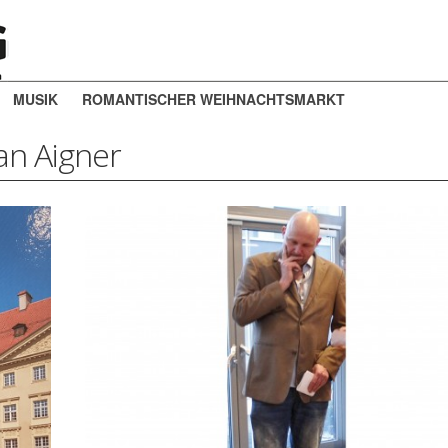
MUSIK
ROMANTISCHER WEIHNACHTSMARKT
fan Aigner