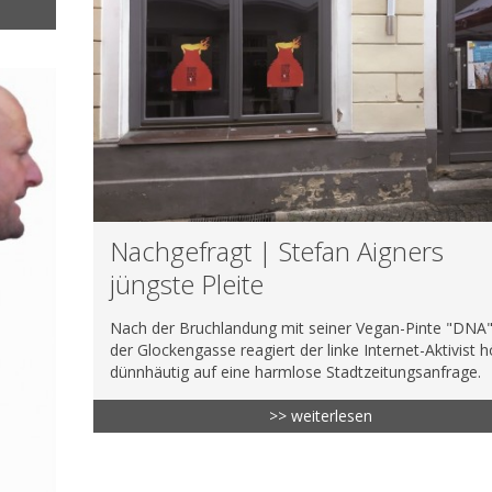
Nachgefragt | Stefan Aigners
jüngste Pleite
Nach der Bruchlandung mit seiner Vegan-Pinte "DNA"
der Glockengasse reagiert der linke Internet-Aktivist 
dünnhäutig auf eine harmlose Stadtzeitungsanfrage.
>> weiterlesen