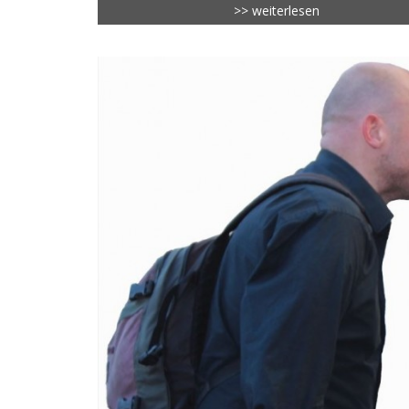
>> weiterlesen