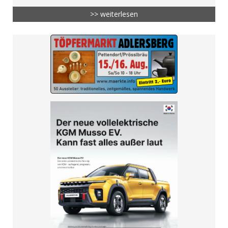
>> weiterlesen