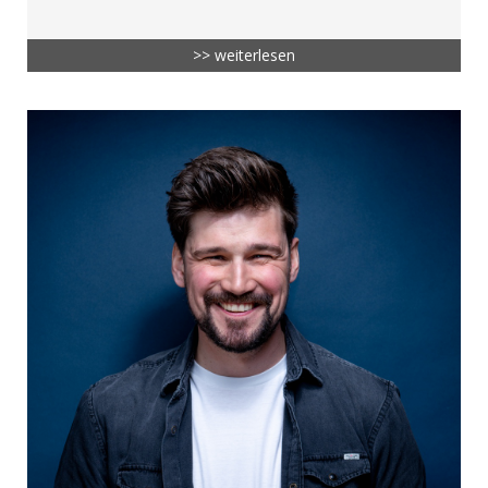
>> weiterlesen