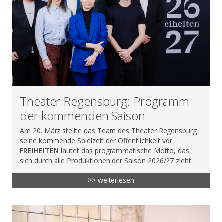
Theater Regensburg: Programm
der kommenden Saison
Am 20. März stellte das Team des Theater Regensburg
seine kommende Spielzeit der Öffentlichkeit vor.
FREIHEITEN
lautet das programmatische Motto, das
sich durch alle Produktionen der Saison 2026/27 zieht.
>> weiterlesen