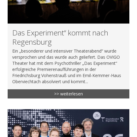
Das Experiment“ kommt nach
Regensburg
Ein „besonderer und intensiver Theaterabend“ wurde
versprochen und das wurde auch geliefert. Das OVIGO
Theater hat mit dem Psychothriller „Das Experiment“
erfolgreiche Premierenaufführungen in der
Friedrichsburg Vohenstrauß und im Emil-Kemmer-Haus
Oberviechtach absolviert und kommt...
>> weiterlesen