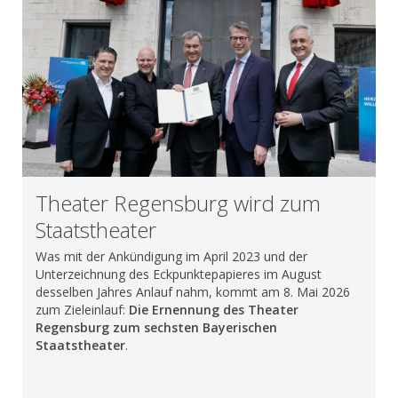
Theater Regensburg wird zum
Staatstheater
Was mit der Ankündigung im April 2023 und der
Unterzeichnung des Eckpunktepapieres im August
desselben Jahres Anlauf nahm, kommt am 8. Mai 2026
zum Zieleinlauf:
Die Ernennung des Theater
Regensburg zum sechsten Bayerischen
Staatstheater
.