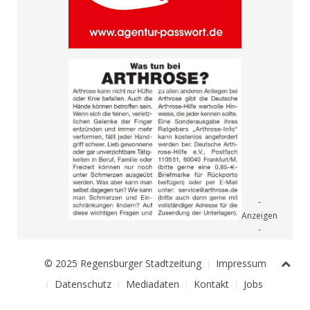
© 2025 Regensburger Stadtzeitung
Impressum
Datenschutz
Mediadaten
Kontakt
Jobs