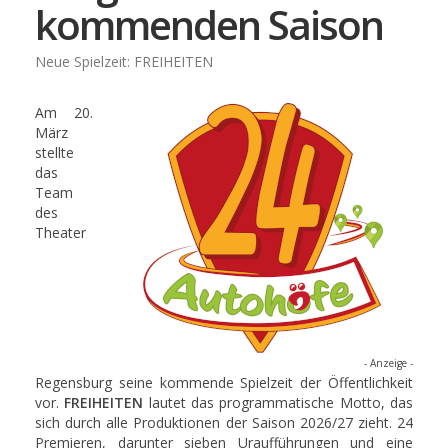
kommenden Saison
Neue Spielzeit: FREIHEITEN
Am 20.
März
stellte
das
Team
des
Theater
- Anzeige -
Regensburg seine kommende Spielzeit der Öffentlichkeit
vor.
FREIHEITEN
lautet das programmatische Motto, das
sich durch alle Produktionen der Saison 2026/27 zieht. 24
Premieren, darunter sieben Uraufführungen und eine