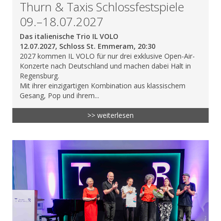
Thurn & Taxis Schlossfestspiele
09.–18.07.2027
Das italienische Trio IL VOLO
12.07.2027, Schloss St. Emmeram, 20:30
2027 kommen IL VOLO für nur drei exklusive Open-Air-
Konzerte nach Deutschland und machen dabei Halt in
Regensburg.
Mit ihrer einzigartigen Kombination aus klassischem
Gesang, Pop und ihrem...
>> weiterlesen