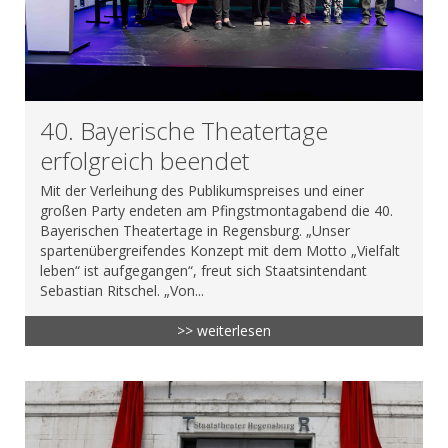
40. Bayerische Theatertage
erfolgreich beendet
Mit der Verleihung des Publikumspreises und einer
großen Party endeten am Pfingstmontagabend die 40.
Bayerischen Theatertage in Regensburg. „Unser
spartenübergreifendes Konzept mit dem Motto „Vielfalt
leben“ ist aufgegangen“, freut sich Staatsintendant
Sebastian Ritschel. „Von...
>> weiterlesen