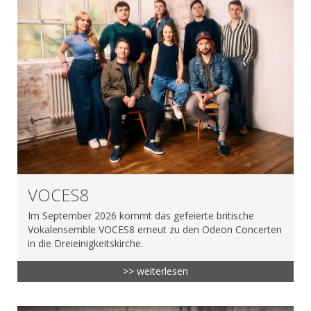
VOCES8
Im September 2026 kommt das gefeierte britische
Vokalensemble VOCES8 erneut zu den Odeon Concerten
in die Dreieinigkeitskirche.
>> weiterlesen