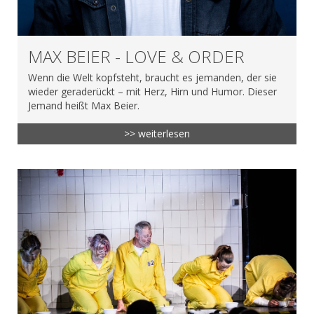
MAX BEIER - LOVE & ORDER
Wenn die Welt kopfsteht, braucht es jemanden, der sie
wieder geraderückt – mit Herz, Hirn und Humor. Dieser
Jemand heißt Max Beier.
>> weiterlesen