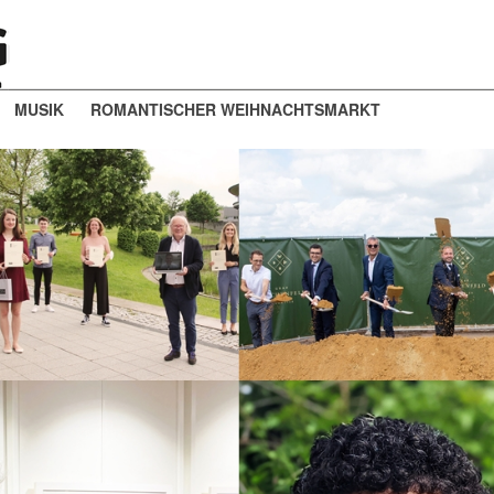
MUSIK
ROMANTISCHER WEIHNACHTSMARKT