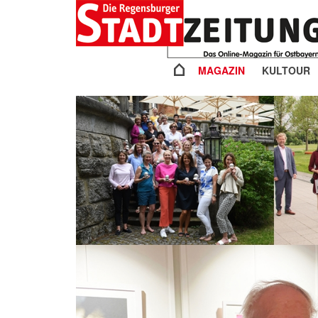
MAGAZIN
KULTOUR