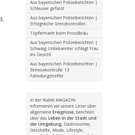
Aus bayerischen Polizeiberichten |
Schleuser gefasst
Aus bayerischen Polizeiberichten |
d,
Erfolgreiche Grenzkontrollen
Töpfermarkt beim Prösslbräu
Aus bayerischen Polizeiberichten |
Schwaig: Unbekannter schlägt Frau
ins Gesicht
Aus bayerischen Polizeiberichten |
Einreisekontrolle: 13
Fahndungstreffer
In der Rubrik MAGAZIN
informieren wir unsere Leser über
allgemeine
Ereignisse
, berichten
über das
Leben in der Stadt und
der Umgebung
, Gastronomie,
Geschäfte, Mode, Lifestyle,