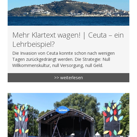
Mehr Klartext wagen! | Ceuta – ein
Lehrbeispiel?
Die Invasion von Ceuta konnte schon nach wenigen
Tagen zurückgedrängt werden. Die Strategie: Null
Willkommenskultur, null Versorgung, null Geld.
>> weiterlesen