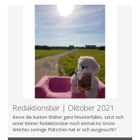
Redaktionsbär | Oktober 2021
Bevor die bunten Blätter ganz hinunterfallen, setzt sich
unser kleiner Redaktionsbär noch einmal ins Grüne.
Welches sonnige Plätzchen hat er sich ausgesucht?