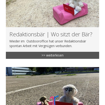
Redaktionsbär | Wo sitzt der Bär?
Wieder im Outdooroffice hat unser Redaktionsbär
spontan Arbeit mit Vergnügen verbunden.
>> weiterlesen