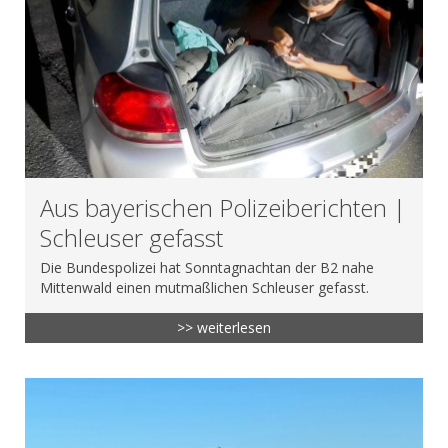
Aus bayerischen Polizeiberichten |
Schleuser gefasst
Die Bundespolizei hat Sonntagnachtan der B2 nahe
Mittenwald einen mutmaßlichen Schleuser gefasst.
>> weiterlesen