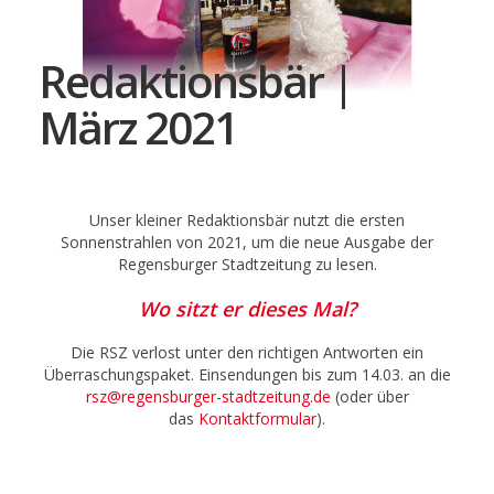
Redaktionsbär |
März 2021
Unser kleiner Redaktionsbär nutzt die ersten
Sonnenstrahlen von 2021, um die neue Ausgabe der
Regensburger Stadtzeitung zu lesen.
Wo sitzt er dieses Mal?
Die RSZ verlost unter den richtigen Antworten ein
Überraschungspaket. Einsendungen bis zum 14.03. an die
rsz@regensburger-stadtzeitung.de
(
oder über
das
Kontaktformular
).