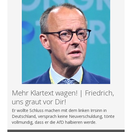
Mehr Klartext wagen! | Friedrich,
uns graut vor Dir!
Er wollte Schluss machen mit dem linken Irrsinn in
Deutschland, versprach keine Neuverschuldung, tönte
vollmundig, dass er die AfD halbieren werde.