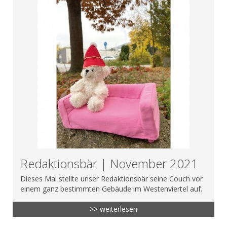
Redaktionsbär | November 2021
Dieses Mal stellte unser Redaktionsbär seine Couch vor
einem ganz bestimmten Gebäude im Westenviertel auf.
>> weiterlesen