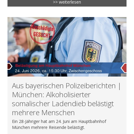
>> weiterlesen
Aus bayerischen Polizeiberichten |
München: Alkoholisierter
somalischer Ladendieb belästigt
mehrere Menschen
Ein 28-Jähriger hat am 24. Juni am Hauptbahnhof
München mehrere Reisende belästigt.