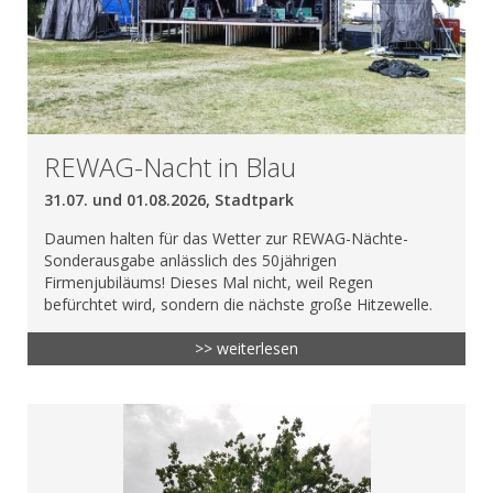
REWAG-Nacht in Blau
31.07. und 01.08.2026, Stadtpark
Daumen halten für das Wetter zur REWAG-Nächte-
Sonderausgabe anlässlich des 50jährigen
Firmenjubiläums! Dieses Mal nicht, weil Regen
befürchtet wird, sondern die nächste große Hitzewelle.
>> weiterlesen