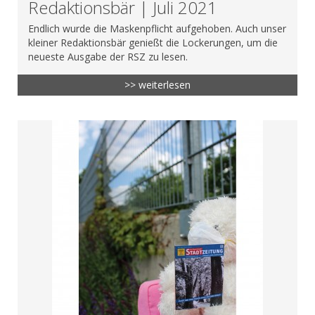
Redaktionsbär | Juli 2021
Endlich wurde die Maskenpflicht aufgehoben. Auch unser
kleiner Redaktionsbär genießt die Lockerungen, um die
neueste Ausgabe der RSZ zu lesen.
>> weiterlesen