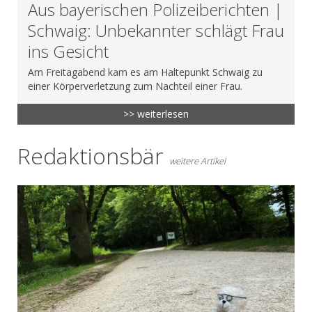
Aus bayerischen Polizeiberichten |
Schwaig: Unbekannter schlägt Frau
ins Gesicht
Am Freitagabend kam es am Haltepunkt Schwaig zu
einer Körperverletzung zum Nachteil einer Frau.
>> weiterlesen
Redaktionsbär
weitere Artikel