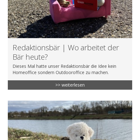
Redaktionsbär | Wo arbeitet der
Bär heute?
Dieses Mal hatte unser Redaktionsbär die Idee kein
Homeoffice sondern Outdooroffice zu machen.
>> weiterlesen