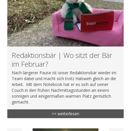
Redaktionsbär | Wo sitzt der Bär
im Februar?
Nach längerer Pause ist unser Redaktionsbär wieder im
Team dabei und macht sich trotz Halsweh gleich an die
Arbeit. Mit dem Notebook hat er es sich auf seiner
Couch in den frühen Nachmittagsstunden an einem
sonnigen und einigermaßen warmen Platz gemütlich
gemacht.
>> weiterlesen