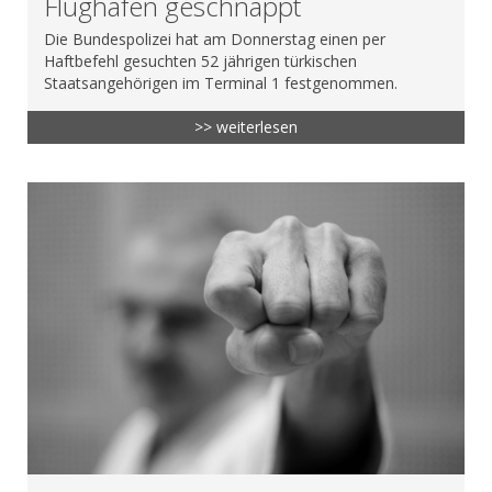
Flughafen geschnappt
Die Bundespolizei hat am Donnerstag einen per
Haftbefehl gesuchten 52 jährigen türkischen
Staatsangehörigen im Terminal 1 festgenommen.
>> weiterlesen