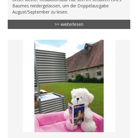
Baumes niedergelassen, um die Doppelausgabe
August/September zu lesen.
>> weiterlesen