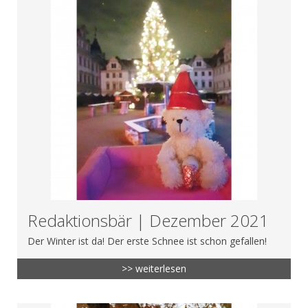
Redaktionsbär | Dezember 2021
Der Winter ist da! Der erste Schnee ist schon gefallen!
>> weiterlesen