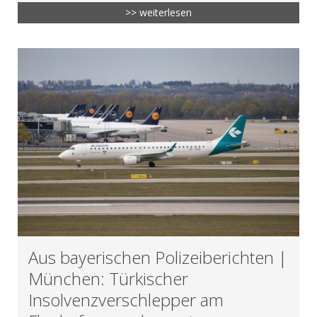
>> weiterlesen
Aus bayerischen Polizeiberichten |
München: Türkischer
Insolvenzverschlepper am