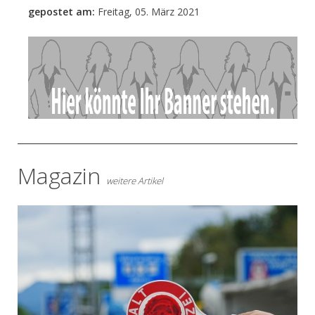
gepostet am:
Freitag, 05. März 2021
- Anzeige -
Magazin
weitere Artikel