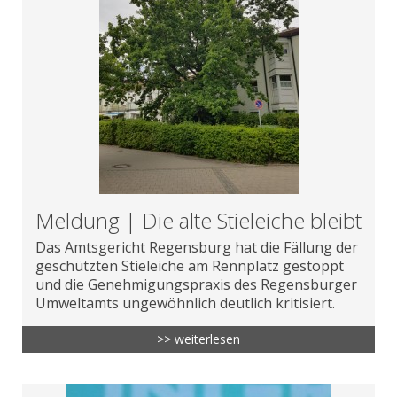
Meldung | Die alte Stieleiche bleibt
Das Amtsgericht Regensburg hat die Fällung der
geschützten Stieleiche am Rennplatz gestoppt
und die Genehmigungspraxis des Regensburger
Umweltamts ungewöhnlich deutlich kritisiert.
>> weiterlesen