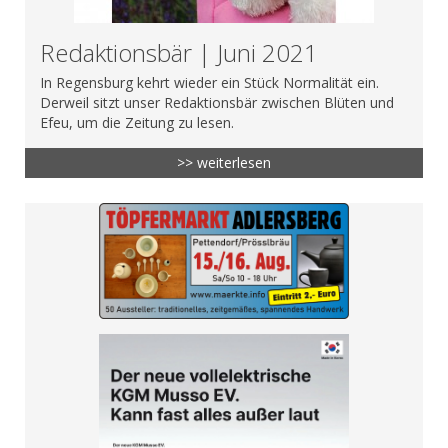
Redaktionsbär | Juni 2021
In Regensburg kehrt wieder ein Stück Normalität ein.
Derweil sitzt unser Redaktionsbär zwischen Blüten und
Efeu, um die Zeitung zu lesen.
>> weiterlesen