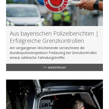
Aus bayerischen Polizeiberichten |
Erfolgreiche Grenzkontrollen
Am vergangenen Wochenende verzeichnete die
Bundespolizeiinspektion Freilassing bei Grenzkontrollen
erneut zahlreiche Fahndungstreffer.
>> weiterlesen