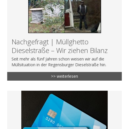
Nachgefragt | Müllghetto
Dieselstraße – Wir ziehen Bilanz
Seit mehr als fünf Jahren schon weisen wir auf die
Müllsituation in der Regensburger Dieselstraße hin.
>> weiterlesen