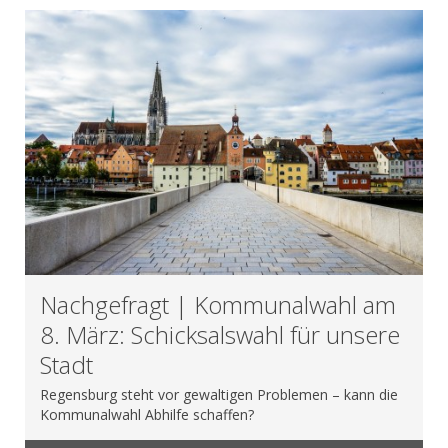
Nachgefragt | Kommunalwahl am
8. März: Schicksalswahl für unsere
Stadt
Regensburg steht vor gewaltigen Problemen – kann die
Kommunalwahl Abhilfe schaffen?