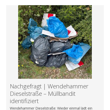
Nachgefragt | Wendehammer
Dieselstraße – Müllbandit
identifiziert
Wendehammer Dieselstraße: Wieder einmal lädt ein