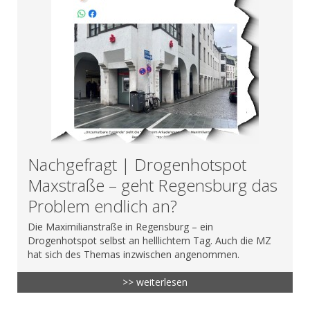
Nachgefragt | Drogenhotspot
Maxstraße – geht Regensburg das
Problem endlich an?
Die Maximilianstraße in Regensburg – ein
Drogenhotspot selbst an helllichtem Tag. Auch die MZ
hat sich des Themas inzwischen angenommen.
>> weiterlesen