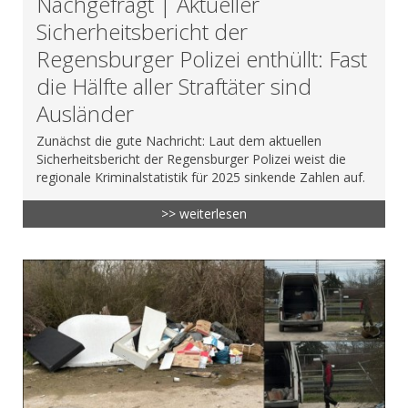
Nachgefragt | Aktueller
Sicherheitsbericht der
Regensburger Polizei enthüllt: Fast
die Hälfte aller Straftäter sind
Ausländer
Zunächst die gute Nachricht: Laut dem aktuellen
Sicherheitsbericht der Regensburger Polizei weist die
regionale Kriminalstatistik für 2025 sinkende Zahlen auf.
>> weiterlesen