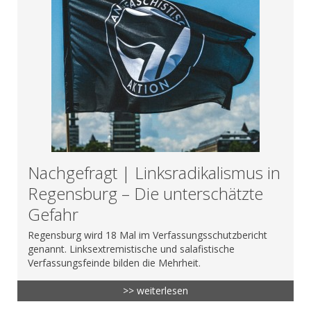
Nachgefragt | Linksradikalismus in
Regensburg – Die unterschätzte
Gefahr
Regensburg wird 18 Mal im Verfassungsschutzbericht
genannt. Linksextremistische und salafistische
Verfassungsfeinde bilden die Mehrheit.
>> weiterlesen