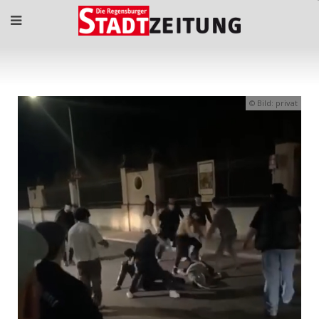
Bild: privat