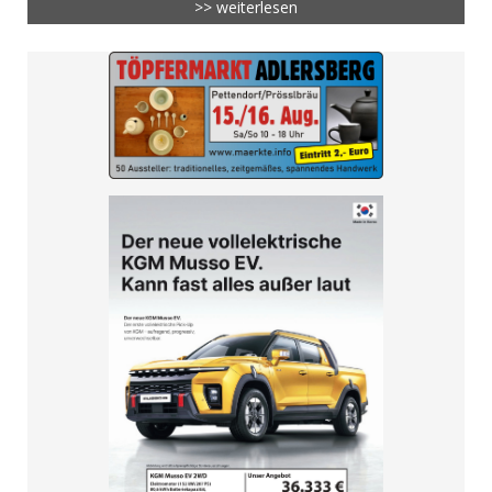
>> weiterlesen