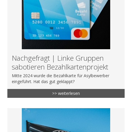
Nachgefragt | Linke Gruppen
sabotieren Bezahlkartenprojekt
Mitte 2024 wurde die Bezahlkarte für Asylbewerber
eingeführt. Hat das gut geklappt?
>> weiterlesen