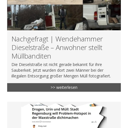
Nachgefragt | Wendehammer
Dieselstraße – Anwohner stellt
Müllbanditen
Die Dieselstraße ist nicht gerade bekannt für ihre
Sauberkeit. Jetzt wurden dort zwei Männer bei der
illegalen Entsorgung großer Mengen Müll fotografiert.
>> weiterlesen