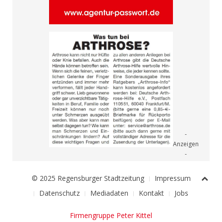
© 2025 Regensburger Stadtzeitung
Impressum
Datenschutz
Mediadaten
Kontakt
Jobs
Firmengruppe Peter Kittel