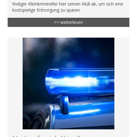
findiger Kleinkrimineller hier seinen Müll ab, um sich eine
kostspielige Entsorgung zu sparen.
>> weiterlesen