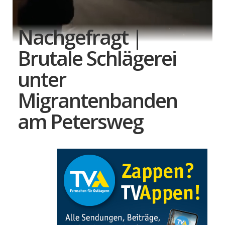
Nachgefragt |
Brutale Schlägerei
unter
Migrantenbanden
am Petersweg