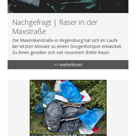
Nachgefragt | Raser in der
Maxstraße
Die Maximilianstraße in Regensburg hat sich im Laufe
der letzten Monate zu einem Drogenhotspot entwickelt.
Zu ihnen gesellen sich seit neuestem BMW-Raser.
>> weiterlesen