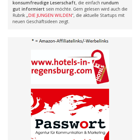
konsumfreudige Leserschaft
, die einfach
rundum
gut informiert
sein möchte. Gern gelesen wird auch die
Rubrik „
DIE JUNGEN WILDEN
“, die aktuelle Startups mit
neuen Geschäftsideen zeigt.