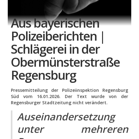
Aus bayerischen
Polizeiberichten |
Schlägerei in der
Obermünsterstraße
Regensburg
Pressemitteilung der Polizeiinspektion Regensburg
Süd vom 16.01.2026. Der Text wurde von der
Regensburger Stadtzeitung nicht verändert.
Auseinandersetzung
unter mehreren