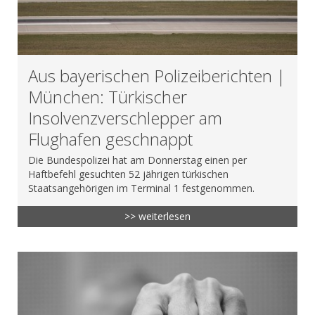
Aus bayerischen Polizeiberichten |
München: Türkischer
Insolvenzverschlepper am
Flughafen geschnappt
Die Bundespolizei hat am Donnerstag einen per
Haftbefehl gesuchten 52 jährigen türkischen
Staatsangehörigen im Terminal 1 festgenommen.
>> weiterlesen