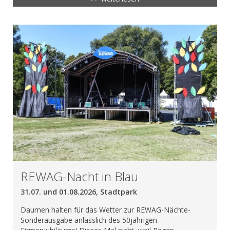
REWAG-Nacht in Blau
31.07. und 01.08.2026, Stadtpark
Daumen halten für das Wetter zur REWAG-Nächte-
Sonderausgabe anlässlich des 50jährigen