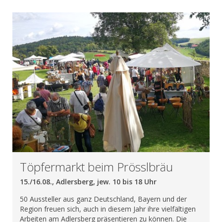
Töpfermarkt beim Prösslbräu
15./16.08., Adlersberg, jew. 10 bis 18 Uhr
50 Aussteller aus ganz Deutschland, Bayern und der
Region freuen sich, auch in diesem Jahr ihre vielfältigen
Arbeiten am Adlersberg präsentieren zu können. Die