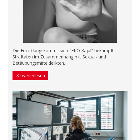
Die Ermittlungskommission "EKO Kajal" bekämpft
Straftaten im Zusammenhang mit Sexual- und
Betäubungsmitteldelikten.
>> weiterlesen