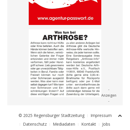
© 2025 Regensburger Stadtzeitung
Impressum
Datenschutz
Mediadaten
Kontakt
Jobs