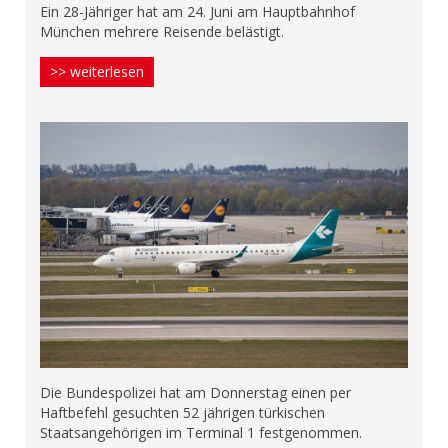
Ein 28-Jähriger hat am 24. Juni am Hauptbahnhof
München mehrere Reisende belästigt.
>> weiterlesen
Die Bundespolizei hat am Donnerstag einen per
Haftbefehl gesuchten 52 jährigen türkischen
Staatsangehörigen im Terminal 1 festgenommen.