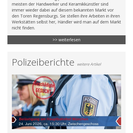
meisten der Handwerker und Keramikkünstler sind
immer wieder dabei auf diesem bekannten Markt vor
den Toren Regensburgs. Sie stellen ihre Arbeiten in ihren
Werkstätten selbst her, Händler wird man auf dem Markt
nicht finden.
>> weiterlesen
Polizeiberichte
weitere Artikel