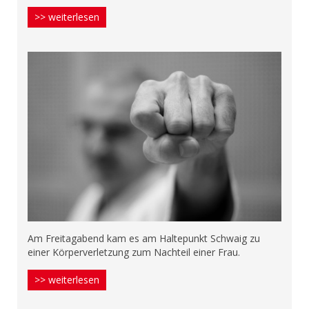
>> weiterlesen
Am Freitagabend kam es am Haltepunkt Schwaig zu
einer Körperverletzung zum Nachteil einer Frau.
>> weiterlesen