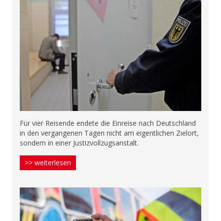
Für vier Reisende endete die Einreise nach Deutschland
in den vergangenen Tagen nicht am eigentlichen Zielort,
sondern in einer Justizvollzugsanstalt.
>> weiterlesen