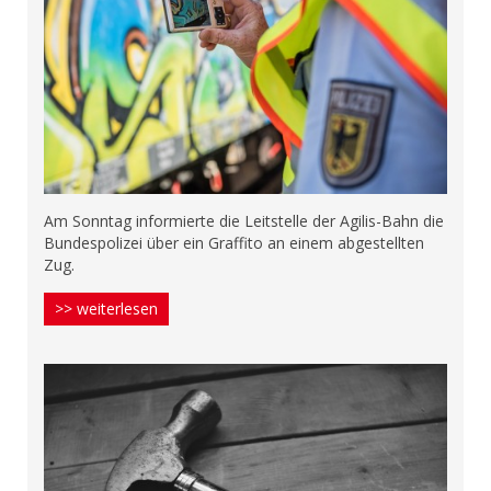
Am Sonntag informierte die Leitstelle der Agilis-Bahn die
Bundespolizei über ein Graffito an einem abgestellten
Zug.
>> weiterlesen