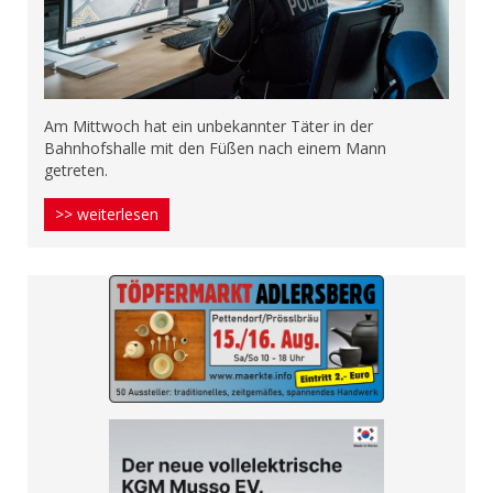
Am Mittwoch hat ein unbekannter Täter in der
Bahnhofshalle mit den Füßen nach einem Mann
getreten.
>> weiterlesen