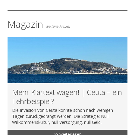
Magazin
weitere Artikel
Mehr Klartext wagen! | Ceuta – ein
Lehrbeispiel?
Die Invasion von Ceuta konnte schon nach wenigen
Tagen zurückgedrängt werden. Die Strategie: Null
Willkommenskultur, null Versorgung, null Geld.
>> weiterlesen