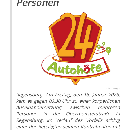
Personen
- Anzeige -
Regensburg. Am Freitag, den 16. Januar 2026,
kam es gegen 03:30 Uhr zu einer körperlichen
Auseinandersetzung zwischen mehreren
Personen in der Obermünsterstraße in
Regensburg. Im Verlauf des Vorfalls schlug
einer der Beteiligten seinem Kontrahenten mit