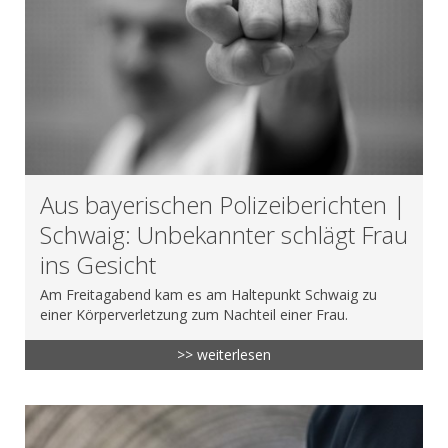
Aus bayerischen Polizeiberichten |
Schwaig: Unbekannter schlägt Frau
ins Gesicht
Am Freitagabend kam es am Haltepunkt Schwaig zu
einer Körperverletzung zum Nachteil einer Frau.
>> weiterlesen