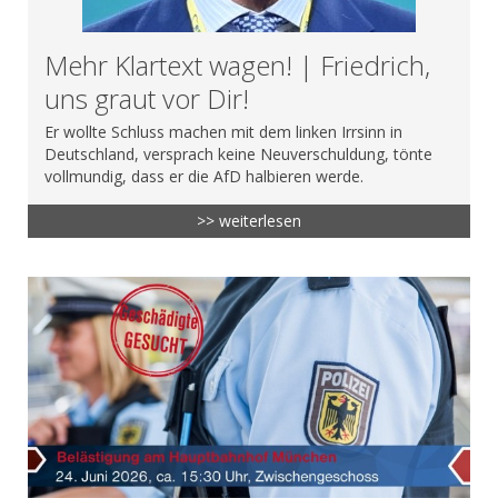
Mehr Klartext wagen! | Friedrich,
uns graut vor Dir!
Er wollte Schluss machen mit dem linken Irrsinn in
Deutschland, versprach keine Neuverschuldung, tönte
vollmundig, dass er die AfD halbieren werde.
>> weiterlesen