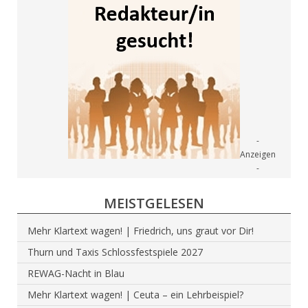
MEISTGELESEN
Mehr Klartext wagen! | Friedrich, uns graut vor Dir!
Thurn und Taxis Schlossfestspiele 2027
REWAG-Nacht in Blau
Mehr Klartext wagen! | Ceuta – ein Lehrbeispiel?