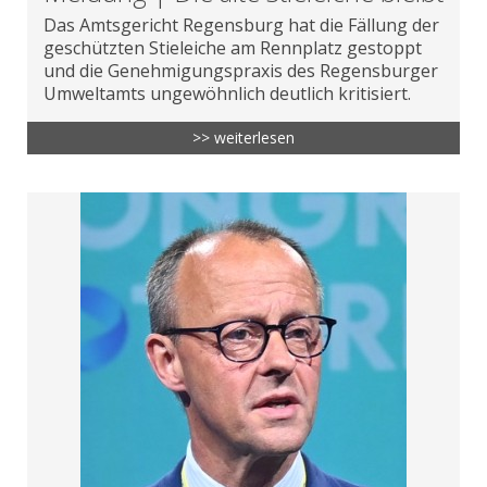
Das Amtsgericht Regensburg hat die Fällung der
geschützten Stieleiche am Rennplatz gestoppt
und die Genehmigungspraxis des Regensburger
Umweltamts ungewöhnlich deutlich kritisiert.
>> weiterlesen