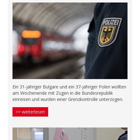
Ein 31-jähriger Bulgare und ein 37-jähriger Polen wollten
am Wochenende mit Zügen in die Bundesrepublik
einreisen und wurden einer Grenzkontrolle unterzogen.
>> weiterlesen