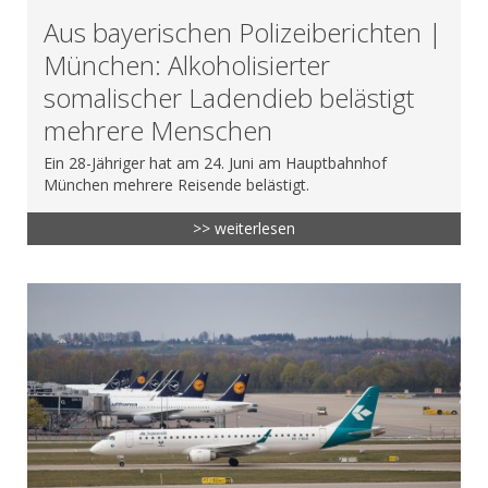
Aus bayerischen Polizeiberichten |
München: Alkoholisierter
somalischer Ladendieb belästigt
mehrere Menschen
Ein 28-Jähriger hat am 24. Juni am Hauptbahnhof
München mehrere Reisende belästigt.
>> weiterlesen