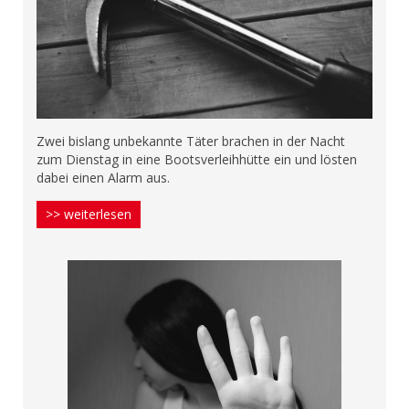
Zwei bislang unbekannte Täter brachen in der Nacht
zum Dienstag in eine Bootsverleihhütte ein und lösten
dabei einen Alarm aus.
>> weiterlesen