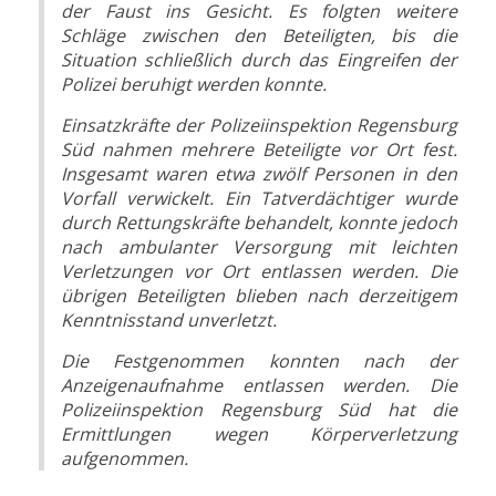
der Faust ins Gesicht. Es folgten weitere
Schläge zwischen den Beteiligten, bis die
Situation schließlich durch das Eingreifen der
Polizei beruhigt werden konnte.
Einsatzkräfte der Polizeiinspektion Regensburg
Süd nahmen mehrere Beteiligte vor Ort fest.
Insgesamt waren etwa zwölf Personen in den
Vorfall verwickelt. Ein Tatverdächtiger wurde
durch Rettungskräfte behandelt, konnte jedoch
nach ambulanter Versorgung mit leichten
Verletzungen vor Ort entlassen werden. Die
übrigen Beteiligten blieben nach derzeitigem
Kenntnisstand unverletzt.
Die Festgenommen konnten nach der
Anzeigenaufnahme entlassen werden. Die
Polizeiinspektion Regensburg Süd hat die
Ermittlungen wegen Körperverletzung
aufgenommen.