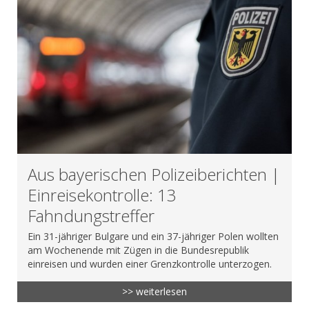
Aus bayerischen Polizeiberichten |
Einreisekontrolle: 13
Fahndungstreffer
Ein 31-jähriger Bulgare und ein 37-jähriger Polen wollten
am Wochenende mit Zügen in die Bundesrepublik
einreisen und wurden einer Grenzkontrolle unterzogen.
>> weiterlesen