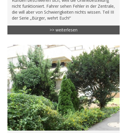
Kunden beschweren sich, weil die Onlinebestellung
nicht funktioniert. Fahrer sehen Fehler in der Zentrale,
die will aber von Schwierigkeiten nichts wissen. Teil III
der Serie „Bürger, wehrt Euch!“
>> weiterlesen