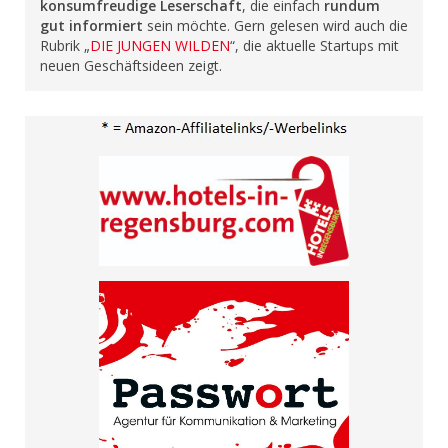
konsumfreudige Leserschaft
, die einfach
rundum
gut informiert
sein möchte. Gern gelesen wird auch die
Rubrik „
DIE JUNGEN WILDEN
“, die aktuelle Startups mit
neuen Geschäftsideen zeigt.