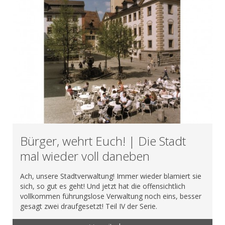
Bürger, wehrt Euch! | Die Stadt
mal wieder voll daneben
Ach, unsere Stadtverwaltung! Immer wieder blamiert sie
sich, so gut es geht! Und jetzt hat die offensichtlich
vollkommen führungslose Verwaltung noch eins, besser
gesagt zwei draufgesetzt! Teil IV der Serie.