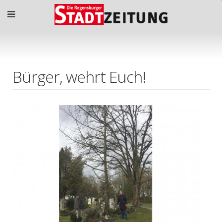
Bürger, wehrt Euch!