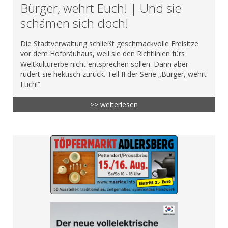
Bürger, wehrt Euch! | Und sie
schämen sich doch!
Die Stadtverwaltung schließt geschmackvolle Freisitze
vor dem Hofbräuhaus, weil sie den Richtlinien fürs
Weltkulturerbe nicht entsprechen sollen. Dann aber
rudert sie hektisch zurück. Teil II der Serie „Bürger, wehrt
Euch!“
>> weiterlesen