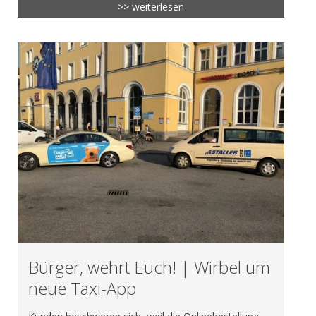
>> weiterlesen
Bürger, wehrt Euch! | Wirbel um
neue Taxi-App