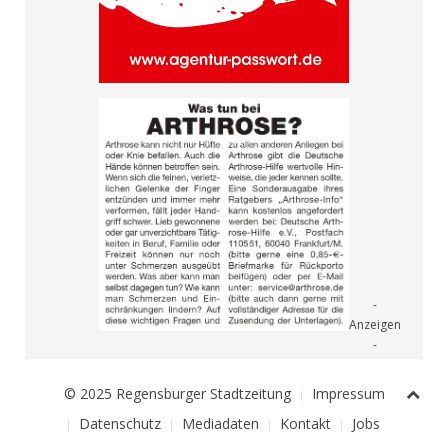
© 2025 Regensburger Stadtzeitung
Impressum
Datenschutz
Mediadaten
Kontakt
Jobs