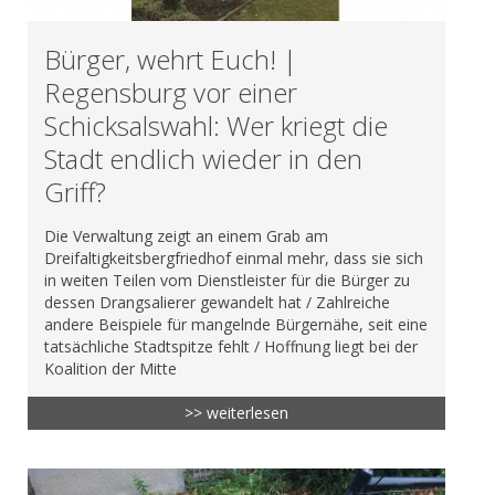
Bürger, wehrt Euch! |
Regensburg vor einer
Schicksalswahl: Wer kriegt die
Stadt endlich wieder in den
Griff?
Die Verwaltung zeigt an einem Grab am
Dreifaltigkeitsbergfriedhof einmal mehr, dass sie sich
in weiten Teilen vom Dienstleister für die Bürger zu
dessen Drangsalierer gewandelt hat / Zahlreiche
andere Beispiele für mangelnde Bürgernähe, seit eine
tatsächliche Stadtspitze fehlt / Hoffnung liegt bei der
Koalition der Mitte
>> weiterlesen