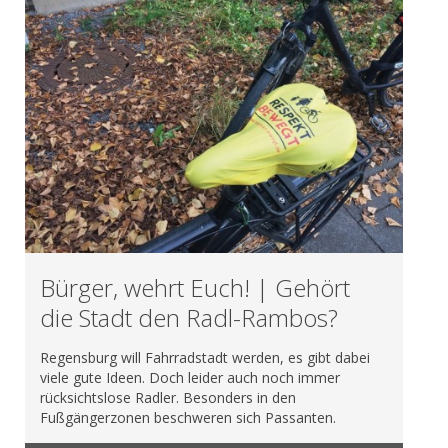
Bürger, wehrt Euch! | Gehört
die Stadt den Radl-Rambos?
Regensburg will Fahrradstadt werden, es gibt dabei
viele gute Ideen. Doch leider auch noch immer
rücksichtslose Radler. Besonders in den
Fußgängerzonen beschweren sich Passanten.