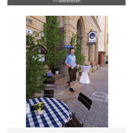
>> weiterlesen