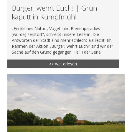
Bürger, wehrt Euch! | Grün
kaputt in Kumpfmühl
„Ein kleines Natur-, Vogel- und Bienenparadies
[wurde] zerstört“, schreibt unsere Leserin. Die
Antworten der Stadt sind mehr schlecht als recht. Im
Rahmen der Aktion „Bürger, wehrt Euch!“ sind wir der
Sache auf den Grund gegangen. Teil I der Serie.
>> weiterlesen