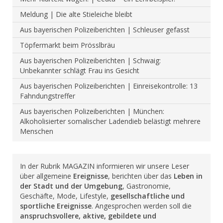
Meldung | Die alte Stieleiche bleibt
Aus bayerischen Polizeiberichten | Schleuser gefasst
Töpfermarkt beim Prösslbräu
Aus bayerischen Polizeiberichten | Schwaig:
Unbekannter schlägt Frau ins Gesicht
Aus bayerischen Polizeiberichten | Einreisekontrolle: 13
Fahndungstreffer
Aus bayerischen Polizeiberichten | München:
Alkoholisierter somalischer Ladendieb belästigt mehrere
Menschen
In der Rubrik MAGAZIN informieren wir unsere Leser
über allgemeine
Ereignisse
, berichten über das
Leben in
der Stadt und der Umgebung
, Gastronomie,
Geschäfte, Mode, Lifestyle,
gesellschaftliche und
sportliche Ereignisse
. Angesprochen werden soll die
anspruchsvollere, aktive, gebildete und