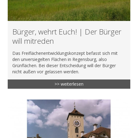
Bürger, wehrt Euch! | Der Bürger
will mitreden
Das Freiflächenentwicklungskonzept befasst sich mit
den unversiegelten Flächen in Regensburg, also
Grünflächen. Bei dieser Entscheidung will der Bürger
nicht außen vor gelassen werden.
>> weiterlesen