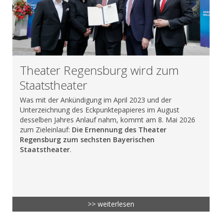
Theater Regensburg wird zum
Staatstheater
Was mit der Ankündigung im April 2023 und der
Unterzeichnung des Eckpunktepapieres im August
desselben Jahres Anlauf nahm, kommt am 8. Mai 2026
zum Zieleinlauf:
Die Ernennung des Theater
Regensburg zum sechsten Bayerischen
Staatstheater
.
>> weiterlesen