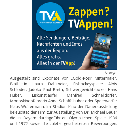
- Anzeige -
Ausgestellt sind Exponate von „Gold-Rosi“ Mittermaier,
Biathletin Laura Dahlmeier, Eishockeyspieler Alois
Schloder, Judoka Paul Barth, Schwergewichtsboxer Hans
Huber, Eiskunstläufer Manfred Schnelldorfer,
Monoskibobfahrerin Anna Schaffelhuber oder Speerwerfer
Klaus Wolfermann. Im Stadion-Kino der Dauerausstellung
beleuchtet der Film zur Ausstellung von Dr. Michael Bauer
die in Bayern durchgeführten Olympischen Spiele 1936
und 1972 sowie die zuletzt gescheiterten Bewerbungen.