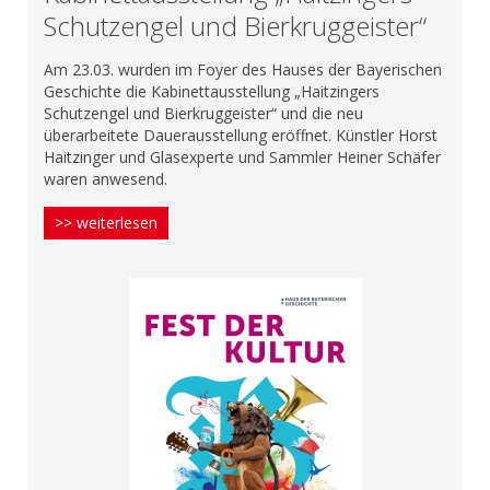
Schutzengel und Bierkruggeister“
Am 23.03. wurden im Foyer des Hauses der Bayerischen
Geschichte die Kabinettausstellung „Haitzingers
Schutzengel und Bierkruggeister“ und die neu
überarbeitete Dauerausstellung eröffnet. Künstler Horst
Haitzinger und Glasexperte und Sammler Heiner Schäfer
waren anwesend.
>> weiterlesen