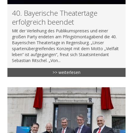
40. Bayerische Theatertage
erfolgreich beendet
Mit der Verleihung des Publikumspreises und einer
großen Party endeten am Pfingstmontagabend die 40.
Bayerischen Theatertage in Regensburg. „Unser
spartenübergreifendes Konzept mit dem Motto „Vielfalt
leben“ ist aufgegangen“, freut sich Staatsintendant
Sebastian Ritschel. „Von...
>> weiterlesen