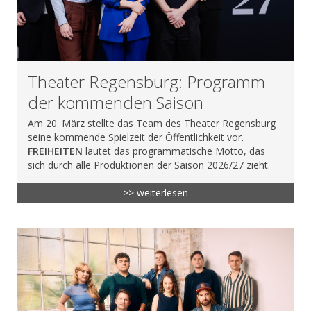
Theater Regensburg: Programm
der kommenden Saison
Am 20. März stellte das Team des Theater Regensburg
seine kommende Spielzeit der Öffentlichkeit vor.
FREIHEITEN
lautet das programmatische Motto, das
sich durch alle Produktionen der Saison 2026/27 zieht.
>> weiterlesen