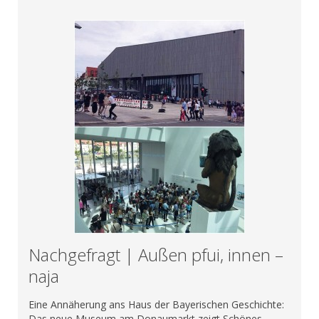
Nachgefragt | Außen pfui, innen –
naja
Eine Annäherung ans Haus der Bayerischen Geschichte:
Das neue Museum am Donaumarkt zeigt Schönes,