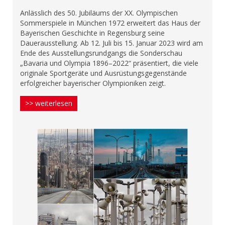
Anlässlich des 50. Jubiläums der XX. Olympischen
Sommerspiele in München 1972 erweitert das Haus der
Bayerischen Geschichte in Regensburg seine
Dauerausstellung. Ab 12. Juli bis 15. Januar 2023 wird am
Ende des Ausstellungsrundgangs die Sonderschau
„Bavaria und Olympia 1896–2022“ präsentiert, die viele
originale Sportgeräte und Ausrüstungsgegenstände
erfolgreicher bayerischer Olympioniken zeigt.
>> weiterlesen