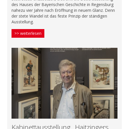
des Hauses der Bayerischen Geschichte in Regensburg
nahezu vier Jahre nach Eröffnung in neuem Glanz. Denn
der stete Wandel ist das feste Prinzip der ständigen
Ausstellung.
>> weiterlesen
Kabinettausstellung „Haitzingers