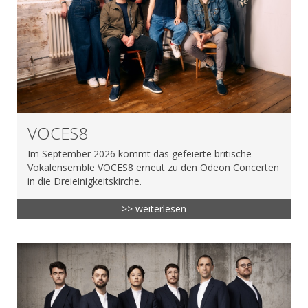
VOCES8
Im September 2026 kommt das gefeierte britische
Vokalensemble VOCES8 erneut zu den Odeon Concerten
in die Dreieinigkeitskirche.
>> weiterlesen