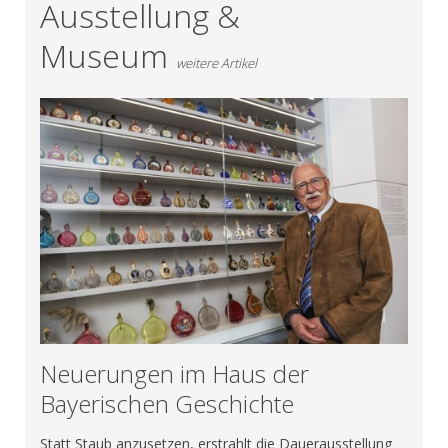
Ausstellung &
Museum
weitere Artikel
Neuerungen im Haus der
Bayerischen Geschichte
Statt Staub anzusetzen, erstrahlt die Dauerausstellung