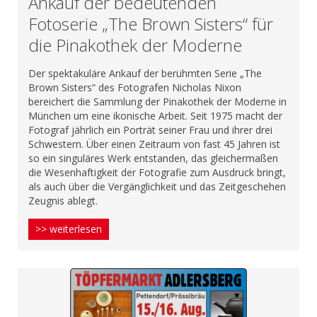
Ankauf der bedeutenden
Fotoserie „The Brown Sisters“ für
die Pinakothek der Moderne
Der spektakuläre Ankauf der berühmten Serie „The
Brown Sisters“ des Fotografen Nicholas Nixon
bereichert die Sammlung der Pinakothek der Moderne in
München um eine ikonische Arbeit. Seit 1975 macht der
Fotograf jährlich ein Porträt seiner Frau und ihrer drei
Schwestern. Über einen Zeitraum von fast 45 Jahren ist
so ein singuläres Werk entstanden, das gleichermaßen
die Wesenhaftigkeit der Fotografie zum Ausdruck bringt,
als auch über die Vergänglichkeit und das Zeitgeschehen
Zeugnis ablegt.
>> weiterlesen