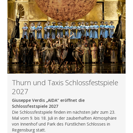
Thurn und Taxis Schlossfestspiele
2027
Giuseppe Verdis „AIDA“ eröffnet die
Schlossfestspiele 2027
Die Schlossfestspiele finden im nächsten Jahr zum 23.
Mal vom 9. bis 18. Juli in der zauberhaften Atmosphäre
von Innenhof und Park des Fürstlichen Schlosses in
Regensburg statt.