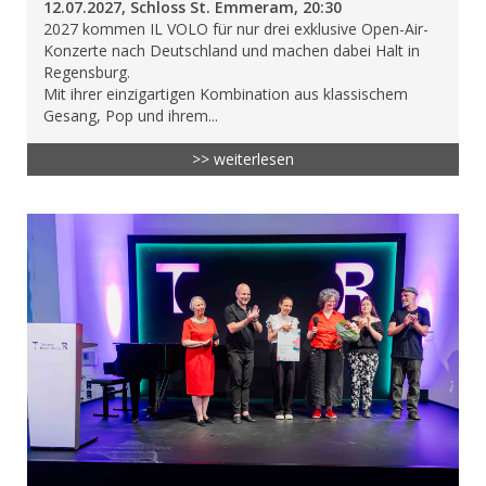
12.07.2027, Schloss St. Emmeram, 20:30
2027 kommen IL VOLO für nur drei exklusive Open-Air-
Konzerte nach Deutschland und machen dabei Halt in
Regensburg.
Mit ihrer einzigartigen Kombination aus klassischem
Gesang, Pop und ihrem...
>> weiterlesen