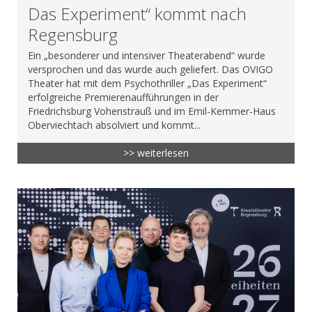
Das Experiment“ kommt nach
Regensburg
Ein „besonderer und intensiver Theaterabend“ wurde
versprochen und das wurde auch geliefert. Das OVIGO
Theater hat mit dem Psychothriller „Das Experiment“
erfolgreiche Premierenaufführungen in der
Friedrichsburg Vohenstrauß und im Emil-Kemmer-Haus
Oberviechtach absolviert und kommt...
>> weiterlesen