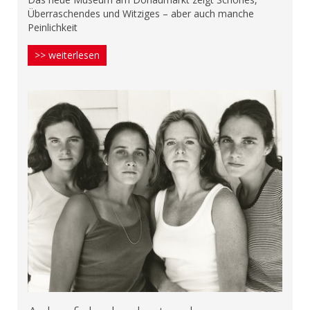
Überraschendes und Witziges – aber auch manche
Peinlichkeit
>> weiterlesen