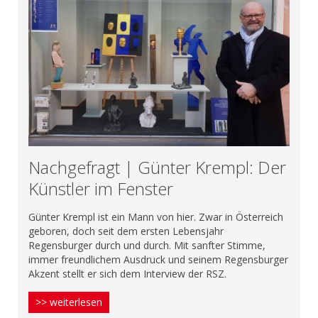
Nachgefragt | Günter Krempl: Der
Künstler im Fenster
Günter Krempl ist ein Mann von hier. Zwar in Österreich
geboren, doch seit dem ersten Lebensjahr
Regensburger durch und durch. Mit sanfter Stimme,
immer freundlichem Ausdruck und seinem Regensburger
Akzent stellt er sich dem Interview der RSZ.
>> weiterlesen