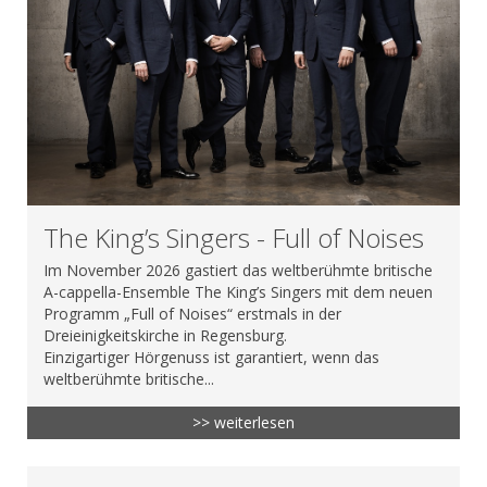
The King’s Singers - Full of Noises
Im November 2026 gastiert das weltberühmte britische
A-cappella-Ensemble The King’s Singers mit dem neuen
Programm „Full of Noises“ erstmals in der
Dreieinigkeitskirche in Regensburg.
Einzigartiger Hörgenuss ist garantiert, wenn das
weltberühmte britische...
>> weiterlesen