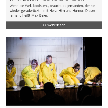
Wenn die Welt kopfsteht, braucht es jemanden, der sie
wieder geraderückt – mit Herz, Hirn und Humor. Dieser
Jemand heißt Max Beier.
>> weiterlesen