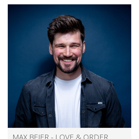
MAX BEIER - LOVE & ORDER