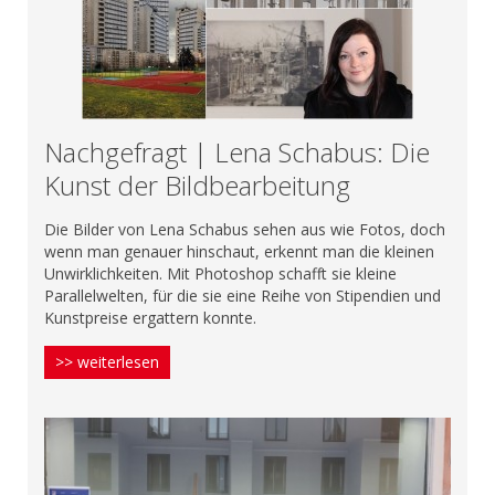
Nachgefragt | Lena Schabus: Die
Kunst der Bildbearbeitung
Die Bilder von Lena Schabus sehen aus wie Fotos, doch
wenn man genauer hinschaut, erkennt man die kleinen
Unwirklichkeiten. Mit Photoshop schafft sie kleine
Parallelwelten, für die sie eine Reihe von Stipendien und
Kunstpreise ergattern konnte.
>> weiterlesen