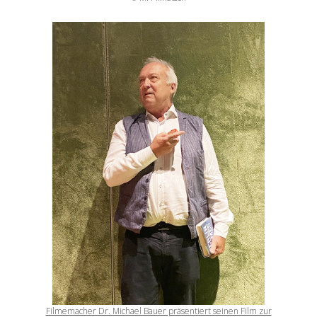
Filmemacher Dr. Michael Bauer präsentiert seinen Film zur