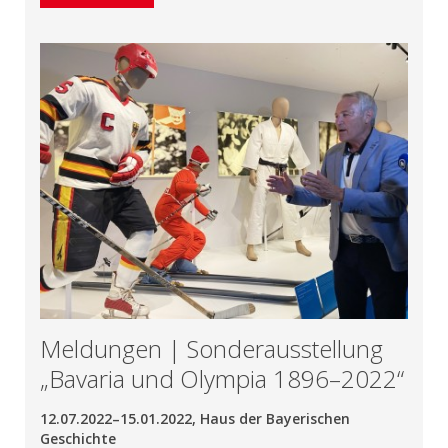
Meldungen | Sonderausstellung
„Bavaria und Olympia 1896–2022“
12.07.2022–15.01.2022, Haus der Bayerischen
Geschichte