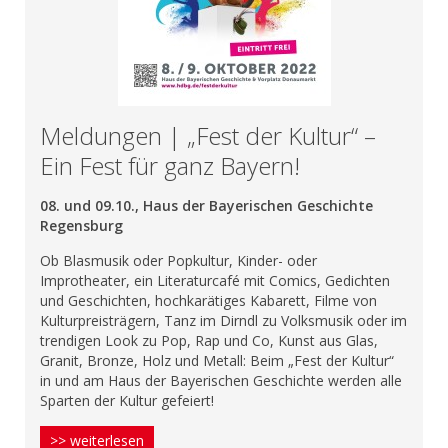
Meldungen | „Fest der Kultur“ –
Ein Fest für ganz Bayern!
08. und 09.10., Haus der Bayerischen Geschichte
Regensburg
Ob Blasmusik oder Popkultur, Kinder- oder
Improtheater, ein Literaturcafé mit Comics, Gedichten
und Geschichten, hochkarätiges Kabarett, Filme von
Kulturpreisträgern, Tanz im Dirndl zu Volksmusik oder im
trendigen Look zu Pop, Rap und Co, Kunst aus Glas,
Granit, Bronze, Holz und Metall: Beim „Fest der Kultur“
in und am Haus der Bayerischen Geschichte werden alle
Sparten der Kultur gefeiert!
>> weiterlesen