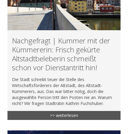
Nachgefragt | Kummer mit der
Kümmererin: Frisch gekürte
Altstadtbeleberin schmeißt
schon vor Dienstantritt hin!
Die Stadt schreibt teuer die Stelle des
Wirtschaftsförderers der Altstadt, des Altstadt-
Kümmerers, aus. Das war bitter nötig, doch die
ausgewählte Person tritt den Posten nie an. Warum
nicht? Wir fragen Stadträtin Kathrin Fuchshuber.
>> weiterlesen