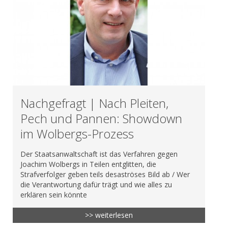
Nachgefragt | Nach Pleiten,
Pech und Pannen: Showdown
im Wolbergs-Prozess
Der Staatsanwaltschaft ist das Verfahren gegen
Joachim Wolbergs in Teilen entglitten, die
Strafverfolger geben teils desaströses Bild ab / Wer
die Verantwortung dafür trägt und wie alles zu
erklären sein könnte
>> weiterlesen