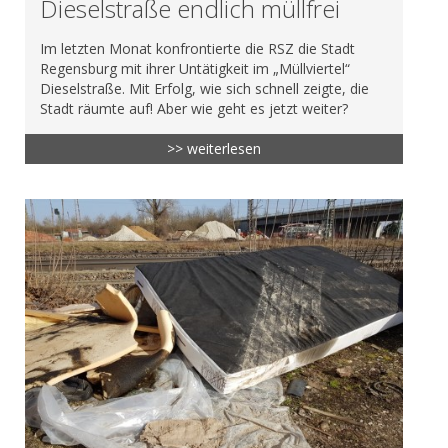
Dieselstraße endlich müllfrei
Im letzten Monat konfrontierte die RSZ die Stadt
Regensburg mit ihrer Untätigkeit im „Müllviertel“
Dieselstraße. Mit Erfolg, wie sich schnell zeigte, die
Stadt räumte auf! Aber wie geht es jetzt weiter?
>> weiterlesen