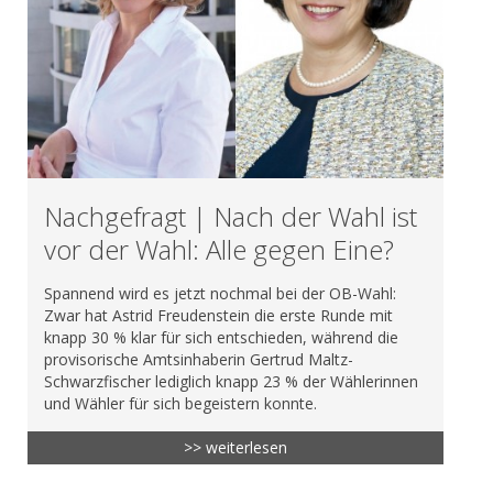
Nachgefragt | Nach der Wahl ist
vor der Wahl: Alle gegen Eine?
Spannend wird es jetzt nochmal bei der OB-Wahl:
Zwar hat Astrid Freudenstein die erste Runde mit
knapp 30 % klar für sich entschieden, während die
provisorische Amtsinhaberin Gertrud Maltz-
Schwarzfischer lediglich knapp 23 % der Wählerinnen
und Wähler für sich begeistern konnte.
>> weiterlesen