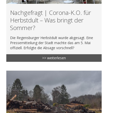
Nachgefragt | Corona-K.O. für
Herbstdult – Was bringt der
Sommer?
Die Regensburger Herbstdult wurde abgesagt. Eine
Pressemitteilung der Stadt machte das am 5. Mai
offiziell. Erfolgte die Absage vorschnell?
>> weiterlesen