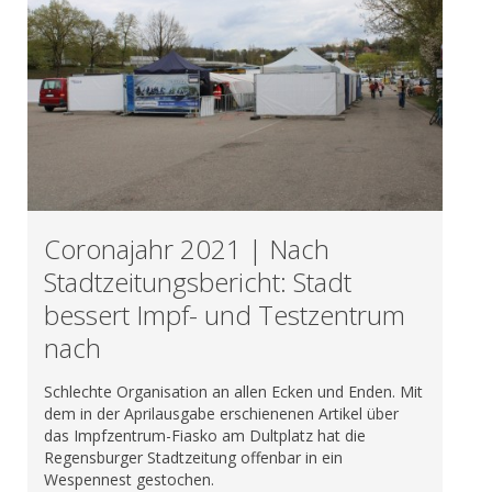
Coronajahr 2021 | Nach
Stadtzeitungsbericht: Stadt
bessert Impf- und Testzentrum
nach
Schlechte Organisation an allen Ecken und Enden. Mit
dem in der Aprilausgabe erschienenen Artikel über
das Impfzentrum-Fiasko am Dultplatz hat die
Regensburger Stadtzeitung offenbar in ein
Wespennest gestochen.