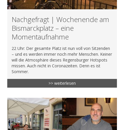
Nachgefragt | Wochenende am
Bismarckplatz – eine
Momentaufnahme
22 Uhr: Der gesamte Platz ist nun voll von Sitzenden
– und es werden immer noch mehr Menschen. Keiner
will die Atmosphäre dieses Regensburger Hotspots
missen. Auch nicht in Coronazeiten. Denn es ist
Sommer.
>> weiterlesen