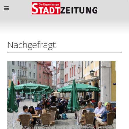
Nachgefragt