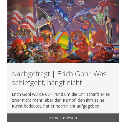
Nachgefragt | Erich Gohl: Was
schiefgeht, hängt nicht
Erich Gohl wurde 60 – rund um die Uhr schafft er es
zwar nicht mehr, aber den Kampf, den ihm seine
Kunst bedeutet, hat er noch nicht aufgegeben.
>> weiterlesen