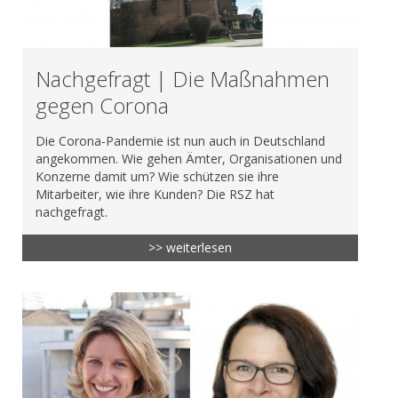
Nachgefragt | Die Maßnahmen
gegen Corona
Die Corona-Pandemie ist nun auch in Deutschland
angekommen. Wie gehen Ämter, Organisationen und
Konzerne damit um? Wie schützen sie ihre
Mitarbeiter, wie ihre Kunden? Die RSZ hat
nachgefragt.
>> weiterlesen