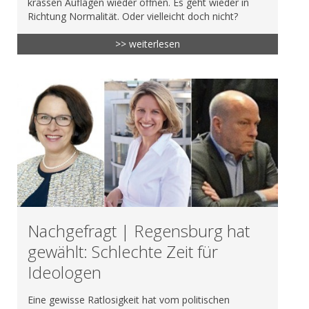
krassen Auflagen wieder öffnen. Es geht wieder in
Richtung Normalität. Oder vielleicht doch nicht?
>> weiterlesen
Nachgefragt | Regensburg hat
gewählt: Schlechte Zeit für
Ideologen
Eine gewisse Ratlosigkeit hat vom politischen