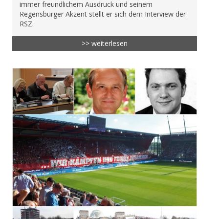
immer freundlichem Ausdruck und seinem
Regensburger Akzent stellt er sich dem Interview der
RSZ.
>> weiterlesen