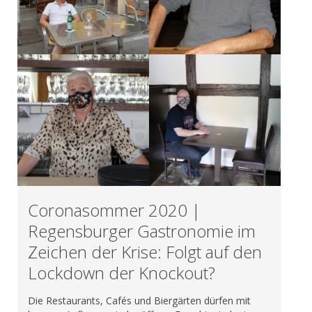
Coronasommer 2020 |
Regensburger Gastronomie im
Zeichen der Krise: Folgt auf den
Lockdown der Knockout?
Die Restaurants, Cafés und Biergärten dürfen mit