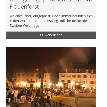
Frauenforst
Waldbesucher, aufgepasst! Noch immer befinden sich
in den Wäldern um Regensburg tödliche Relikte des
Zweiten Weltkriegs.
>> weiterlesen