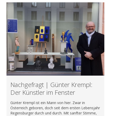
Nachgefragt | Günter Krempl:
Der Künstler im Fenster
Günter Krempl ist ein Mann von hier. Zwar in
Österreich geboren, doch seit dem ersten Lebensjahr
Regensburger durch und durch. Mit sanfter Stimme,