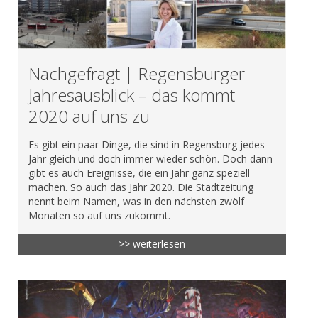
Nachgefragt | Regensburger
Jahresausblick – das kommt
2020 auf uns zu
Es gibt ein paar Dinge, die sind in Regensburg jedes
Jahr gleich und doch immer wieder schön. Doch dann
gibt es auch Ereignisse, die ein Jahr ganz speziell
machen. So auch das Jahr 2020. Die Stadtzeitung
nennt beim Namen, was in den nächsten zwölf
Monaten so auf uns zukommt.
>> weiterlesen