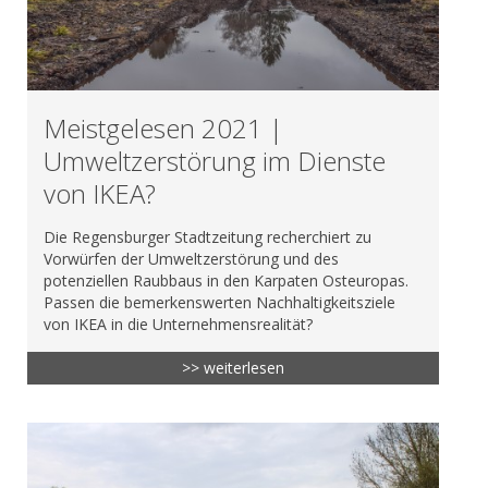
Meistgelesen 2021 |
Umweltzerstörung im Dienste
von IKEA?
Die Regensburger Stadtzeitung recherchiert zu
Vorwürfen der Umweltzerstörung und des
potenziellen Raubbaus in den Karpaten Osteuropas.
Passen die bemerkenswerten Nachhaltigkeitsziele
von IKEA in die Unternehmensrealität?
>> weiterlesen