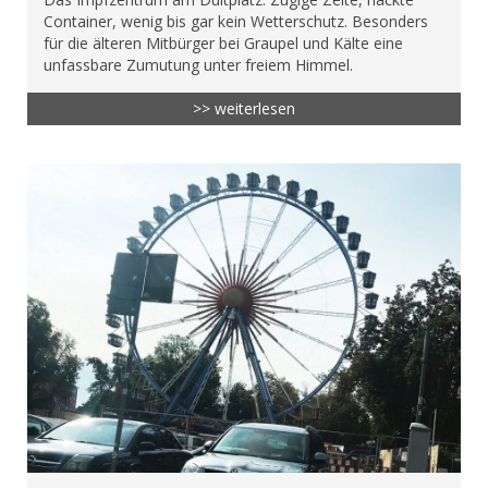
Container, wenig bis gar kein Wetterschutz. Besonders
für die älteren Mitbürger bei Graupel und Kälte eine
unfassbare Zumutung unter freiem Himmel.
>> weiterlesen