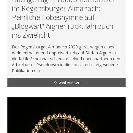
im Regensburger Almanach:
Peinliche Lobeshymne auf
„Blogwart“ Aigner rückt Jahrbuch
ins Zwielicht
Der Regensburger Almanach 2020 gerät wegen eines
darin enthaltenen Lobpreisartikels auf Stefan Aigner in
die Kritik. Scheinbar schleuste seine Lebenspartnerin den
Artikel unter Pseudonym in die sonst recht angesehene
Publikation ein.
>> weiterlesen