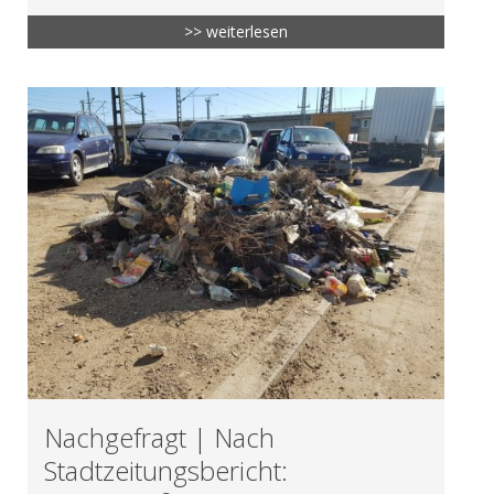
>> weiterlesen
Nachgefragt | Nach
Stadtzeitungsbericht: