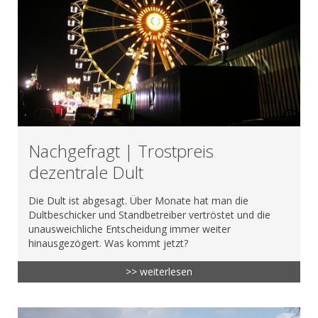
Nachgefragt | Trostpreis
dezentrale Dult
Die Dult ist abgesagt. Über Monate hat man die
Dultbeschicker und Standbetreiber vertröstet und die
unausweichliche Entscheidung immer weiter
hinausgezögert. Was kommt jetzt?
>> weiterlesen