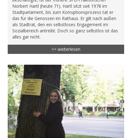
Norbert Hartl (heute 71). Hartl sitzt seit 1978 im
Stadtparlament, bis zum Korruptionsprozess tat er
das für die Genossen im Rathaus. Er gilt nach außen
als Stadtrat, den ein selbstloses Engagement im
Sozialbereich antreibt. Doch so ganz selbstlos ist das
alles gar nicht.
>> weiterlesen