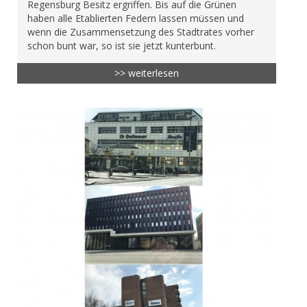
Regensburg Besitz ergriffen. Bis auf die Grünen
haben alle Etablierten Federn lassen müssen und
wenn die Zusammensetzung des Stadtrates vorher
schon bunt war, so ist sie jetzt kunterbunt.
>> weiterlesen