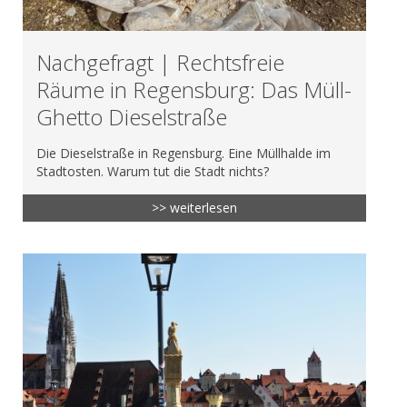
Nachgefragt | Rechtsfreie
Räume in Regensburg: Das Müll-
Ghetto Dieselstraße
Die Dieselstraße in Regensburg. Eine Müllhalde im
Stadtosten. Warum tut die Stadt nichts?
>> weiterlesen