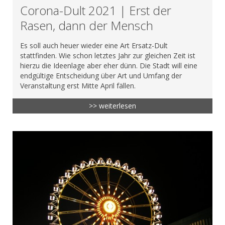
Corona-Dult 2021 | Erst der
Rasen, dann der Mensch
Es soll auch heuer wieder eine Art Ersatz-Dult
stattfinden. Wie schon letztes Jahr zur gleichen Zeit ist
hierzu die Ideenlage aber eher dünn. Die Stadt will eine
endgültige Entscheidung über Art und Umfang der
Veranstaltung erst Mitte April fällen.
>> weiterlesen