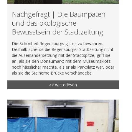
Nachgefragt | Die Baumpaten
und das ökologische
Bewusstsein der Stadtzeitung
Die Schönheit Regensburgs gilt es zu bewahren.
Deshalb scheute die Regensburger Stadtzeitung nicht
die Auseinandersetzung mit der Stadtspitze, griff sie
an, als sie den Donaumarkt mit dem Museumsklotz
noch hässlicher machte, als er als Parkplatz war, oder
als sie die Steinerne Brücke verschandelte.
>> weiterlesen