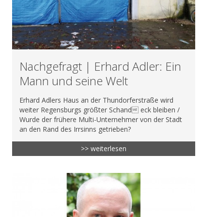
Nachgefragt | Erhard Adler: Ein
Mann und seine Welt
Erhard Adlers Haus an der Thundorferstraße wird
weiter Regensburgs größter Schand eck bleiben /
Wurde der frühere Multi-Unternehmer von der Stadt
an den Rand des Irrsinns getrieben?
>> weiterlesen