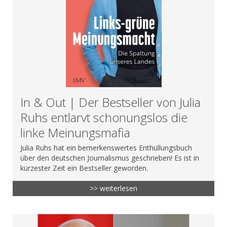
In & Out | Der Bestseller von Julia
Ruhs entlarvt schonungslos die
linke Meinungsmafia
Julia Ruhs hat ein bemerkenswertes Enthüllungsbuch
über den deutschen Journalismus geschrieben! Es ist in
kürzester Zeit ein Bestseller geworden.
>> weiterlesen