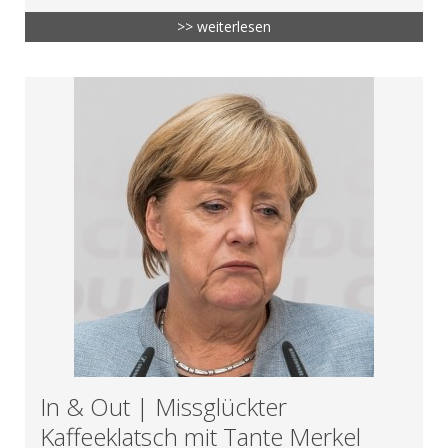
>> weiterlesen
In & Out | Missglückter
Kaffeeklatsch mit Tante Merkel