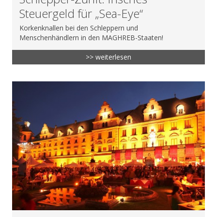
Steuergeld für „Sea-Eye“
Korkenknallen bei den Schleppern und
Menschenhändlern in den MAGHREB-Staaten!
>> weiterlesen