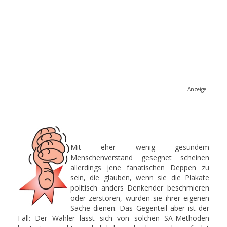
- Anzeige -
Mit eher wenig gesundem
Menschenverstand gesegnet scheinen
allerdings jene fanatischen Deppen zu
sein, die glauben, wenn sie die Plakate
politisch anders Denkender beschmieren
oder zerstören, würden sie ihrer eigenen
Sache dienen. Das Gegenteil aber ist der
Fall: Der Wähler lässt sich von solchen SA-Methoden