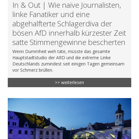
In & Out | Wie naive Journalisten,
linke Fanatiker und eine
abgehalfterte Schlagerdiva der
bösen AfD innerhalb kürzester Zeit
satte Stimmengewinne bescherten
Wenn Dummheit weh täte, müsste das gesamte
Hauptstadtstudio der ARD und die extreme Linke
Deutschlands zumindest seit einigen Tagen gemeinsam
vor Schmerz brüllen.
>> weiterlesen