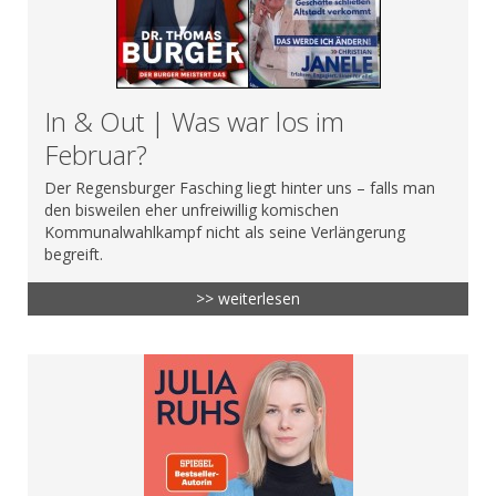
In & Out | Was war los im
Februar?
Der Regensburger Fasching liegt hinter uns – falls man
den bisweilen eher unfreiwillig komischen
Kommunalwahlkampf nicht als seine Verlängerung
begreift.
>> weiterlesen