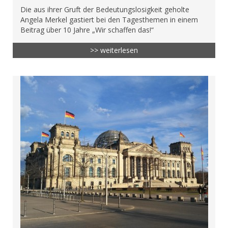
Die aus ihrer Gruft der Bedeutungslosigkeit geholte
Angela Merkel gastiert bei den Tagesthemen in einem
Beitrag über 10 Jahre „Wir schaffen das!“
>> weiterlesen