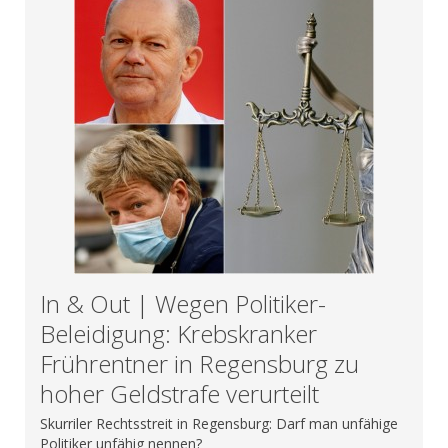
In & Out | Wegen Politiker-
Beleidigung: Krebskranker
Frührentner in Regensburg zu
hoher Geldstrafe verurteilt
Skurriler Rechtsstreit in Regensburg: Darf man unfähige
Politiker unfähig nennen?