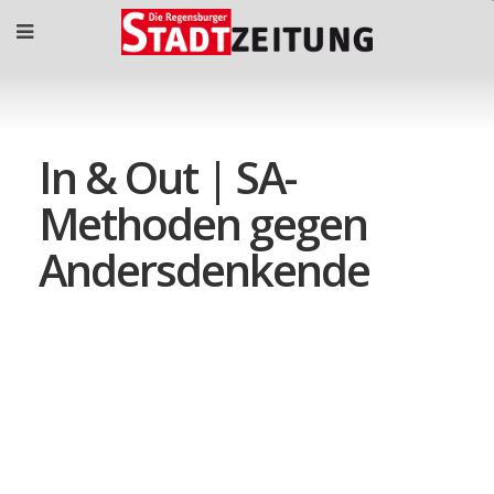
In & Out | SA-
Methoden gegen
Andersdenkende