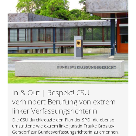
In & Out | Respekt! CSU
verhindert Berufung von extrem
linker Verfassungsrichterin
Die CSU durchkreuzte den Plan der SPD, die ebenso
umstrittene wie extrem linke Juristin Frauke Brosius-
Gersdorf zur Bundesverfassungsrichterin zu ernennen.