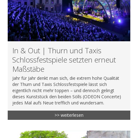
In & Out | Thurn und Taxis
Schlossfestspiele setzten erneut
Maßstäbe
Jahr für Jahr denkt man sich, die extrem hohe Qualität
der Thurn und Taxis Schlossfestspiele lässt sich
eigentlich nicht mehr toppen – und dennoch gelingt
dieses Kunststück den beiden Sölls (ODEON Concerte)
jedes Mal aufs Neue trefflich und wundersam.
>> weiterlesen