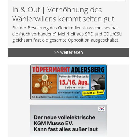
In & Out | Verhöhnung des
Wählerwillens kommt selten gut
Bei der Besetzung des Geheimdienstausschusses hat
die (noch vorhandene) Mehrheit aus SPD und CDU/CSU
gleichsam fast die gesamte Opposition ausgeschaltet.
>> weiterlesen