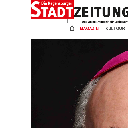
MAGAZIN
KULTOUR