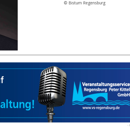
© Bistum Regensburg
- 