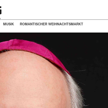
MUSIK
ROMANTISCHER WEIHNACHTSMARKT