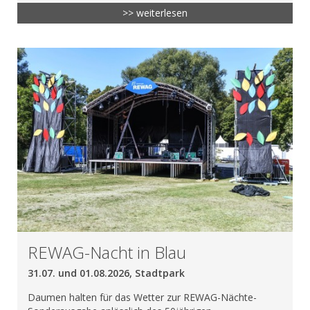
>> weiterlesen
REWAG-Nacht in Blau
31.07. und 01.08.2026, Stadtpark
Daumen halten für das Wetter zur REWAG-Nächte-