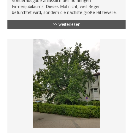
Sonderausgabe anlässlich des 50jährigen
Firmenjubiläums! Dieses Mal nicht, weil Regen
befürchtet wird, sondern die nächste große Hitzewelle.
>> weiterlesen