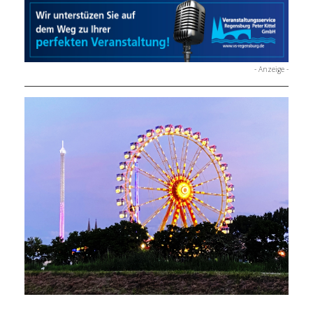
- Anzeige -