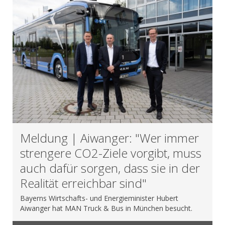
Meldung | Aiwanger: "Wer immer
strengere CO2-Ziele vorgibt, muss
auch dafür sorgen, dass sie in der
Realität erreichbar sind"
Bayerns Wirtschafts- und Energieminister Hubert
Aiwanger hat MAN Truck & Bus in München besucht.