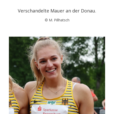
Verschandelte Mauer an der Donau.
© M. Pillhatsch