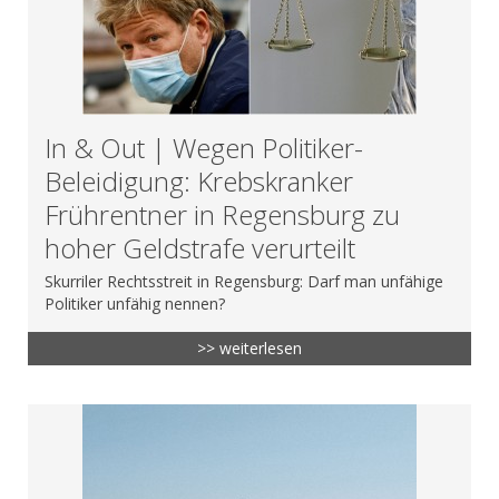
In & Out | Wegen Politiker-
Beleidigung: Krebskranker
Frührentner in Regensburg zu
hoher Geldstrafe verurteilt
Skurriler Rechtsstreit in Regensburg: Darf man unfähige
Politiker unfähig nennen?
>> weiterlesen