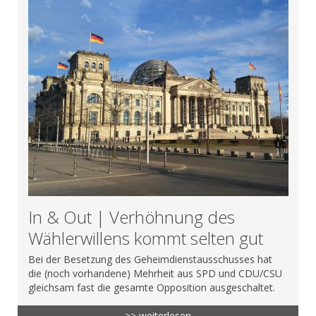
In & Out | Verhöhnung des
Wählerwillens kommt selten gut
Bei der Besetzung des Geheimdienstausschusses hat
die (noch vorhandene) Mehrheit aus SPD und CDU/CSU
gleichsam fast die gesamte Opposition ausgeschaltet.
>> weiterlesen