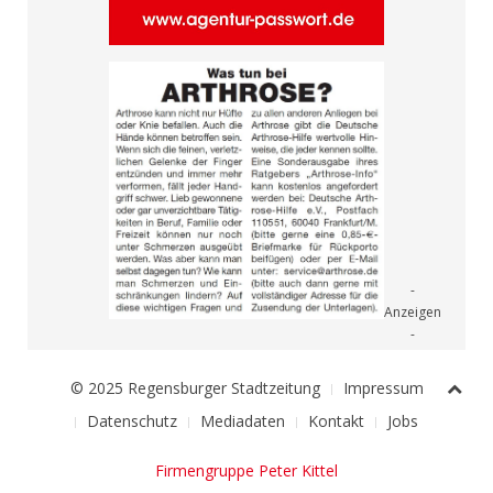
© 2025 Regensburger Stadtzeitung
Impressum
Datenschutz
Mediadaten
Kontakt
Jobs
Firmengruppe Peter Kittel