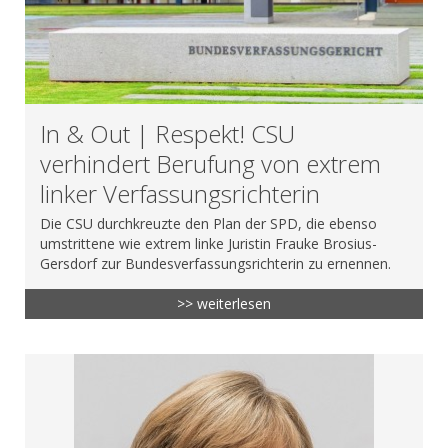
In & Out | Respekt! CSU
verhindert Berufung von extrem
linker Verfassungsrichterin
Die CSU durchkreuzte den Plan der SPD, die ebenso
umstrittene wie extrem linke Juristin Frauke Brosius-
Gersdorf zur Bundesverfassungsrichterin zu ernennen.
>> weiterlesen