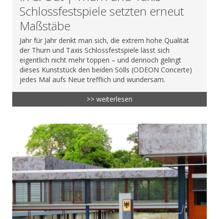
Schlossfestspiele setzten erneut
Maßstäbe
Jahr für Jahr denkt man sich, die extrem hohe Qualität
der Thurn und Taxis Schlossfestspiele lässt sich
eigentlich nicht mehr toppen – und dennoch gelingt
dieses Kunststück den beiden Sölls (ODEON Concerte)
jedes Mal aufs Neue trefflich und wundersam.
>> weiterlesen