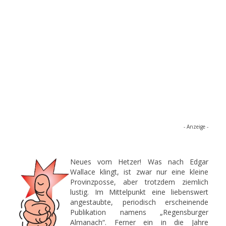
- Anzeige -
Neues vom Hetzer! Was nach Edgar
Wallace klingt, ist zwar nur eine kleine
Provinzposse, aber trotzdem ziemlich
lustig. Im Mittelpunkt eine liebenswert
angestaubte, periodisch erscheinende
Publikation namens „Regensburger
Almanach“. Ferner ein in die Jahre