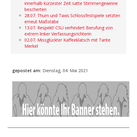
innerhalb kürzester Zeit satte Stimmengewinne
bescherten
28.07. Thurn und Taxis Schlossfestspiele setzten
erneut Maßstäbe
13.07. Respekt! CSU verhindert Berufung von
extrem linker Verfassungsrichterin
02.07. Missglückter Kaffeeklatsch mit Tante
Merkel
gepostet am:
Dienstag, 04. Mai 2021
- Anzeige -