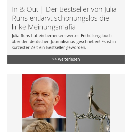
In & Out | Der Bestseller von Julia
Ruhs entlarvt schonungslos die
linke Meinungsmafia
Julia Ruhs hat ein bemerkenswertes Enthüllungsbuch
über den deutschen Journalismus geschrieben! Es ist in
kürzester Zeit ein Bestseller geworden.
>> weiterlesen