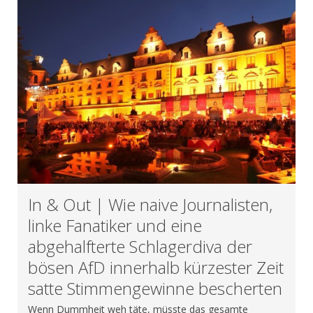
In & Out | Wie naive Journalisten,
linke Fanatiker und eine
abgehalfterte Schlagerdiva der
bösen AfD innerhalb kürzester Zeit
satte Stimmengewinne bescherten
Wenn Dummheit weh täte, müsste das gesamte