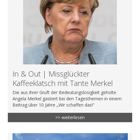
In & Out | Missglückter
Kaffeeklatsch mit Tante Merkel
Die aus ihrer Gruft der Bedeutungslosigkeit geholte
Angela Merkel gastiert bei den Tagesthemen in einem
Beitrag über 10 Jahre „Wir schaffen das!“
>> weiterlesen