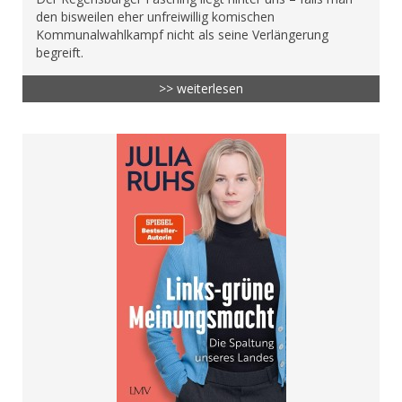
den bisweilen eher unfreiwillig komischen
Kommunalwahlkampf nicht als seine Verlängerung
begreift.
>> weiterlesen