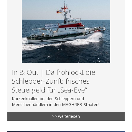
In & Out | Da frohlockt die
Schlepper-Zunft: frisches
Steuergeld für „Sea-Eye“
Korkenknallen bei den Schleppern und
Menschenhändlern in den MAGHREB-Staaten!
>> weiterlesen