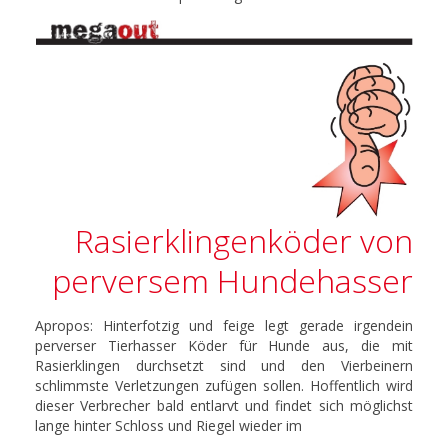
Rasierklingenköder von
perversem Hundehasser
Apropos: Hinterfotzig und feige legt gerade irgendein
perverser Tierhasser Köder für Hunde aus, die mit
Rasierklingen durchsetzt sind und den Vierbeinern
schlimmste Verletzungen zufügen sollen. Hoffentlich wird
dieser Verbrecher bald entlarvt und findet sich möglichst
lange hinter Schloss und Riegel wieder im