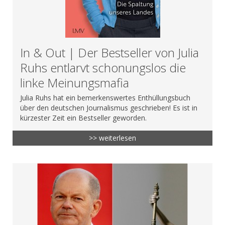
In & Out | Der Bestseller von Julia
Ruhs entlarvt schonungslos die
linke Meinungsmafia
Julia Ruhs hat ein bemerkenswertes Enthüllungsbuch
über den deutschen Journalismus geschrieben! Es ist in
kürzester Zeit ein Bestseller geworden.
>> weiterlesen