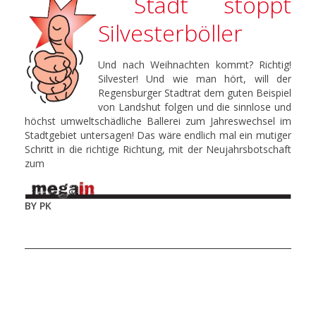
Stadt stoppt
Silvesterböller
Und nach Weihnachten kommt? Richtig!
Silvester! Und wie man hört, will der
Regensburger Stadtrat dem guten Beispiel
von Landshut folgen und die sinnlose und
höchst umweltschädliche Ballerei zum Jahreswechsel im
Stadtgebiet untersagen! Das wäre endlich mal ein mutiger
Schritt in die richtige Richtung, mit der Neujahrsbotschaft
zum
BY PK