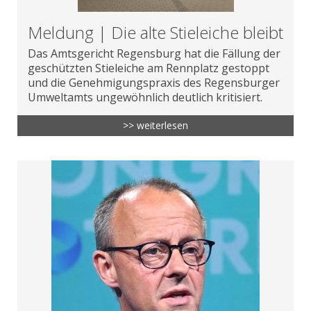
Meldung | Die alte Stieleiche bleibt
Das Amtsgericht Regensburg hat die Fällung der
geschützten Stieleiche am Rennplatz gestoppt
und die Genehmigungspraxis des Regensburger
Umweltamts ungewöhnlich deutlich kritisiert.
>> weiterlesen