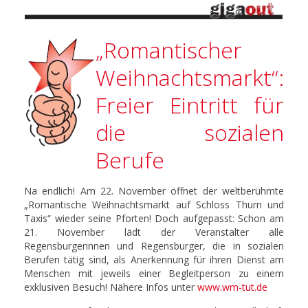
„Romantischer
Weihnachtsmarkt“:
Freier Eintritt für
die sozialen
Berufe
Na endlich! Am 22. November öffnet der weltberühmte
„Romantische Weihnachtsmarkt auf Schloss Thurn und
Taxis“ wieder seine Pforten! Doch aufgepasst: Schon am
21. November lädt der Veranstalter alle
Regensburgerinnen und Regensburger, die in sozialen
Berufen tätig sind, als Anerkennung für ihren Dienst am
Menschen mit jeweils einer Begleitperson zu einem
exklusiven Besuch! Nähere Infos unter
www.wm-tut.de