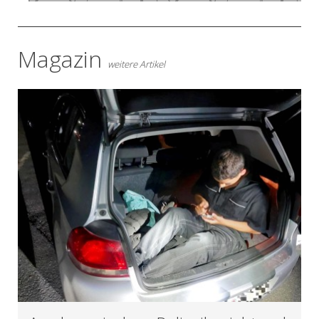
Magazin
weitere Artikel