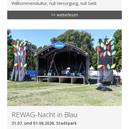
Willkommenskultur, null Versorgung, null Geld.
>> weiterlesen
REWAG-Nacht in Blau
31.07. und 01.08.2026, Stadtpark