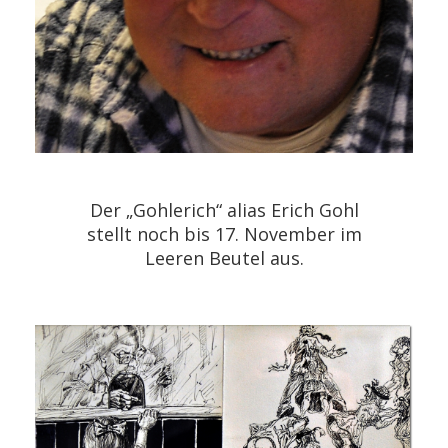
Der „Gohlerich“ alias Erich Gohl
stellt noch bis 17. November im
Leeren Beutel aus.