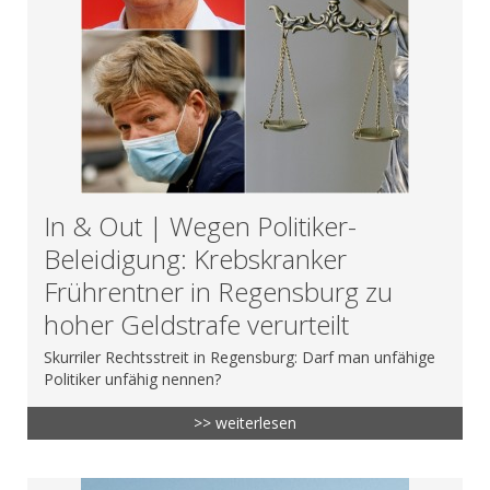
In & Out | Wegen Politiker-
Beleidigung: Krebskranker
Frührentner in Regensburg zu
hoher Geldstrafe verurteilt
Skurriler Rechtsstreit in Regensburg: Darf man unfähige
Politiker unfähig nennen?
>> weiterlesen