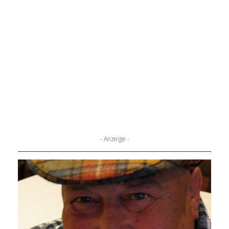
- Anzeige -