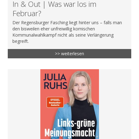
In & Out | Was war los im
Februar?
Der Regensburger Fasching liegt hinter uns – falls man
den bisweilen eher unfreiwillig komischen
Kommunalwahlkampf nicht als seine Verlängerung
begreift.
>> weiterlesen