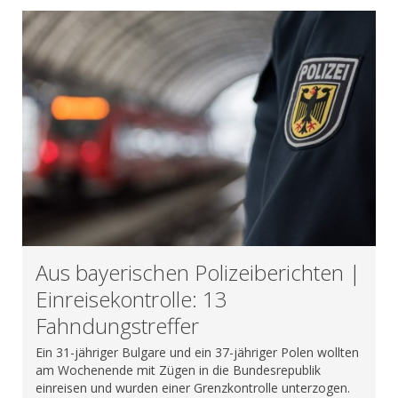
Aus bayerischen Polizeiberichten |
Einreisekontrolle: 13
Fahndungstreffer
Ein 31-jähriger Bulgare und ein 37-jähriger Polen wollten
am Wochenende mit Zügen in die Bundesrepublik
einreisen und wurden einer Grenzkontrolle unterzogen.