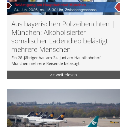
Aus bayerischen Polizeiberichten |
München: Alkoholisierter
somalischer Ladendieb belästigt
mehrere Menschen
Ein 28-Jähriger hat am 24. Juni am Hauptbahnhof
München mehrere Reisende belästigt.
>> weiterlesen