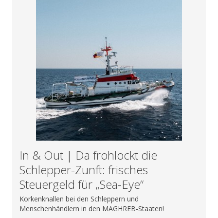
In & Out | Da frohlockt die
Schlepper-Zunft: frisches
Steuergeld für „Sea-Eye“
Korkenknallen bei den Schleppern und
Menschenhändlern in den MAGHREB-Staaten!