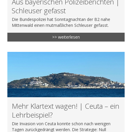
Aus bayerischen Polizeiberichten |
Schleuser gefasst
Die Bundespolizei hat Sonntagnachtan der B2 nahe
Mittenwald einen mutmaßlichen Schleuser gefasst.
>> weiterlesen
Mehr Klartext wagen! | Ceuta – ein
Lehrbeispiel?
Die Invasion von Ceuta konnte schon nach wenigen
Tagen zurückgedrängt werden. Die Strategie: Null