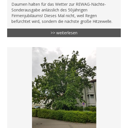
Daumen halten für das Wetter zur REWAG-Nächte-
Sonderausgabe anlässlich des 50jährigen
Firmenjubiläums! Dieses Mal nicht, weil Regen
befürchtet wird, sondern die nächste große Hitzewelle.
>> weiterlesen