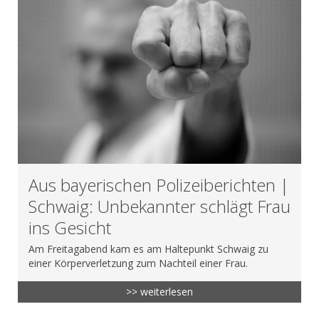
Aus bayerischen Polizeiberichten |
Schwaig: Unbekannter schlägt Frau
ins Gesicht
Am Freitagabend kam es am Haltepunkt Schwaig zu
einer Körperverletzung zum Nachteil einer Frau.
>> weiterlesen