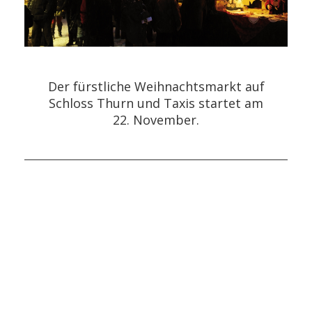
Der fürstliche Weihnachtsmarkt auf
Schloss Thurn und Taxis startet am
22. November.