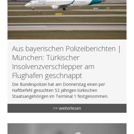
Aus bayerischen Polizeiberichten |
München: Türkischer
Insolvenzverschlepper am
Flughafen geschnappt
Die Bundespolizei hat am Donnerstag einen per
Haftbefehl gesuchten 52 jährigen türkischen
Staatsangehörigen im Terminal 1 festgenommen.
>> weiterlesen