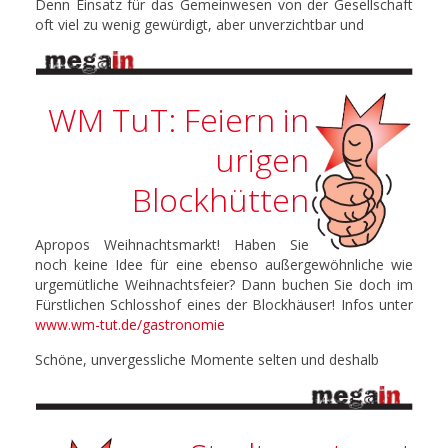
Denn Einsatz für das Gemeinwesen von der Gesellschaft
oft viel zu wenig gewürdigt, aber unverzichtbar und
WM TuT: Feiern in
urigen
Blockhütten
Apropos Weihnachtsmarkt! Haben Sie
noch keine Idee für eine ebenso außergewöhnliche wie
urgemütliche Weihnachtsfeier? Dann buchen Sie doch im
Fürstlichen Schlosshof eines der Blockhäuser! Infos unter
www.wm-tut.de/gastronomie
Schöne, unvergessliche Momente selten und deshalb