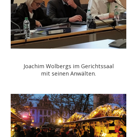
Joachim Wolbergs im Gerichtssaal
mit seinen Anwälten.