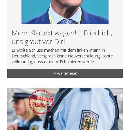
Mehr Klartext wagen! | Friedrich,
uns graut vor Dir!
Er wollte Schluss machen mit dem linken Irrsinn in
Deutschland, versprach keine Neuverschuldung, tönte
vollmundig, dass er die AfD halbieren werde.
>> weiterlesen