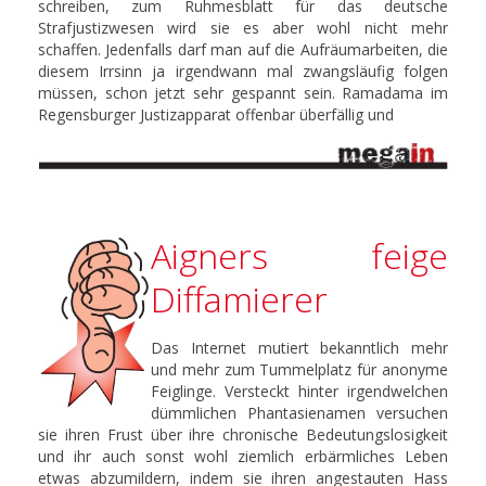
schreiben, zum Ruhmesblatt für das deutsche
Strafjustizwesen wird sie es aber wohl nicht mehr
schaffen. Jedenfalls darf man auf die Aufräumarbeiten, die
diesem Irrsinn ja irgendwann mal zwangsläufig folgen
müssen, schon jetzt sehr gespannt sein. Ramadama im
Regensburger Justizapparat offenbar überfällig und
Aigners feige
Diffamierer
Das Internet mutiert bekanntlich mehr
und mehr zum Tummelplatz für anonyme
Feiglinge. Versteckt hinter irgendwelchen
dümmlichen Phantasienamen versuchen
sie ihren Frust über ihre chronische Bedeutungslosigkeit
und ihr auch sonst wohl ziemlich erbärmliches Leben
etwas abzumildern, indem sie ihren angestauten Hass