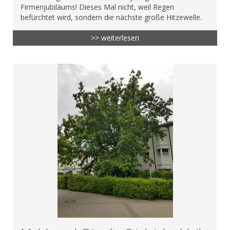
Firmenjubiläums! Dieses Mal nicht, weil Regen
befürchtet wird, sondern die nächste große Hitzewelle.
>> weiterlesen