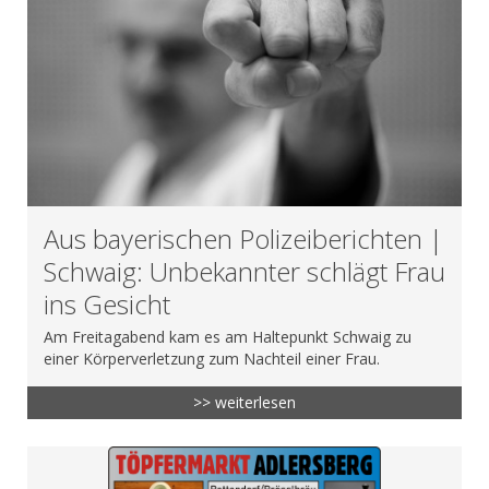
Aus bayerischen Polizeiberichten |
Schwaig: Unbekannter schlägt Frau
ins Gesicht
Am Freitagabend kam es am Haltepunkt Schwaig zu
einer Körperverletzung zum Nachteil einer Frau.
>> weiterlesen