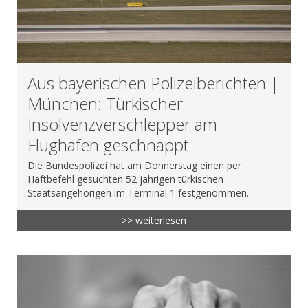
Aus bayerischen Polizeiberichten |
München: Türkischer
Insolvenzverschlepper am
Flughafen geschnappt
Die Bundespolizei hat am Donnerstag einen per
Haftbefehl gesuchten 52 jährigen türkischen
Staatsangehörigen im Terminal 1 festgenommen.
>> weiterlesen