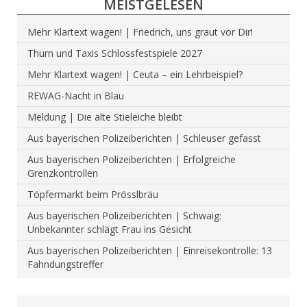
MEISTGELESEN
Mehr Klartext wagen! | Friedrich, uns graut vor Dir!
Thurn und Taxis Schlossfestspiele 2027
Mehr Klartext wagen! | Ceuta – ein Lehrbeispiel?
REWAG-Nacht in Blau
Meldung | Die alte Stieleiche bleibt
Aus bayerischen Polizeiberichten | Schleuser gefasst
Aus bayerischen Polizeiberichten | Erfolgreiche
Grenzkontrollen
Töpfermarkt beim Prösslbräu
Aus bayerischen Polizeiberichten | Schwaig:
Unbekannter schlägt Frau ins Gesicht
Aus bayerischen Polizeiberichten | Einreisekontrolle: 13
Fahndungstreffer