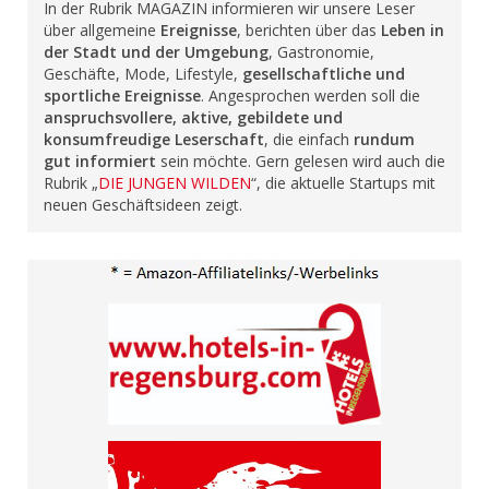
In der Rubrik MAGAZIN informieren wir unsere Leser
über allgemeine
Ereignisse
, berichten über das
Leben in
der Stadt und der Umgebung
, Gastronomie,
Geschäfte, Mode, Lifestyle,
gesellschaftliche und
sportliche Ereignisse
. Angesprochen werden soll die
anspruchsvollere, aktive, gebildete und
konsumfreudige Leserschaft
, die einfach
rundum
gut informiert
sein möchte. Gern gelesen wird auch die
Rubrik „
DIE JUNGEN WILDEN
“, die aktuelle Startups mit
neuen Geschäftsideen zeigt.