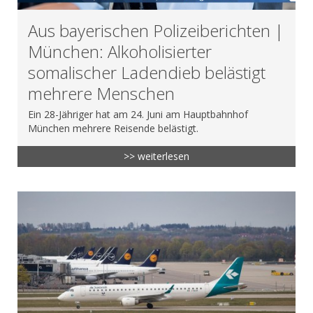
Aus bayerischen Polizeiberichten |
München: Alkoholisierter
somalischer Ladendieb belästigt
mehrere Menschen
Ein 28-Jähriger hat am 24. Juni am Hauptbahnhof
München mehrere Reisende belästigt.
>> weiterlesen