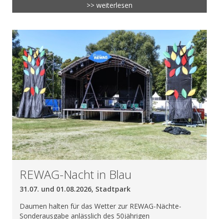
>> weiterlesen
REWAG-Nacht in Blau
31.07. und 01.08.2026, Stadtpark
Daumen halten für das Wetter zur REWAG-Nächte-
Sonderausgabe anlässlich des 50jährigen