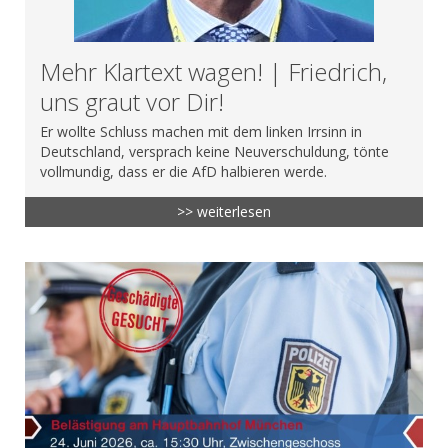
Mehr Klartext wagen! | Friedrich,
uns graut vor Dir!
Er wollte Schluss machen mit dem linken Irrsinn in
Deutschland, versprach keine Neuverschuldung, tönte
vollmundig, dass er die AfD halbieren werde.
>> weiterlesen