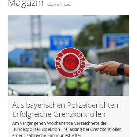
Magazin
weitere Artikel
Aus bayerischen Polizeiberichten |
Erfolgreiche Grenzkontrollen
Am vergangenen Wochenende verzeichnete die
Bundespolizeiinspektion Freilassing bei Grenzkontrollen
erneut zahlreiche Fahndungstreffer.