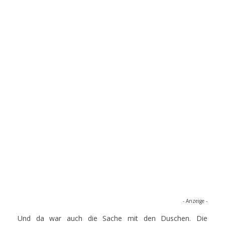
- Anzeige -
Und da war auch die Sache mit den Duschen. Die