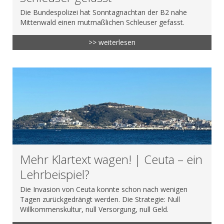
Die Bundespolizei hat Sonntagnachtan der B2 nahe
Mittenwald einen mutmaßlichen Schleuser gefasst.
>> weiterlesen
Mehr Klartext wagen! | Ceuta – ein
Lehrbeispiel?
Die Invasion von Ceuta konnte schon nach wenigen
Tagen zurückgedrängt werden. Die Strategie: Null
Willkommenskultur, null Versorgung, null Geld.