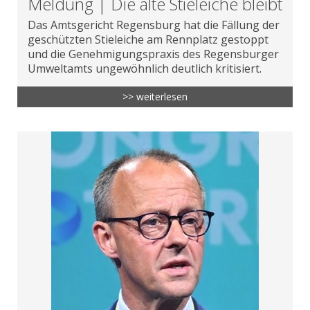
Meldung | Die alte Stieleiche bleibt
Das Amtsgericht Regensburg hat die Fällung der
geschützten Stieleiche am Rennplatz gestoppt
und die Genehmigungspraxis des Regensburger
Umweltamts ungewöhnlich deutlich kritisiert.
>> weiterlesen