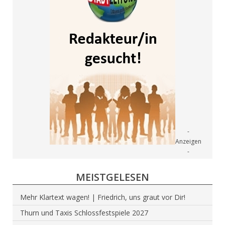
MEISTGELESEN
Mehr Klartext wagen! | Friedrich, uns graut vor Dir!
Thurn und Taxis Schlossfestspiele 2027