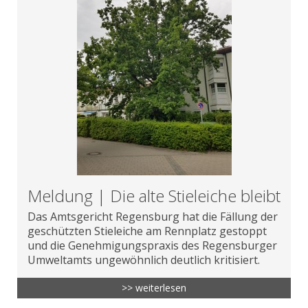
Meldung | Die alte Stieleiche bleibt
Das Amtsgericht Regensburg hat die Fällung der
geschützten Stieleiche am Rennplatz gestoppt
und die Genehmigungspraxis des Regensburger
Umweltamts ungewöhnlich deutlich kritisiert.
>> weiterlesen