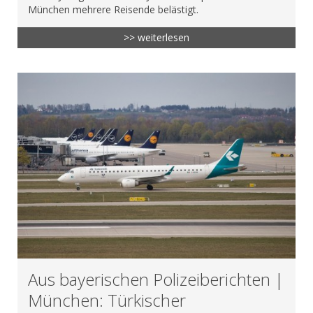
München mehrere Reisende belästigt.
>> weiterlesen
Aus bayerischen Polizeiberichten |
München: Türkischer