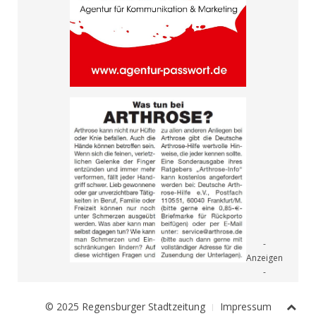
© 2025 Regensburger Stadtzeitung
Impressum