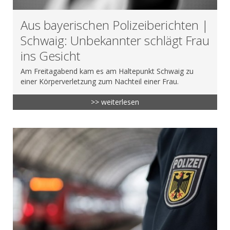
Aus bayerischen Polizeiberichten |
Schwaig: Unbekannter schlägt Frau
ins Gesicht
Am Freitagabend kam es am Haltepunkt Schwaig zu
einer Körperverletzung zum Nachteil einer Frau.
>> weiterlesen