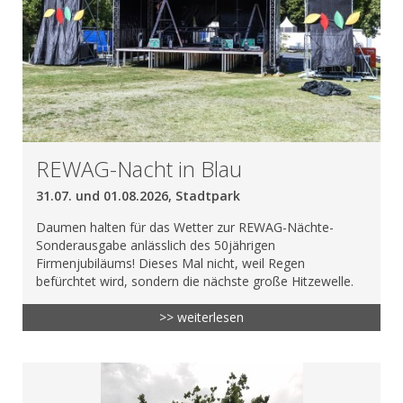
REWAG-Nacht in Blau
31.07. und 01.08.2026, Stadtpark
Daumen halten für das Wetter zur REWAG-Nächte-
Sonderausgabe anlässlich des 50jährigen
Firmenjubiläums! Dieses Mal nicht, weil Regen
befürchtet wird, sondern die nächste große Hitzewelle.
>> weiterlesen