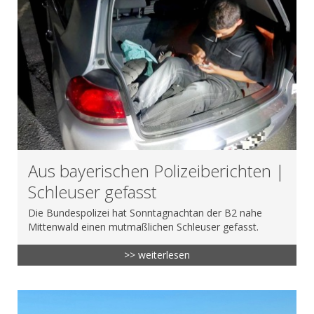
Aus bayerischen Polizeiberichten |
Schleuser gefasst
Die Bundespolizei hat Sonntagnachtan der B2 nahe
Mittenwald einen mutmaßlichen Schleuser gefasst.
>> weiterlesen