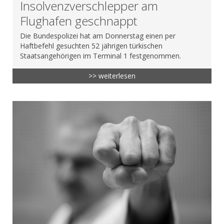
Insolvenzverschlepper am
Flughafen geschnappt
Die Bundespolizei hat am Donnerstag einen per
Haftbefehl gesuchten 52 jährigen türkischen
Staatsangehörigen im Terminal 1 festgenommen.
>> weiterlesen