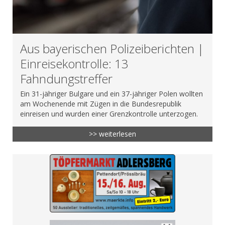
Aus bayerischen Polizeiberichten |
Einreisekontrolle: 13
Fahndungstreffer
Ein 31-jähriger Bulgare und ein 37-jähriger Polen wollten
am Wochenende mit Zügen in die Bundesrepublik
einreisen und wurden einer Grenzkontrolle unterzogen.
>> weiterlesen