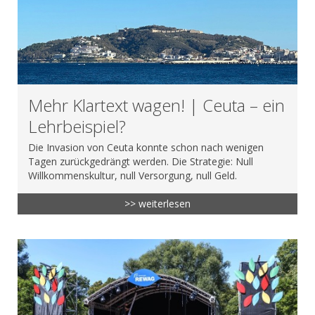
Mehr Klartext wagen! | Ceuta – ein
Lehrbeispiel?
Die Invasion von Ceuta konnte schon nach wenigen
Tagen zurückgedrängt werden. Die Strategie: Null
Willkommenskultur, null Versorgung, null Geld.
>> weiterlesen