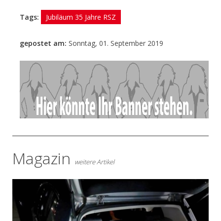
Tags:
Jubiläum 35 Jahre RSZ
gepostet am:
Sonntag, 01. September 2019
- Anzeige -
Magazin
weitere Artikel