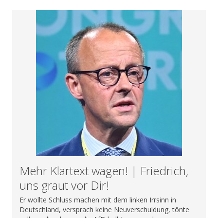
Mehr Klartext wagen! | Friedrich,
uns graut vor Dir!
Er wollte Schluss machen mit dem linken Irrsinn in
Deutschland, versprach keine Neuverschuldung, tönte