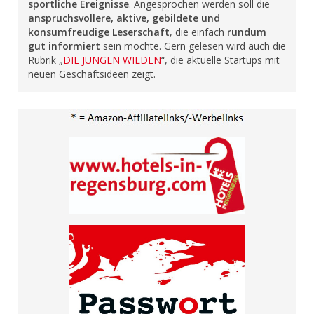
sportliche Ereignisse
. Angesprochen werden soll die
anspruchsvollere, aktive, gebildete und
konsumfreudige Leserschaft
, die einfach
rundum
gut informiert
sein möchte. Gern gelesen wird auch die
Rubrik „
DIE JUNGEN WILDEN
“, die aktuelle Startups mit
neuen Geschäftsideen zeigt.