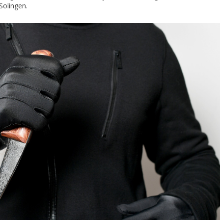
Solingen.