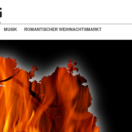
MUSIK
ROMANTISCHER WEIHNACHTSMARKT