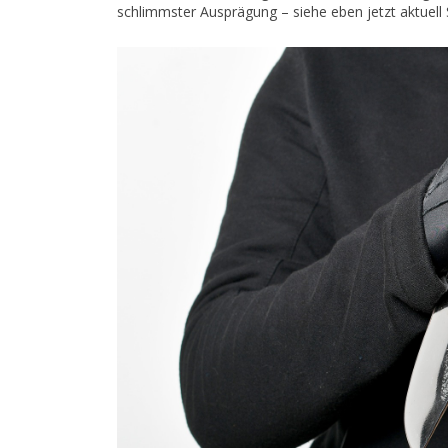
schlimmster Ausprägung – siehe eben jetzt aktuell 