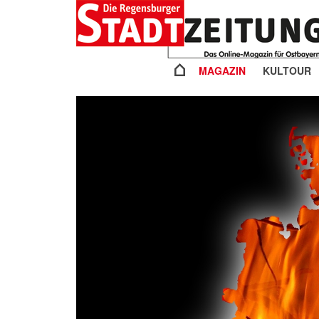
MAGAZIN
KULTOUR