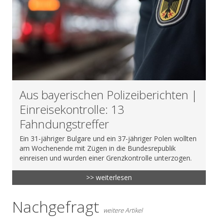
Aus bayerischen Polizeiberichten |
Einreisekontrolle: 13
Fahndungstreffer
Ein 31-jähriger Bulgare und ein 37-jähriger Polen wollten
am Wochenende mit Zügen in die Bundesrepublik
einreisen und wurden einer Grenzkontrolle unterzogen.
>> weiterlesen
Nachgefragt
weitere Artikel