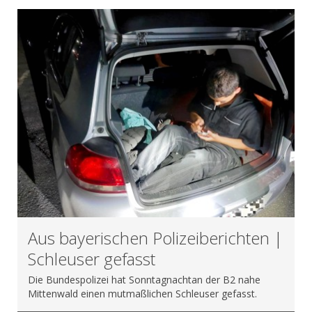
Aus bayerischen Polizeiberichten |
Schleuser gefasst
Die Bundespolizei hat Sonntagnachtan der B2 nahe
Mittenwald einen mutmaßlichen Schleuser gefasst.