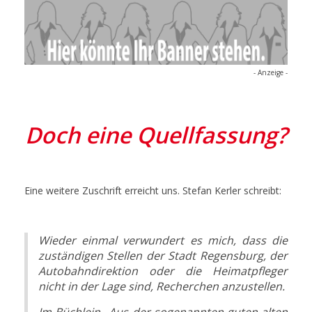
- Anzeige -
Doch eine Quellfassung?
Eine weitere Zuschrift erreicht uns. Stefan Kerler schreibt:
Wieder einmal verwundert es mich, dass die
zuständigen Stellen der Stadt Regensburg, der
Autobahndirektion oder die Heimatpfleger
nicht in der Lage sind, Recherchen anzustellen.
Im Büchlein „Aus der sogenannten guten alten