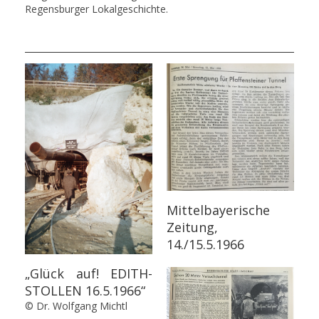
Regensburger Lokalgeschichte.
Mittelbayerische
Zeitung,
14./15.5.1966
„Glück auf! EDITH-
STOLLEN 16.5.1966“
© Dr. Wolfgang Michtl