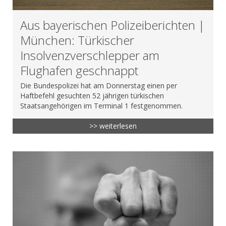
Aus bayerischen Polizeiberichten |
München: Türkischer
Insolvenzverschlepper am
Flughafen geschnappt
Die Bundespolizei hat am Donnerstag einen per
Haftbefehl gesuchten 52 jährigen türkischen
Staatsangehörigen im Terminal 1 festgenommen.
>> weiterlesen