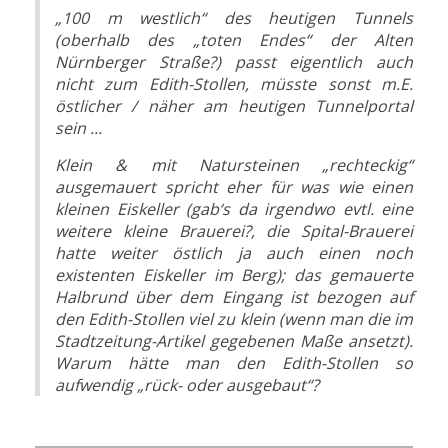
„100 m westlich“ des heutigen Tunnels
(oberhalb des „toten Endes“ der Alten
Nürnberger Straße?) passt eigentlich auch
nicht zum Edith-Stollen, müsste sonst m.E.
östlicher / näher am heutigen Tunnelportal
sein ...
Klein & mit Natursteinen „rechteckig“
ausgemauert spricht eher für was wie einen
kleinen Eiskeller (gab‘s da irgendwo evtl. eine
weitere kleine Brauerei?, die Spital-Brauerei
hatte weiter östlich ja auch einen noch
existenten Eiskeller im Berg); das gemauerte
Halbrund über dem Eingang ist bezogen auf
den Edith-Stollen viel zu klein (wenn man die im
Stadtzeitung-Artikel gegebenen Maße ansetzt).
Warum hätte man den Edith-Stollen so
aufwendig „rück- oder ausgebaut“?