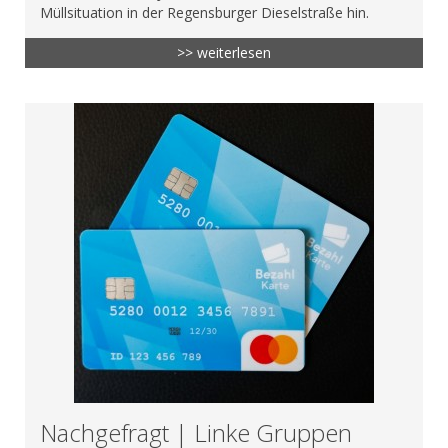
Müllsituation in der Regensburger Dieselstraße hin.
>> weiterlesen
Nachgefragt | Linke Gruppen