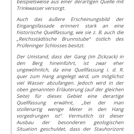
beispielsweise aus einer derartigen Quelle mit
Trinkwasser versorgt.
Auch das äußere Erscheinungsbild der
Eingangsfassade erinnert stark an eine
historische Quellfassung, wie sie z. B. auch die
„Reichsstädtische Brunnstube“ östlich des
Prüfeninger Schlosses besitzt.
Der Umstand, dass der Gang (im Zickzack) in
den Berg hineinführt, ist zwar eher
ungewöhnlich, da eine Quellfassung i. d. R.
quer zum Hang angelegt wird, um möglichst
viel Wasser abzufangen. Jedoch wird in der
oben genannten Erläuterung (auf der gleichen
Seite) für dieses Gebiet eine derartige
Quellfassung erwähnt, „bei der man
stollenartig wenige Meter in den Hang
vorgedrungen ist“. Vermutlich ist dieser
Ausbau der besonderen geologischen
Situation geschuldet, dass der Stauhorizont