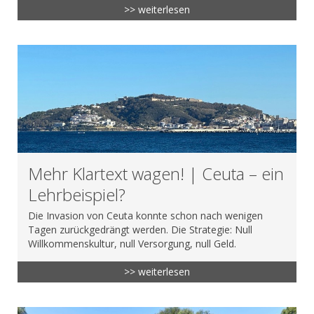
>> weiterlesen
Mehr Klartext wagen! | Ceuta – ein
Lehrbeispiel?
Die Invasion von Ceuta konnte schon nach wenigen
Tagen zurückgedrängt werden. Die Strategie: Null
Willkommenskultur, null Versorgung, null Geld.
>> weiterlesen