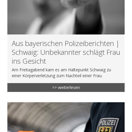
Aus bayerischen Polizeiberichten |
Schwaig: Unbekannter schlägt Frau
ins Gesicht
Am Freitagabend kam es am Haltepunkt Schwaig zu
einer Körperverletzung zum Nachteil einer Frau.
>> weiterlesen