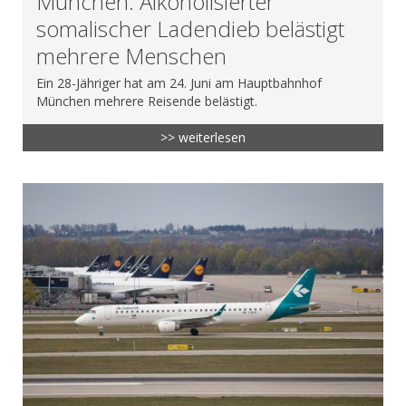
München: Alkoholisierter
somalischer Ladendieb belästigt
mehrere Menschen
Ein 28-Jähriger hat am 24. Juni am Hauptbahnhof
München mehrere Reisende belästigt.
>> weiterlesen