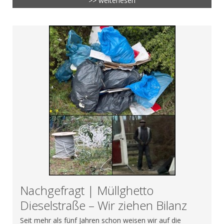
>> weiterlesen
Nachgefragt | Müllghetto
Dieselstraße – Wir ziehen Bilanz
Seit mehr als fünf Jahren schon weisen wir auf die