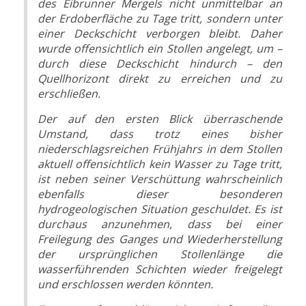
des Eibrunner Mergels nicht unmittelbar an
der Erdoberfläche zu Tage tritt, sondern unter
einer Deckschicht verborgen bleibt. Daher
wurde offensichtlich ein Stollen angelegt, um –
durch diese Deckschicht hindurch – den
Quellhorizont direkt zu erreichen und zu
erschließen.
Der auf den ersten Blick überraschende
Umstand, dass trotz eines bisher
niederschlagsreichen Frühjahrs in dem Stollen
aktuell offensichtlich kein Wasser zu Tage tritt,
ist neben seiner Verschüttung wahrscheinlich
ebenfalls dieser besonderen
hydrogeologischen Situation geschuldet. Es ist
durchaus anzunehmen, dass bei einer
Freilegung des Ganges und Wiederherstellung
der ursprünglichen Stollenlänge die
wasserführenden Schichten wieder freigelegt
und erschlossen werden könnten.