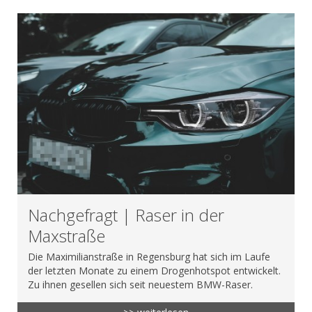
Nachgefragt | Raser in der
Maxstraße
Die Maximilianstraße in Regensburg hat sich im Laufe
der letzten Monate zu einem Drogenhotspot entwickelt.
Zu ihnen gesellen sich seit neuestem BMW-Raser.