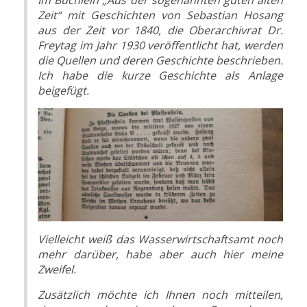
Zeit“ mit Geschichten von Sebastian Hosang
aus der Zeit vor 1840, die Oberarchivrat Dr.
Freytag im Jahr 1930 veröffentlicht hat, werden
die Quellen und deren Geschichte beschrieben.
Ich habe die kurze Geschichte als Anlage
beigefügt.
Vielleicht weiß das Wasserwirtschaftsamt noch
mehr darüber, habe aber auch hier meine
Zweifel.
Zusätzlich möchte ich Ihnen noch mitteilen,