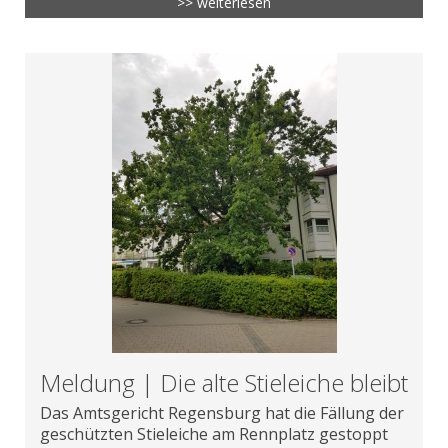
>> weiterlesen
Meldung | Die alte Stieleiche bleibt
Das Amtsgericht Regensburg hat die Fällung der
geschützten Stieleiche am Rennplatz gestoppt