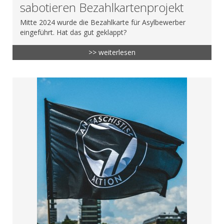
sabotieren Bezahlkartenprojekt
Mitte 2024 wurde die Bezahlkarte für Asylbewerber
eingeführt. Hat das gut geklappt?
>> weiterlesen