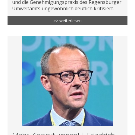
und die Genehmigungspraxis des Regensburger
Umweltamts ungewöhnlich deutlich kritisiert.
>> weiterlesen