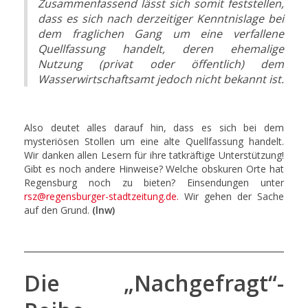
Zusammenfassend lässt sich somit feststellen,
dass es sich nach derzeitiger Kenntnislage bei
dem fraglichen Gang um eine verfallene
Quellfassung handelt, deren ehemalige
Nutzung (privat oder öffentlich) dem
Wasserwirtschaftsamt jedoch nicht bekannt ist.
Also deutet alles darauf hin, dass es sich bei dem
mysteriösen Stollen um eine alte Quellfassung handelt.
Wir danken allen Lesern für ihre tatkräftige Unterstützung!
Gibt es noch andere Hinweise? Welche obskuren Orte hat
Regensburg noch zu bieten? Einsendungen unter
rsz@regensburger-stadtzeitung.de
.
Wir gehen der Sache
auf den Grund.
(lnw)
Die „Nachgefragt“-