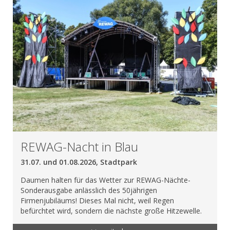
REWAG-Nacht in Blau
31.07. und 01.08.2026, Stadtpark
Daumen halten für das Wetter zur REWAG-Nächte-
Sonderausgabe anlässlich des 50jährigen
Firmenjubiläums! Dieses Mal nicht, weil Regen
befürchtet wird, sondern die nächste große Hitzewelle.