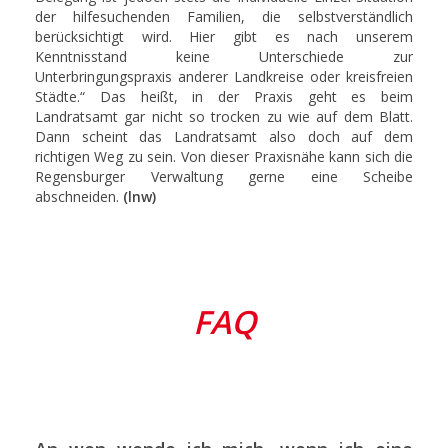
der hilfesuchenden Familien, die selbstverständlich
berücksichtigt wird. Hier gibt es nach unserem
Kenntnisstand keine Unterschiede zur
Unterbringungspraxis anderer Landkreise oder kreisfreien
Städte.“ Das heißt, in der Praxis geht es beim
Landratsamt gar nicht so trocken zu wie auf dem Blatt.
Dann scheint das Landratsamt also doch auf dem
richtigen Weg zu sein. Von dieser Praxisnähe kann sich die
Regensburger Verwaltung gerne eine Scheibe
abschneiden.
(lnw)
FAQ