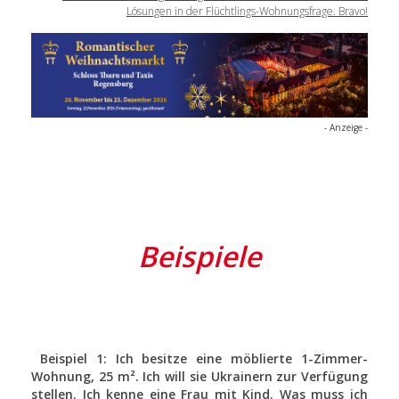
Lösungen in der Flüchtlings-Wohnungsfrage. Bravo!
- Anzeige -
Beispiele
Beispiel 1: Ich besitze eine möblierte 1-Zimmer-
Wohnung, 25 m². Ich will sie Ukrainern zur Verfügung
stellen. Ich kenne eine Frau mit Kind. Was muss ich