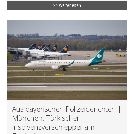
>> weiterlesen
Aus bayerischen Polizeiberichten |
München: Türkischer
Insolvenzverschlepper am