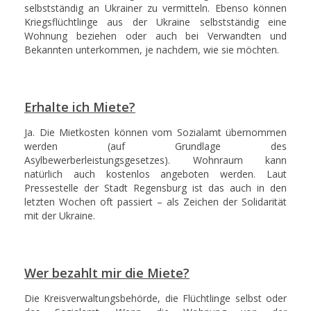
selbstständig an Ukrainer zu vermitteln. Ebenso können
Kriegsflüchtlinge aus der Ukraine selbstständig eine
Wohnung beziehen oder auch bei Verwandten und
Bekannten unterkommen, je nachdem, wie sie möchten.
Erhalte ich Miete?
Ja. Die Mietkosten können vom Sozialamt übernommen
werden (auf Grundlage des
Asylbewerberleistungsgesetzes). Wohnraum kann
natürlich auch kostenlos angeboten werden. Laut
Pressestelle der Stadt Regensburg ist das auch in den
letzten Wochen oft passiert – als Zeichen der Solidarität
mit der Ukraine.
Wer bezahlt mir die Miete?
Die Kreisverwaltungsbehörde, die Flüchtlinge selbst oder