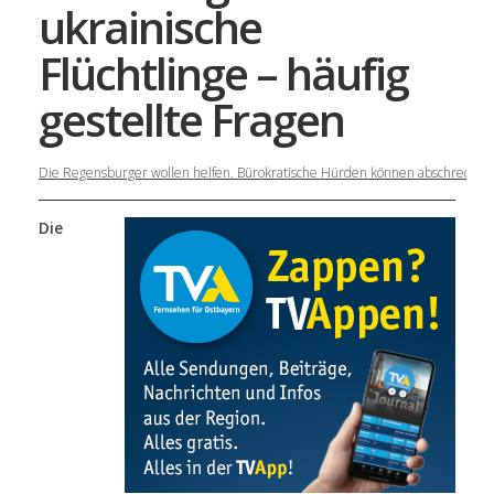
ukrainische
Flüchtlinge – häufig
gestellte Fragen
Die Regensburger wollen helfen. Bürokratische Hürden können abschrecken
Die