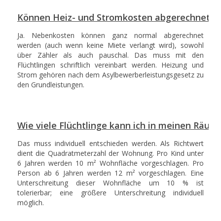
Können Heiz- und Stromkosten abgerechnet w
Ja. Nebenkosten können ganz normal abgerechnet
werden (auch wenn keine Miete verlangt wird), sowohl
über Zähler als auch pauschal. Das muss mit den
Flüchtlingen schriftlich vereinbart werden. Heizung und
Strom gehören nach dem Asylbewerberleistungsgesetz zu
den Grundleistungen.
Wie viele Flüchtlinge kann ich in meinen Räu
Das muss individuell entschieden werden. Als Richtwert
dient die Quadratmeterzahl der Wohnung. Pro Kind unter
6 Jahren werden 10 m² Wohnfläche vorgeschlagen. Pro
Person ab 6 Jahren werden 12 m² vorgeschlagen. Eine
Unterschreitung dieser Wohnfläche um 10 % ist
tolerierbar; eine größere Unterschreitung individuell
möglich.