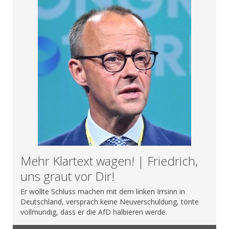
Mehr Klartext wagen! | Friedrich,
uns graut vor Dir!
Er wollte Schluss machen mit dem linken Irrsinn in
Deutschland, versprach keine Neuverschuldung, tönte
vollmundig, dass er die AfD halbieren werde.