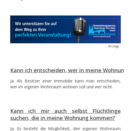
- Anzeige -
Kann ich entscheiden, wer in meine Wohnung 
Ja. Als Besitzer einer Immobilie kann man entscheiden,
wer im eigenen Wohnraum wohnen soll und wer nicht.
Kann ich mir auch selbst Flüchtlinge
suchen, die in meine Wohnung kommen?
Ja. Es besteht die Möglichkeit, den eigenen Wohnraum