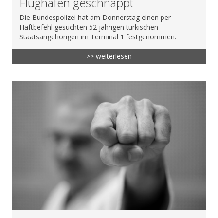
Flughafen geschnappt
Die Bundespolizei hat am Donnerstag einen per
Haftbefehl gesuchten 52 jährigen türkischen
Staatsangehörigen im Terminal 1 festgenommen.
>> weiterlesen