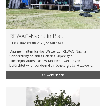
REWAG-Nacht in Blau
31.07. und 01.08.2026, Stadtpark
Daumen halten für das Wetter zur REWAG-Nächte-
Sonderausgabe anlässlich des 50jährigen
Firmenjubiläums! Dieses Mal nicht, weil Regen
befürchtet wird, sondern die nächste große Hitzewelle.
>> weiterlesen