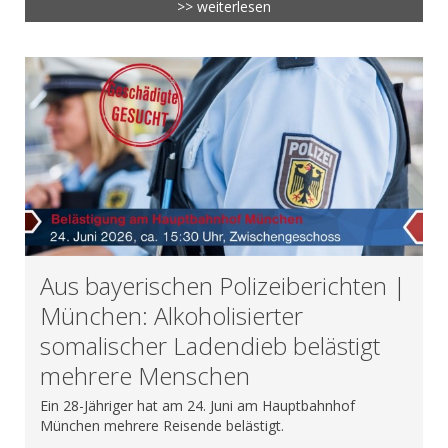
>> weiterlesen
Aus bayerischen Polizeiberichten |
München: Alkoholisierter
somalischer Ladendieb belästigt
mehrere Menschen
Ein 28-Jähriger hat am 24. Juni am Hauptbahnhof
München mehrere Reisende belästigt.