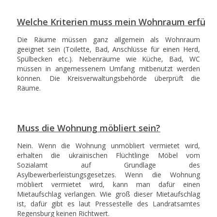
Welche Kriterien muss mein Wohnraum erfülle
Die Räume müssen ganz allgemein als Wohnraum
geeignet sein (Toilette, Bad, Anschlüsse für einen Herd,
Spülbecken etc.). Nebenräume wie Küche, Bad, WC
müssen in angemessenem Umfang mitbenutzt werden
können. Die Kreisverwaltungsbehörde überprüft die
Räume.
Muss die Wohnung möbliert sein?
Nein. Wenn die Wohnung unmöbliert vermietet wird,
erhalten die ukrainischen Flüchtlinge Möbel vom
Sozialamt auf Grundlage des
Asylbewerberleistungsgesetzes. Wenn die Wohnung
möbliert vermietet wird, kann man dafür einen
Mietaufschlag verlangen. Wie groß dieser Mietaufschlag
ist, dafür gibt es laut Pressestelle des Landratsamtes
Regensburg keinen Richtwert.