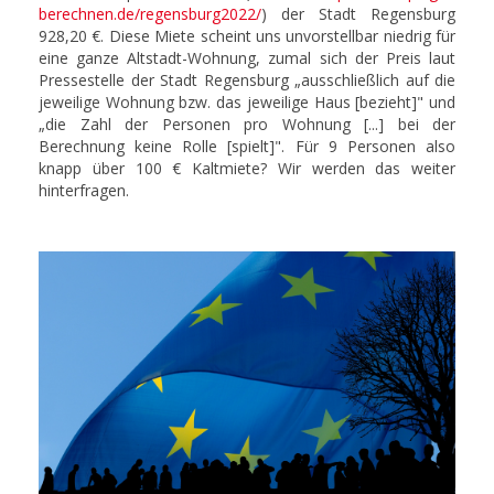
berechnen.de/regensburg2022/
) der Stadt Regensburg
928,20 €. Diese Miete scheint uns unvorstellbar niedrig für
eine ganze Altstadt-Wohnung, zumal sich der Preis laut
Pressestelle der Stadt Regensburg „ausschließlich auf die
jeweilige Wohnung bzw. das jeweilige Haus [bezieht]" und
„die Zahl der Personen pro Wohnung [...] bei der
Berechnung keine Rolle [spielt]". Für 9 Personen also
knapp über 100 € Kaltmiete? Wir werden das weiter
hinterfragen.