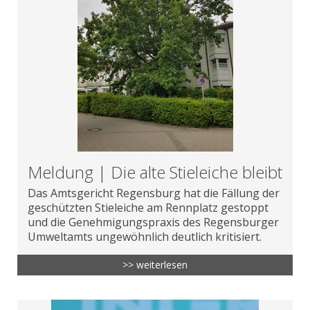
Meldung | Die alte Stieleiche bleibt
Das Amtsgericht Regensburg hat die Fällung der
geschützten Stieleiche am Rennplatz gestoppt
und die Genehmigungspraxis des Regensburger
Umweltamts ungewöhnlich deutlich kritisiert.
>> weiterlesen