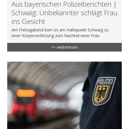
Aus bayerischen Polizeiberichten |
Schwaig: Unbekannter schlägt Frau
ins Gesicht
Am Freitagabend kam es am Haltepunkt Schwaig zu
einer Körperverletzung zum Nachteil einer Frau.
>> weiterlesen