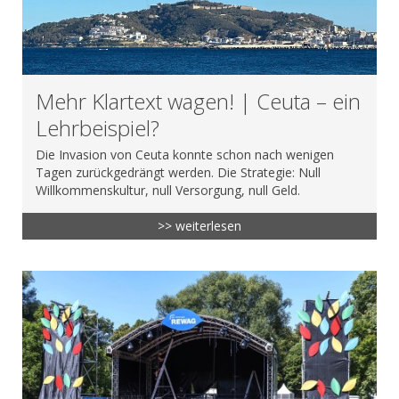
Mehr Klartext wagen! | Ceuta – ein
Lehrbeispiel?
Die Invasion von Ceuta konnte schon nach wenigen
Tagen zurückgedrängt werden. Die Strategie: Null
Willkommenskultur, null Versorgung, null Geld.
>> weiterlesen