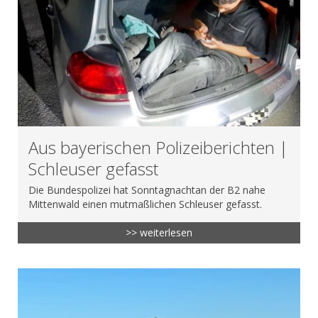
Aus bayerischen Polizeiberichten |
Schleuser gefasst
Die Bundespolizei hat Sonntagnachtan der B2 nahe
Mittenwald einen mutmaßlichen Schleuser gefasst.
>> weiterlesen