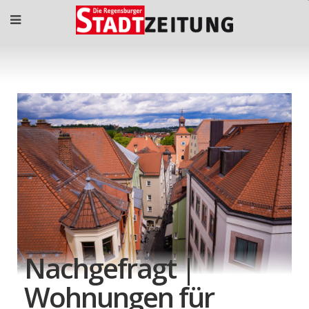
Nachgefragt |
Wohnungen für