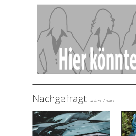
Nachgefragt
weitere Artikel