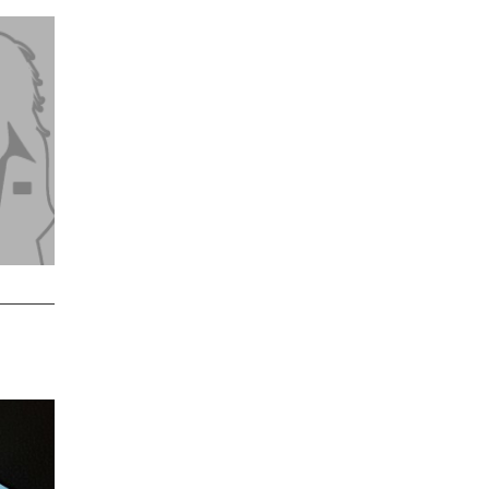
- Anzeige -