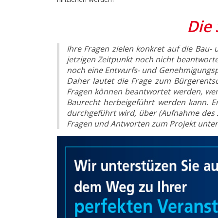
Die 
Ihre Fragen zielen konkret auf die Bau
jetzigen Zeitpunkt noch nicht beantworte
noch eine Entwurfs- und Genehmigungspl
Daher lautet die Frage zum Bürgerentsc
Fragen können beantwortet werden, wenn
Baurecht herbeigeführt werden kann. Er
durchgeführt wird, über (Aufnahme des 
Fragen und Antworten zum Projekt unte