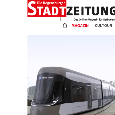
MAGAZIN
KULTOUR