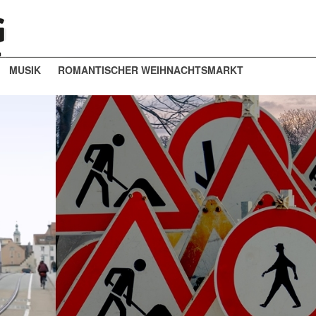
MUSIK
ROMANTISCHER WEIHNACHTSMARKT