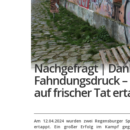
Nachgefragt | Da
Fahndungsdruck –
auf frischer Tat er
Am 12.04.2024 wurden zwei Regensburger Sp
ertappt. Ein großer Erfolg im Kampf geg