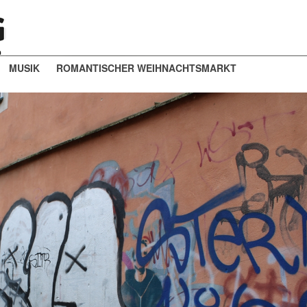
MUSIK
ROMANTISCHER WEIHNACHTSMARKT