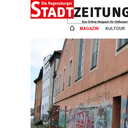
MAGAZIN
KULTOUR