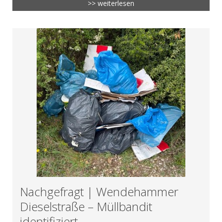
>> weiterlesen
Nachgefragt | Wendehammer
Dieselstraße – Müllbandit
identifiziert