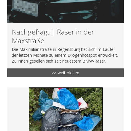
Nachgefragt | Raser in der
Maxstraße
Die Maximilianstraße in Regensburg hat sich im Laufe
der letzten Monate zu einem Drogenhotspot entwickelt.
Zu ihnen gesellen sich seit neuestem BMW-Raser.
>> weiterlesen