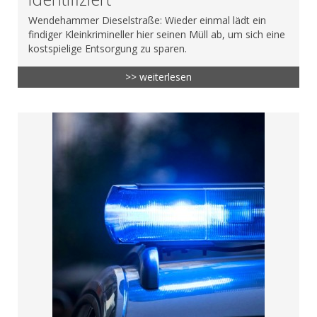
Wendehammer Dieselstraße: Wieder einmal lädt ein
findiger Kleinkrimineller hier seinen Müll ab, um sich eine
kostspielige Entsorgung zu sparen.
>> weiterlesen