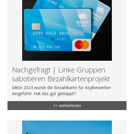
Nachgefragt | Linke Gruppen
sabotieren Bezahlkartenprojekt
Mitte 2024 wurde die Bezahlkarte für Asylbewerber
eingeführt. Hat das gut geklappt?
>> weiterlesen