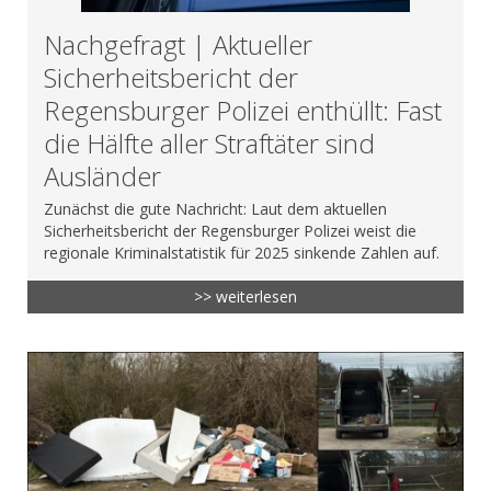
Nachgefragt | Aktueller
Sicherheitsbericht der
Regensburger Polizei enthüllt: Fast
die Hälfte aller Straftäter sind
Ausländer
Zunächst die gute Nachricht: Laut dem aktuellen
Sicherheitsbericht der Regensburger Polizei weist die
regionale Kriminalstatistik für 2025 sinkende Zahlen auf.
>> weiterlesen