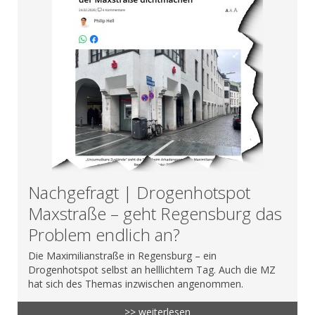
Nachgefragt | Drogenhotspot
Maxstraße – geht Regensburg das
Problem endlich an?
Die Maximilianstraße in Regensburg – ein
Drogenhotspot selbst an helllichtem Tag. Auch die MZ
hat sich des Themas inzwischen angenommen.
>> weiterlesen