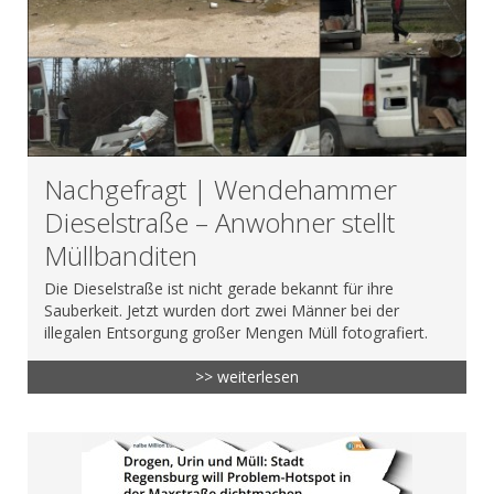
Nachgefragt | Wendehammer
Dieselstraße – Anwohner stellt
Müllbanditen
Die Dieselstraße ist nicht gerade bekannt für ihre
Sauberkeit. Jetzt wurden dort zwei Männer bei der
illegalen Entsorgung großer Mengen Müll fotografiert.
>> weiterlesen