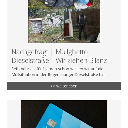
Nachgefragt | Müllghetto
Dieselstraße – Wir ziehen Bilanz
Seit mehr als fünf Jahren schon weisen wir auf die
Müllsituation in der Regensburger Dieselstraße hin.
>> weiterlesen