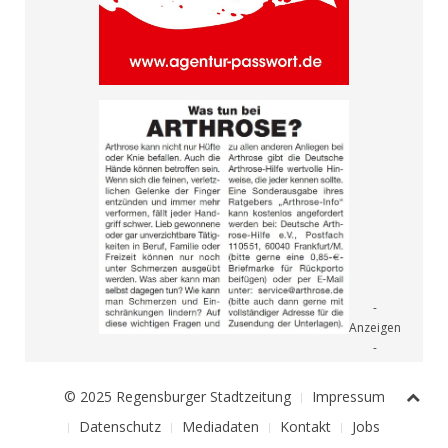
© 2025 Regensburger Stadtzeitung
Impressum
Datenschutz
Mediadaten
Kontakt
Jobs