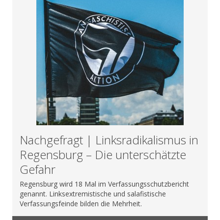
Nachgefragt | Linksradikalismus in
Regensburg – Die unterschätzte
Gefahr
Regensburg wird 18 Mal im Verfassungsschutzbericht
genannt. Linksextremistische und salafistische
Verfassungsfeinde bilden die Mehrheit.