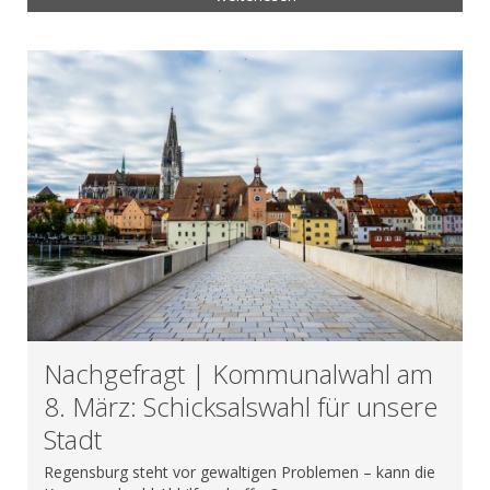
Nachgefragt | Kommunalwahl am
8. März: Schicksalswahl für unsere
Stadt
Regensburg steht vor gewaltigen Problemen – kann die