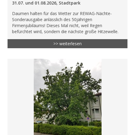
31.07. und 01.08.2026, Stadtpark
Daumen halten für das Wetter zur REWAG-Nächte-
Sonderausgabe anlässlich des 50jährigen
Firmenjubiläums! Dieses Mal nicht, weil Regen
befürchtet wird, sondern die nächste große Hitzewelle.
>> weiterlesen