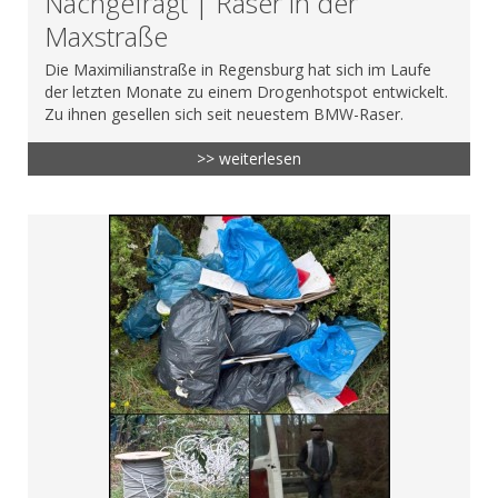
Nachgefragt | Raser in der
Maxstraße
Die Maximilianstraße in Regensburg hat sich im Laufe
der letzten Monate zu einem Drogenhotspot entwickelt.
Zu ihnen gesellen sich seit neuestem BMW-Raser.
>> weiterlesen