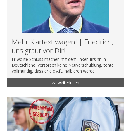
Mehr Klartext wagen! | Friedrich,
uns graut vor Dir!
Er wollte Schluss machen mit dem linken Irrsinn in
Deutschland, versprach keine Neuverschuldung, tönte
vollmundig, dass er die AfD halbieren werde.
>> weiterlesen