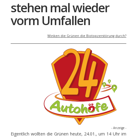
stehen mal wieder
vorm Umfallen
Winken die Grünen die Biotopzerstörung durch?
- Anzeige -
Eigentlich wollten die Grünen heute, 24.01., um 14 Uhr im