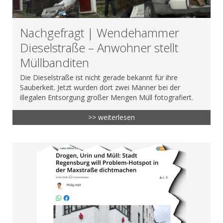
Nachgefragt | Wendehammer
Dieselstraße – Anwohner stellt
Müllbanditen
Die Dieselstraße ist nicht gerade bekannt für ihre
Sauberkeit. Jetzt wurden dort zwei Männer bei der
illegalen Entsorgung großer Mengen Müll fotografiert.
>> weiterlesen