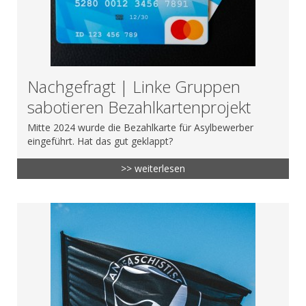
Nachgefragt | Linke Gruppen
sabotieren Bezahlkartenprojekt
Mitte 2024 wurde die Bezahlkarte für Asylbewerber
eingeführt. Hat das gut geklappt?
>> weiterlesen