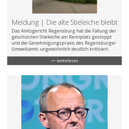
Meldung | Die alte Stieleiche bleibt
Das Amtsgericht Regensburg hat die Fällung der
geschützten Stieleiche am Rennplatz gestoppt
und die Genehmigungspraxis des Regensburger
Umweltamts ungewöhnlich deutlich kritisiert.
>> weiterlesen