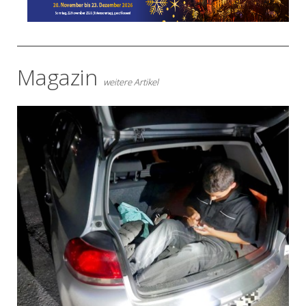
Magazin
weitere Artikel