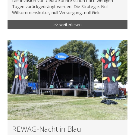
Die Invasion von Ceuta konnte schon nach wenigen
Tagen zurückgedrängt werden. Die Strategie: Null
Willkommenskultur, null Versorgung, null Geld.
>> weiterlesen
REWAG-Nacht in Blau