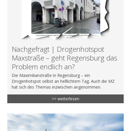
Nachgefragt | Drogenhotspot
Maxstraße – geht Regensburg das
Problem endlich an?
Die Maximilianstraße in Regensburg – ein
Drogenhotspot selbst an helllichtem Tag. Auch die MZ
hat sich des Themas inzwischen angenommen.
>> weiterlesen