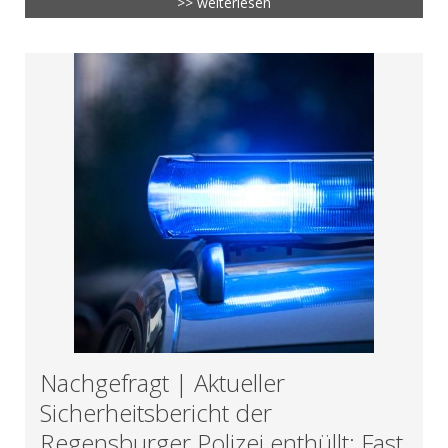
>> weiterlesen
Nachgefragt | Aktueller
Sicherheitsbericht der
Regensburger Polizei enthüllt: Fast