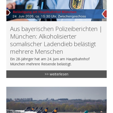
Aus bayerischen Polizeiberichten |
München: Alkoholisierter
somalischer Ladendieb belästigt
mehrere Menschen
Ein 28-Jähriger hat am 24. Juni am Hauptbahnhof
München mehrere Reisende belästigt.
>> weiterlesen