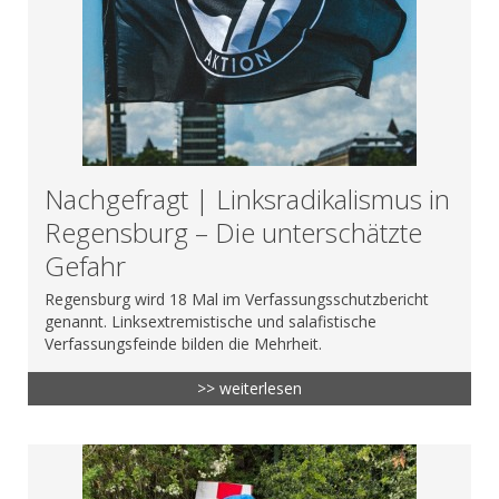
Nachgefragt | Linksradikalismus in
Regensburg – Die unterschätzte
Gefahr
Regensburg wird 18 Mal im Verfassungsschutzbericht
genannt. Linksextremistische und salafistische
Verfassungsfeinde bilden die Mehrheit.
>> weiterlesen