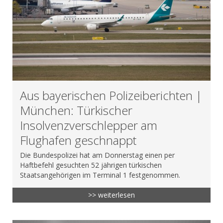
Aus bayerischen Polizeiberichten |
München: Türkischer
Insolvenzverschlepper am
Flughafen geschnappt
Die Bundespolizei hat am Donnerstag einen per
Haftbefehl gesuchten 52 jährigen türkischen
Staatsangehörigen im Terminal 1 festgenommen.
>> weiterlesen