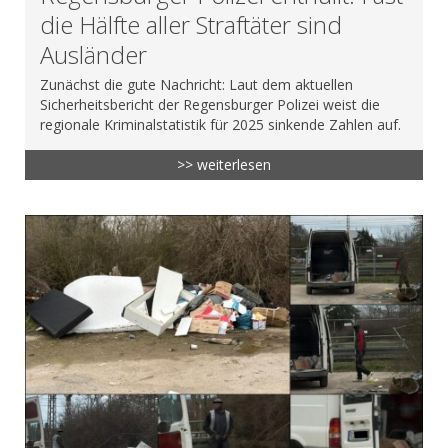
die Hälfte aller Straftäter sind
Ausländer
Zunächst die gute Nachricht: Laut dem aktuellen
Sicherheitsbericht der Regensburger Polizei weist die
regionale Kriminalstatistik für 2025 sinkende Zahlen auf.
>> weiterlesen