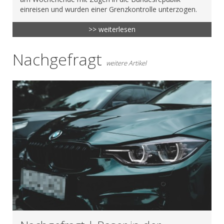
einreisen und wurden einer Grenzkontrolle unterzogen.
>> weiterlesen
Nachgefragt
weitere Artikel