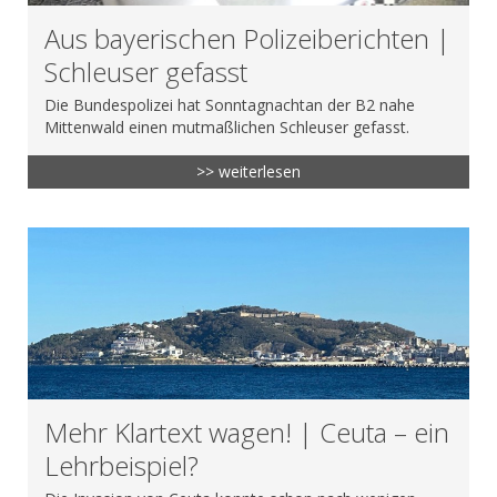
Aus bayerischen Polizeiberichten |
Schleuser gefasst
Die Bundespolizei hat Sonntagnachtan der B2 nahe
Mittenwald einen mutmaßlichen Schleuser gefasst.
>> weiterlesen
Mehr Klartext wagen! | Ceuta – ein
Lehrbeispiel?