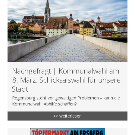
Nachgefragt | Kommunalwahl am
8. März: Schicksalswahl für unsere
Stadt
Regensburg steht vor gewaltigen Problemen – kann die
Kommunalwahl Abhilfe schaffen?
>> weiterlesen