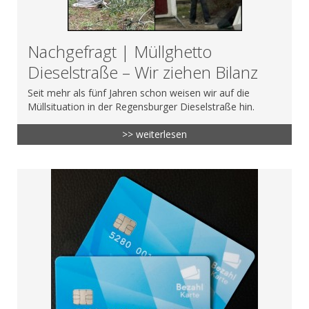
Nachgefragt | Müllghetto
Dieselstraße – Wir ziehen Bilanz
Seit mehr als fünf Jahren schon weisen wir auf die
Müllsituation in der Regensburger Dieselstraße hin.
>> weiterlesen