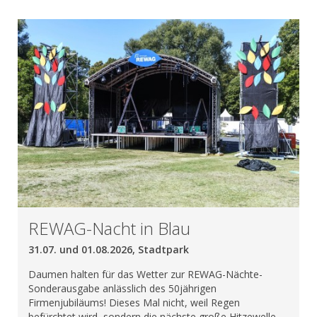
REWAG-Nacht in Blau
31.07. und 01.08.2026, Stadtpark
Daumen halten für das Wetter zur REWAG-Nächte-
Sonderausgabe anlässlich des 50jährigen
Firmenjubiläums! Dieses Mal nicht, weil Regen
befürchtet wird, sondern die nächste große Hitzewelle.