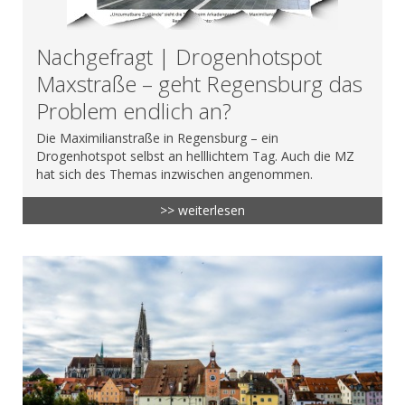
Nachgefragt | Drogenhotspot
Maxstraße – geht Regensburg das
Problem endlich an?
Die Maximilianstraße in Regensburg – ein
Drogenhotspot selbst an helllichtem Tag. Auch die MZ
hat sich des Themas inzwischen angenommen.
>> weiterlesen