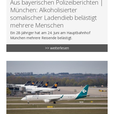
Aus bayerischen Polizeiberichten |
München: Alkoholisierter
somalischer Ladendieb belästigt
mehrere Menschen
Ein 28-Jähriger hat am 24. Juni am Hauptbahnhof
München mehrere Reisende belästigt.
>> weiterlesen