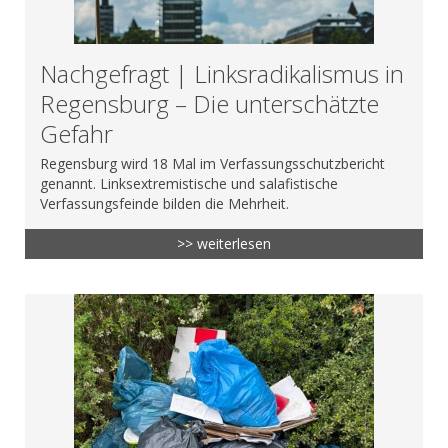
Nachgefragt | Linksradikalismus in
Regensburg – Die unterschätzte
Gefahr
Regensburg wird 18 Mal im Verfassungsschutzbericht
genannt. Linksextremistische und salafistische
Verfassungsfeinde bilden die Mehrheit.
>> weiterlesen