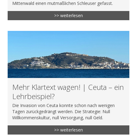
Mittenwald einen mutmaßlichen Schleuser gefasst.
>> weiterlesen
Mehr Klartext wagen! | Ceuta – ein
Lehrbeispiel?
Die Invasion von Ceuta konnte schon nach wenigen
Tagen zurückgedrängt werden. Die Strategie: Null
Willkommenskultur, null Versorgung, null Geld.
>> weiterlesen