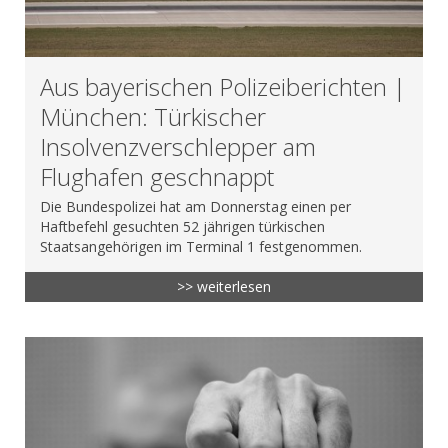
Aus bayerischen Polizeiberichten |
München: Türkischer
Insolvenzverschlepper am
Flughafen geschnappt
Die Bundespolizei hat am Donnerstag einen per
Haftbefehl gesuchten 52 jährigen türkischen
Staatsangehörigen im Terminal 1 festgenommen.
>> weiterlesen