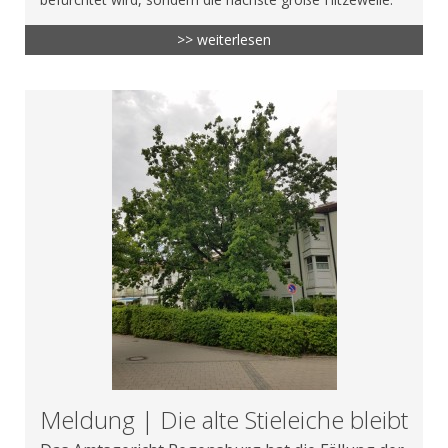
>> weiterlesen
Meldung | Die alte Stieleiche bleibt