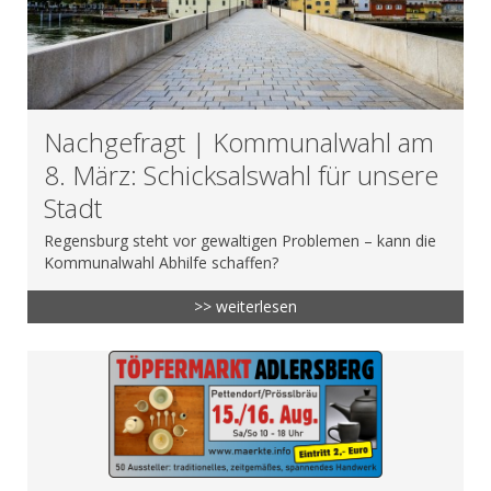
Nachgefragt | Kommunalwahl am
8. März: Schicksalswahl für unsere
Stadt
Regensburg steht vor gewaltigen Problemen – kann die
Kommunalwahl Abhilfe schaffen?
>> weiterlesen