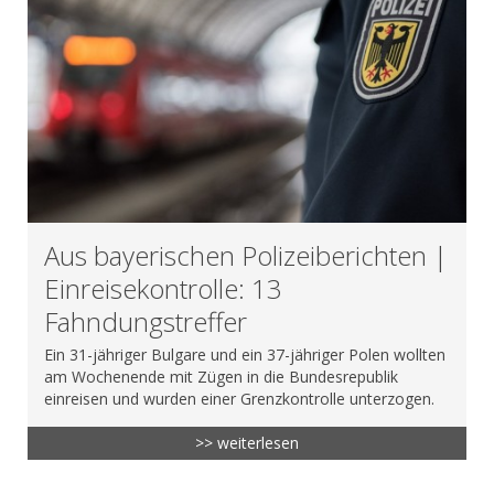
Aus bayerischen Polizeiberichten |
Einreisekontrolle: 13
Fahndungstreffer
Ein 31-jähriger Bulgare und ein 37-jähriger Polen wollten
am Wochenende mit Zügen in die Bundesrepublik
einreisen und wurden einer Grenzkontrolle unterzogen.
>> weiterlesen