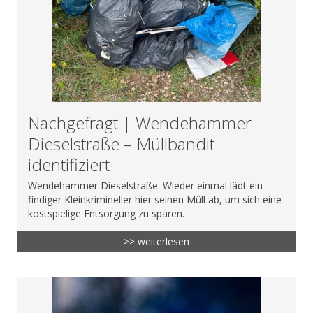
Nachgefragt | Wendehammer
Dieselstraße – Müllbandit
identifiziert
Wendehammer Dieselstraße: Wieder einmal lädt ein
findiger Kleinkrimineller hier seinen Müll ab, um sich eine
kostspielige Entsorgung zu sparen.
>> weiterlesen