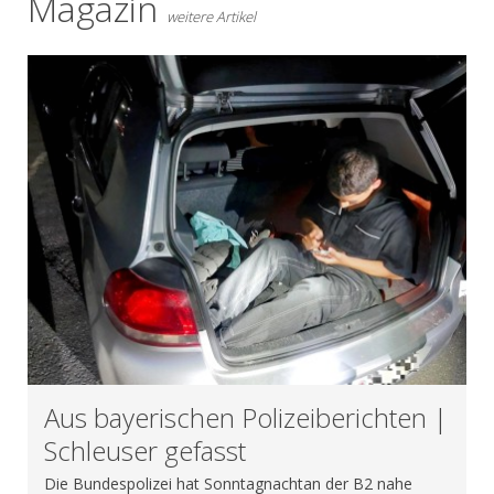
Magazin
weitere Artikel
Aus bayerischen Polizeiberichten |
Schleuser gefasst
Die Bundespolizei hat Sonntagnachtan der B2 nahe