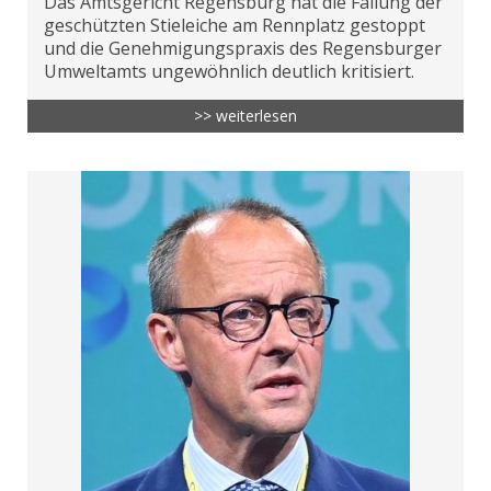
Das Amtsgericht Regensburg hat die Fällung der
geschützten Stieleiche am Rennplatz gestoppt
und die Genehmigungspraxis des Regensburger
Umweltamts ungewöhnlich deutlich kritisiert.
>> weiterlesen