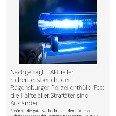
Nachgefragt | Aktueller
Sicherheitsbericht der
Regensburger Polizei enthüllt: Fast
die Hälfte aller Straftäter sind
Ausländer
Zunächst die gute Nachricht: Laut dem aktuellen
Sicherheitsbericht der Regensburger Polizei weist die