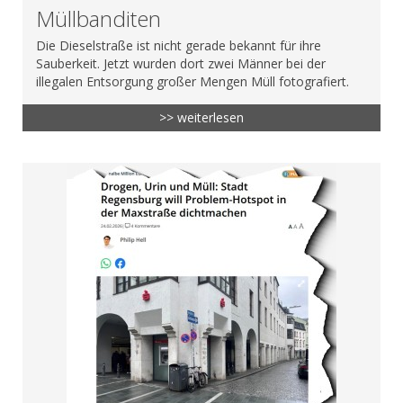
Müllbanditen
Die Dieselstraße ist nicht gerade bekannt für ihre
Sauberkeit. Jetzt wurden dort zwei Männer bei der
illegalen Entsorgung großer Mengen Müll fotografiert.
>> weiterlesen