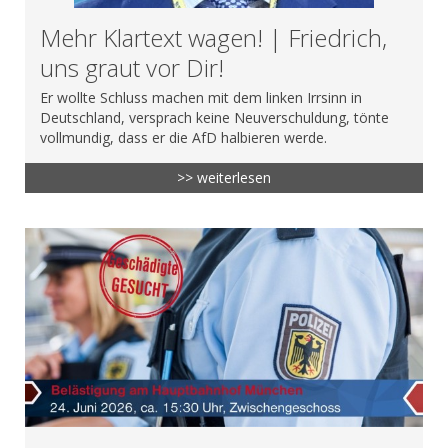
Mehr Klartext wagen! | Friedrich,
uns graut vor Dir!
Er wollte Schluss machen mit dem linken Irrsinn in
Deutschland, versprach keine Neuverschuldung, tönte
vollmundig, dass er die AfD halbieren werde.
>> weiterlesen