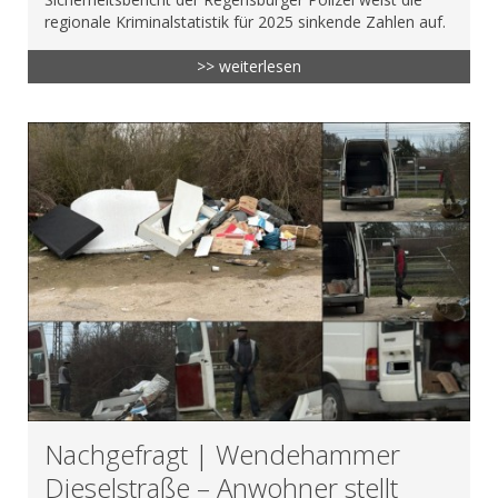
regionale Kriminalstatistik für 2025 sinkende Zahlen auf.
>> weiterlesen
Nachgefragt | Wendehammer
Dieselstraße – Anwohner stellt