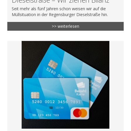
Seit mehr als fünf Jahren schon weisen wir auf die
Müllsituation in der Regensburger Dieselstraße hin.
>> weiterlesen