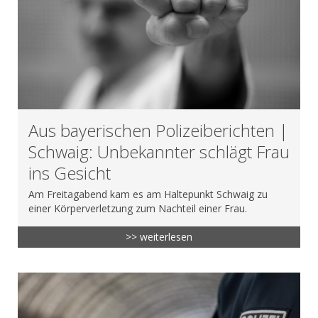
Aus bayerischen Polizeiberichten |
Schwaig: Unbekannter schlägt Frau
ins Gesicht
Am Freitagabend kam es am Haltepunkt Schwaig zu
einer Körperverletzung zum Nachteil einer Frau.
>> weiterlesen