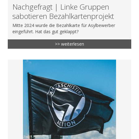
Nachgefragt | Linke Gruppen
sabotieren Bezahlkartenprojekt
Mitte 2024 wurde die Bezahlkarte für Asylbewerber
eingeführt. Hat das gut geklappt?
>> weiterlesen