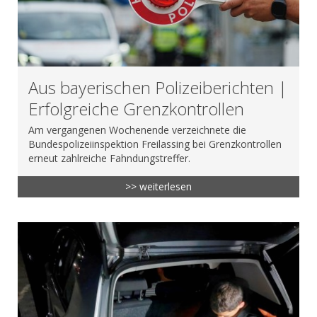
Aus bayerischen Polizeiberichten |
Erfolgreiche Grenzkontrollen
Am vergangenen Wochenende verzeichnete die
Bundespolizeiinspektion Freilassing bei Grenzkontrollen
erneut zahlreiche Fahndungstreffer.
>> weiterlesen