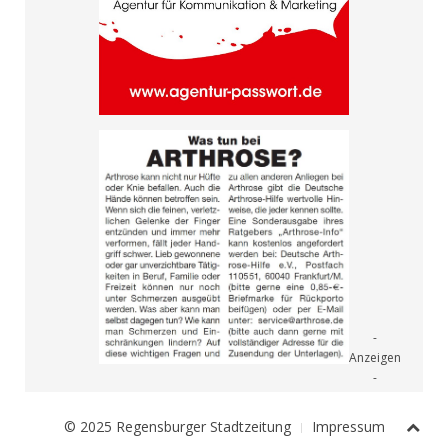
© 2025 Regensburger Stadtzeitung
Impressum