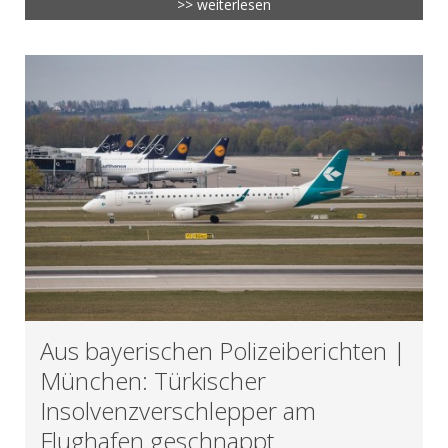
>> weiterlesen
Aus bayerischen Polizeiberichten |
München: Türkischer
Insolvenzverschlepper am
Flughafen geschnappt