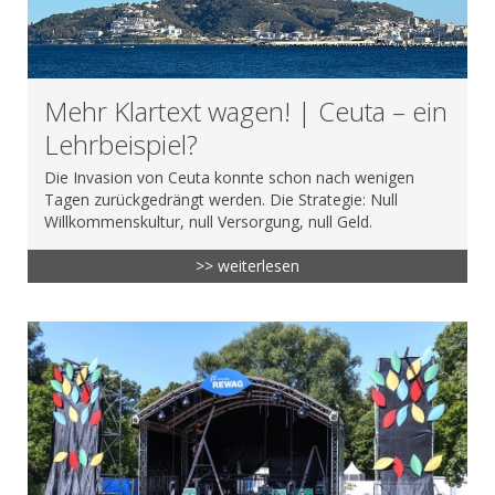
Mehr Klartext wagen! | Ceuta – ein
Lehrbeispiel?
Die Invasion von Ceuta konnte schon nach wenigen
Tagen zurückgedrängt werden. Die Strategie: Null
Willkommenskultur, null Versorgung, null Geld.
>> weiterlesen