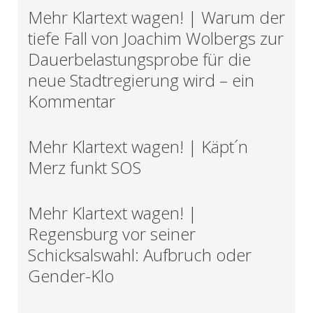
Mehr Klartext wagen! | Warum der
tiefe Fall von Joachim Wolbergs zur
Dauerbelastungsprobe für die
neue Stadtregierung wird – ein
Kommentar
Mehr Klartext wagen! | Käpt´n
Merz funkt SOS
Mehr Klartext wagen! |
Regensburg vor seiner
Schicksalswahl: Aufbruch oder
Gender-Klo