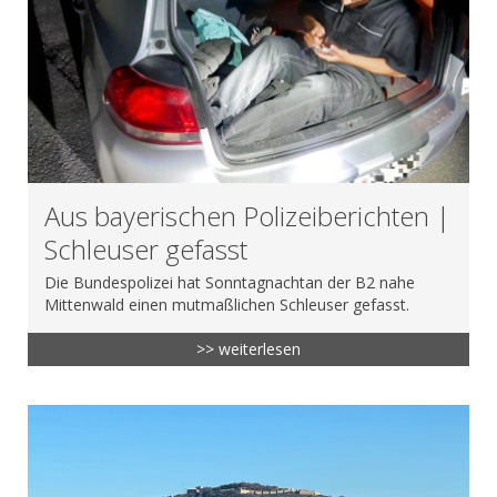
Aus bayerischen Polizeiberichten |
Schleuser gefasst
Die Bundespolizei hat Sonntagnachtan der B2 nahe
Mittenwald einen mutmaßlichen Schleuser gefasst.
>> weiterlesen