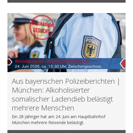
Aus bayerischen Polizeiberichten |
München: Alkoholisierter
somalischer Ladendieb belästigt
mehrere Menschen
Ein 28-Jähriger hat am 24. Juni am Hauptbahnhof
München mehrere Reisende belästigt.