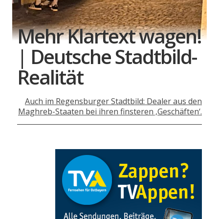
Mehr Klartext wagen!
| Deutsche Stadtbild-
Realität
Auch im Regensburger Stadtbild: Dealer aus den
Maghreb-Staaten bei ihren finsteren ‚Geschäften‘.