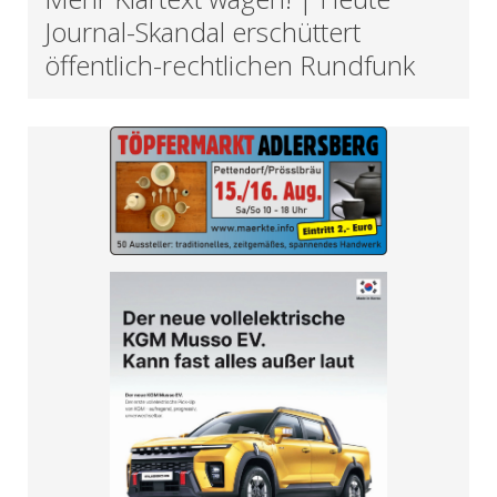
Journal-Skandal erschüttert
öffentlich-rechtlichen Rundfunk