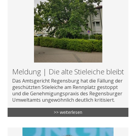
Meldung | Die alte Stieleiche bleibt
Das Amtsgericht Regensburg hat die Fällung der
geschützten Stieleiche am Rennplatz gestoppt
und die Genehmigungspraxis des Regensburger
Umweltamts ungewöhnlich deutlich kritisiert.
>> weiterlesen