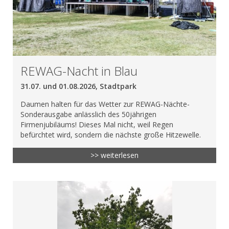
REWAG-Nacht in Blau
31.07. und 01.08.2026, Stadtpark
Daumen halten für das Wetter zur REWAG-Nächte-
Sonderausgabe anlässlich des 50jährigen
Firmenjubiläums! Dieses Mal nicht, weil Regen
befürchtet wird, sondern die nächste große Hitzewelle.
>> weiterlesen