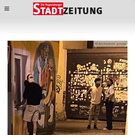
Archivbild: privat