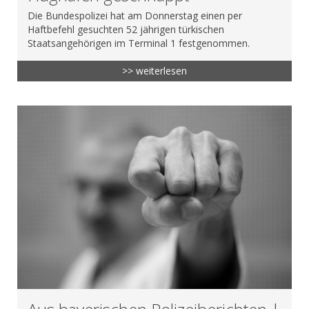
Die Bundespolizei hat am Donnerstag einen per
Haftbefehl gesuchten 52 jährigen türkischen
Staatsangehörigen im Terminal 1 festgenommen.
>> weiterlesen