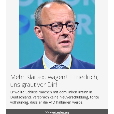
Mehr Klartext wagen! | Friedrich,
uns graut vor Dir!
Er wollte Schluss machen mit dem linken Irrsinn in
Deutschland, versprach keine Neuverschuldung, tönte
vollmundig, dass er die AfD halbieren werde.
>> weiterlesen