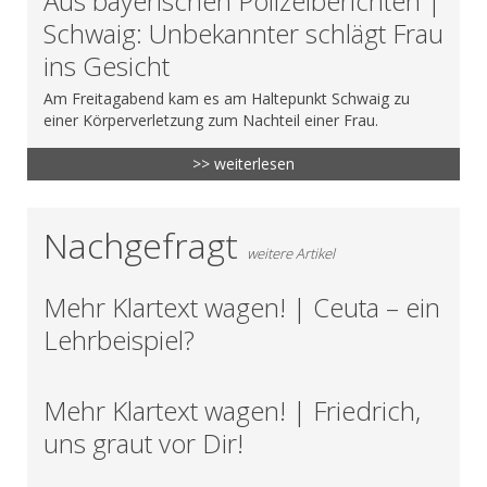
Aus bayerischen Polizeiberichten |
Schwaig: Unbekannter schlägt Frau
ins Gesicht
Am Freitagabend kam es am Haltepunkt Schwaig zu
einer Körperverletzung zum Nachteil einer Frau.
>> weiterlesen
Nachgefragt
weitere Artikel
Mehr Klartext wagen! | Ceuta – ein
Lehrbeispiel?
Mehr Klartext wagen! | Friedrich,
uns graut vor Dir!