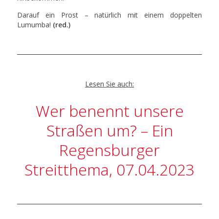
Darauf ein Prost – natürlich mit einem doppelten
Lumumba!
(red.)
Lesen Sie auch:
Wer benennt unsere
Straßen um? – Ein
Regensburger
Streitthema, 07.04.2023