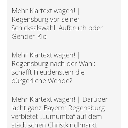
Mehr Klartext wagen! |
Regensburg vor seiner
Schicksalswahl: Aufbruch oder
Gender-Klo
Mehr Klartext wagen! |
Regensburg nach der Wahl:
Schafft Freudenstein die
bürgerliche Wende?
Mehr Klartext wagen! | Darüber
lacht ganz Bayern: Regensburg
verbietet „Lumumba“ auf dem
städtischen Christkindlmarkt