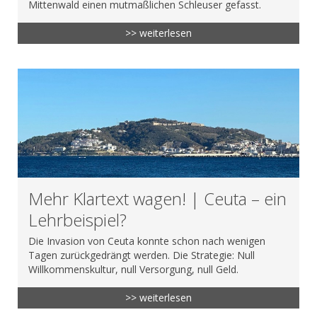
Mittenwald einen mutmaßlichen Schleuser gefasst.
>> weiterlesen
Mehr Klartext wagen! | Ceuta – ein
Lehrbeispiel?
Die Invasion von Ceuta konnte schon nach wenigen
Tagen zurückgedrängt werden. Die Strategie: Null
Willkommenskultur, null Versorgung, null Geld.
>> weiterlesen