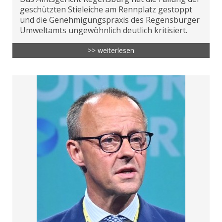
geschützten Stieleiche am Rennplatz gestoppt
und die Genehmigungspraxis des Regensburger
Umweltamts ungewöhnlich deutlich kritisiert.
>> weiterlesen