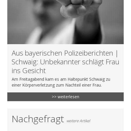
Aus bayerischen Polizeiberichten |
Schwaig: Unbekannter schlägt Frau
ins Gesicht
Am Freitagabend kam es am Haltepunkt Schwaig zu
einer Körperverletzung zum Nachteil einer Frau.
>> weiterlesen
Nachgefragt
weitere Artikel