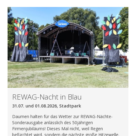
REWAG-Nacht in Blau
31.07. und 01.08.2026, Stadtpark
Daumen halten für das Wetter zur REWAG-Nächte-
Sonderausgabe anlässlich des 50jährigen
Firmenjubiläums! Dieses Mal nicht, weil Regen
befürchtet wird, sondern die nächste große Hitzewelle.