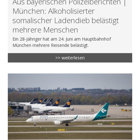
Aus bayerischen Polizeiberichten |
München: Alkoholisierter
somalischer Ladendieb belästigt
mehrere Menschen
Ein 28-Jähriger hat am 24. Juni am Hauptbahnhof
München mehrere Reisende belästigt.
>> weiterlesen