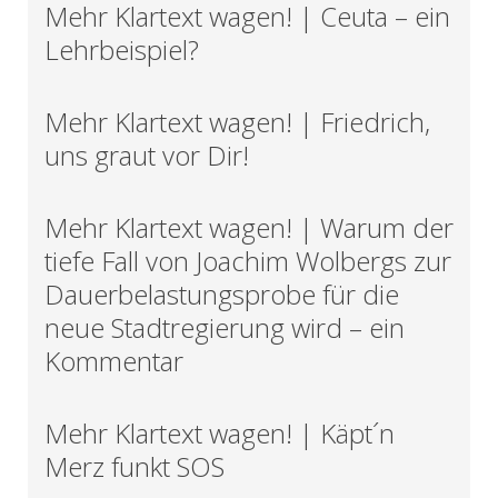
Mehr Klartext wagen! | Ceuta – ein
Lehrbeispiel?
Mehr Klartext wagen! | Friedrich,
uns graut vor Dir!
Mehr Klartext wagen! | Warum der
tiefe Fall von Joachim Wolbergs zur
Dauerbelastungsprobe für die
neue Stadtregierung wird – ein
Kommentar
Mehr Klartext wagen! | Käpt´n
Merz funkt SOS