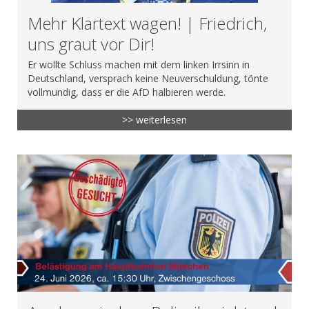
Mehr Klartext wagen! | Friedrich,
uns graut vor Dir!
Er wollte Schluss machen mit dem linken Irrsinn in
Deutschland, versprach keine Neuverschuldung, tönte
vollmundig, dass er die AfD halbieren werde.
>> weiterlesen