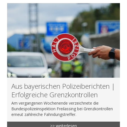
Aus bayerischen Polizeiberichten |
Erfolgreiche Grenzkontrollen
Am vergangenen Wochenende verzeichnete die
Bundespolizeiinspektion Freilassing bei Grenzkontrollen
erneut zahlreiche Fahndungstreffer.
>> weiterlesen