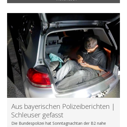
Aus bayerischen Polizeiberichten |
Schleuser gefasst
Die Bundespolizei hat Sonntagnachtan der B2 nahe