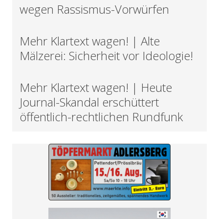
wegen Rassismus-Vorwürfen
Mehr Klartext wagen! | Alte
Mälzerei: Sicherheit vor Ideologie!
Mehr Klartext wagen! | Heute
Journal-Skandal erschüttert
öffentlich-rechtlichen Rundfunk