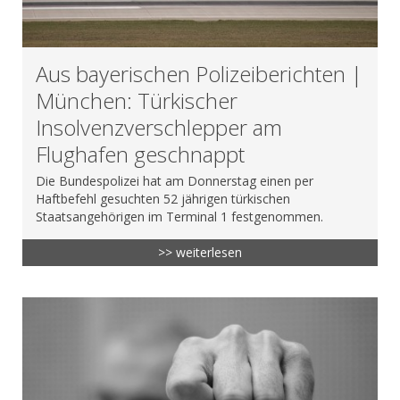
Aus bayerischen Polizeiberichten |
München: Türkischer
Insolvenzverschlepper am
Flughafen geschnappt
Die Bundespolizei hat am Donnerstag einen per
Haftbefehl gesuchten 52 jährigen türkischen
Staatsangehörigen im Terminal 1 festgenommen.
>> weiterlesen