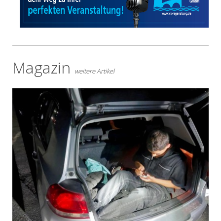
Magazin
weitere Artikel