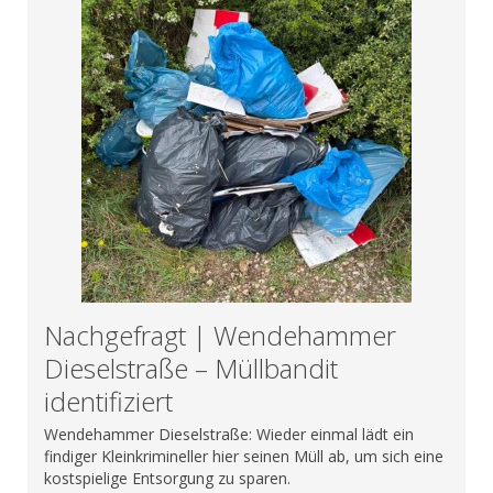
Nachgefragt | Wendehammer
Dieselstraße – Müllbandit
identifiziert
Wendehammer Dieselstraße: Wieder einmal lädt ein
findiger Kleinkrimineller hier seinen Müll ab, um sich eine
kostspielige Entsorgung zu sparen.