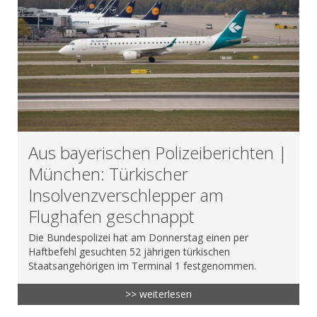
Aus bayerischen Polizeiberichten |
München: Türkischer
Insolvenzverschlepper am
Flughafen geschnappt
Die Bundespolizei hat am Donnerstag einen per
Haftbefehl gesuchten 52 jährigen türkischen
Staatsangehörigen im Terminal 1 festgenommen.
>> weiterlesen