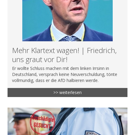
Mehr Klartext wagen! | Friedrich,
uns graut vor Dir!
Er wollte Schluss machen mit dem linken Irrsinn in
Deutschland, versprach keine Neuverschuldung, tönte
vollmundig, dass er die AfD halbieren werde.
>> weiterlesen