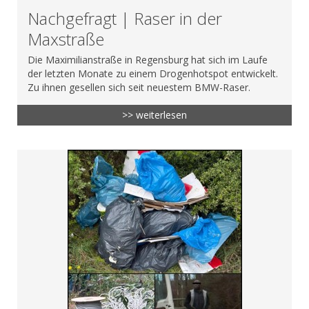
Nachgefragt | Raser in der
Maxstraße
Die Maximilianstraße in Regensburg hat sich im Laufe
der letzten Monate zu einem Drogenhotspot entwickelt.
Zu ihnen gesellen sich seit neuestem BMW-Raser.
>> weiterlesen