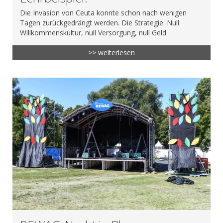
Die Invasion von Ceuta konnte schon nach wenigen
Tagen zurückgedrängt werden. Die Strategie: Null
Willkommenskultur, null Versorgung, null Geld.
>> weiterlesen