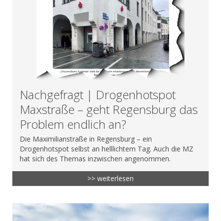
Nachgefragt | Drogenhotspot
Maxstraße – geht Regensburg das
Problem endlich an?
Die Maximilianstraße in Regensburg – ein
Drogenhotspot selbst an helllichtem Tag. Auch die MZ
hat sich des Themas inzwischen angenommen.
>> weiterlesen