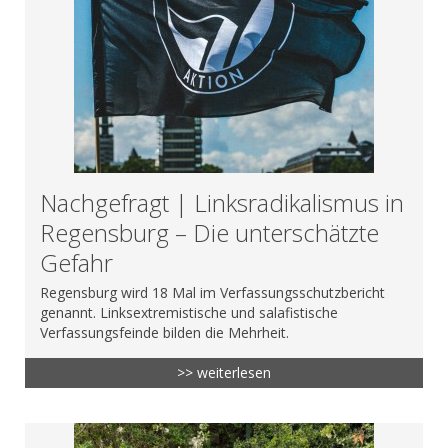
Nachgefragt | Linksradikalismus in
Regensburg – Die unterschätzte
Gefahr
Regensburg wird 18 Mal im Verfassungsschutzbericht
genannt. Linksextremistische und salafistische
Verfassungsfeinde bilden die Mehrheit.
>> weiterlesen