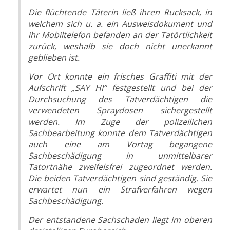
Die flüchtende Täterin ließ ihren Rucksack, in
welchem sich u. a. ein Ausweisdokument und
ihr Mobiltelefon befanden an der Tatörtlichkeit
zurück, weshalb sie doch nicht unerkannt
geblieben ist.
Vor Ort konnte ein frisches Graffiti mit der
Aufschrift „SAY HI“ festgestellt und bei der
Durchsuchung des Tatverdächtigen die
verwendeten Spraydosen sichergestellt
werden. Im Zuge der polizeilichen
Sachbearbeitung konnte dem Tatverdächtigen
auch eine am Vortag begangene
Sachbeschädigung in unmittelbarer
Tatortnähe zweifelsfrei zugeordnet werden.
Die beiden Tatverdächtigen sind geständig. Sie
erwartet nun ein Strafverfahren wegen
Sachbeschädigung.
Der entstandene Sachschaden liegt im oberen