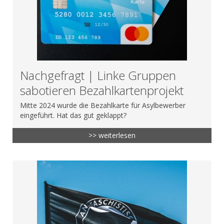
Nachgefragt | Linke Gruppen
sabotieren Bezahlkartenprojekt
Mitte 2024 wurde die Bezahlkarte für Asylbewerber
eingeführt. Hat das gut geklappt?
>> weiterlesen