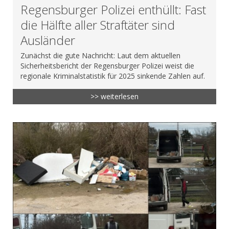
Regensburger Polizei enthüllt: Fast
die Hälfte aller Straftäter sind
Ausländer
Zunächst die gute Nachricht: Laut dem aktuellen
Sicherheitsbericht der Regensburger Polizei weist die
regionale Kriminalstatistik für 2025 sinkende Zahlen auf.
>> weiterlesen