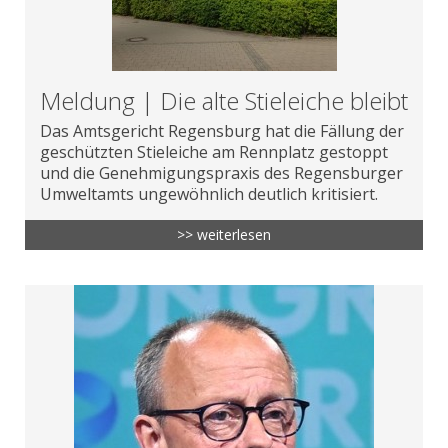
Meldung | Die alte Stieleiche bleibt
Das Amtsgericht Regensburg hat die Fällung der
geschützten Stieleiche am Rennplatz gestoppt
und die Genehmigungspraxis des Regensburger
Umweltamts ungewöhnlich deutlich kritisiert.
>> weiterlesen