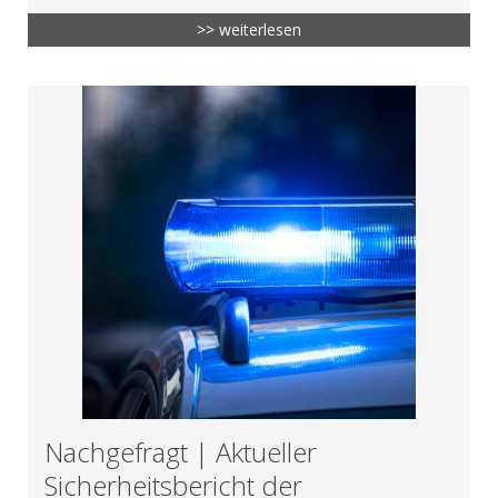
>> weiterlesen
Nachgefragt | Aktueller
Sicherheitsbericht der