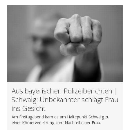
Aus bayerischen Polizeiberichten |
Schwaig: Unbekannter schlägt Frau
ins Gesicht
Am Freitagabend kam es am Haltepunkt Schwaig zu
einer Körperverletzung zum Nachteil einer Frau.