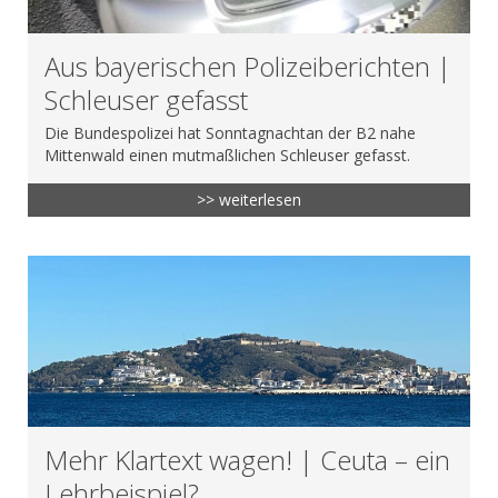
Aus bayerischen Polizeiberichten |
Schleuser gefasst
Die Bundespolizei hat Sonntagnachtan der B2 nahe
Mittenwald einen mutmaßlichen Schleuser gefasst.
>> weiterlesen
Mehr Klartext wagen! | Ceuta – ein
Lehrbeispiel?