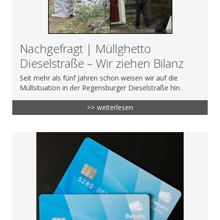
Nachgefragt | Müllghetto
Dieselstraße – Wir ziehen Bilanz
Seit mehr als fünf Jahren schon weisen wir auf die
Müllsituation in der Regensburger Dieselstraße hin.
>> weiterlesen