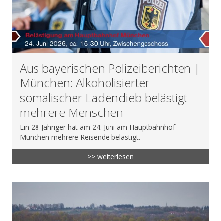
Aus bayerischen Polizeiberichten |
München: Alkoholisierter
somalischer Ladendieb belästigt
mehrere Menschen
Ein 28-Jähriger hat am 24. Juni am Hauptbahnhof
München mehrere Reisende belästigt.
>> weiterlesen