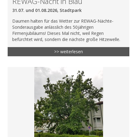
REWAG-Nacht in Blau
31.07. und 01.08.2026, Stadtpark
Daumen halten für das Wetter zur REWAG-Nächte-
Sonderausgabe anlässlich des 50jährigen
Firmenjubiläums! Dieses Mal nicht, weil Regen
befürchtet wird, sondern die nächste große Hitzewelle.
>> weiterlesen