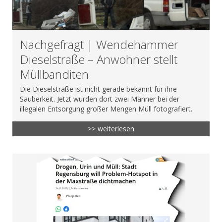
Nachgefragt | Wendehammer
Dieselstraße – Anwohner stellt
Müllbanditen
Die Dieselstraße ist nicht gerade bekannt für ihre
Sauberkeit. Jetzt wurden dort zwei Männer bei der
illegalen Entsorgung großer Mengen Müll fotografiert.
>> weiterlesen